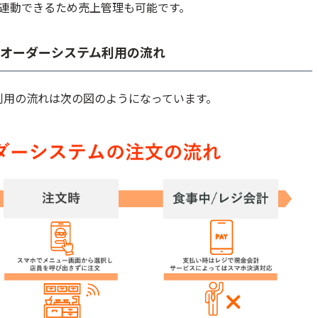
連動できるため売上管理も可能です。
文&オーダーシステム利用の流れ
利用の流れは次の図のようになっています。