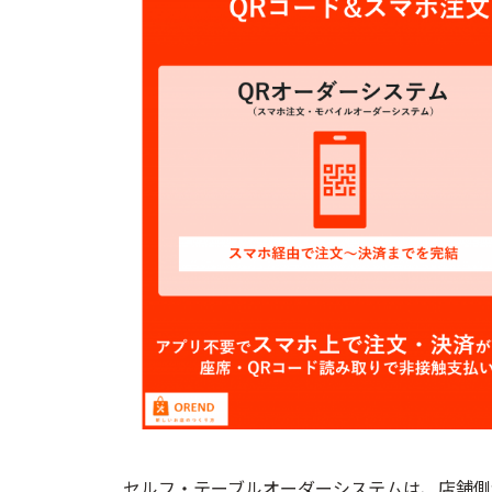
セルフ・テーブルオーダーシステムは、店舗側