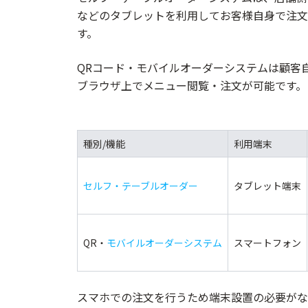
などのタブレットを利用してお客様自身で注文
す。
QRコード・モバイルオーダーシステムは顧客
ブラウザ上でメニュー閲覧・注文が可能です。
種別/機能
利用端末
セルフ・テーブルオーダー
タブレット端末
QR・
モバイルオーダーシステム
スマートフォン
スマホでの注文を行うため端末設置の必要がな