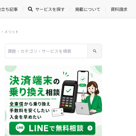
役立ち記事
サービスを探す
掲載について
資料請求
料・メリット