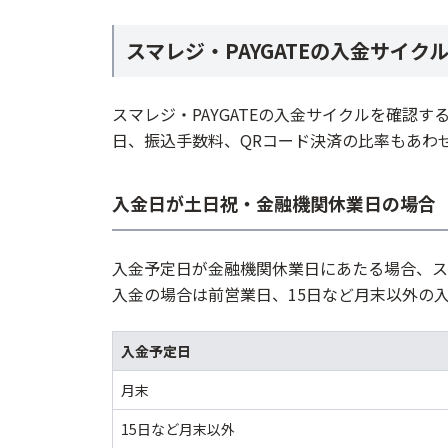
スマレジ・PAYGATEの入金サイク
スマレジ・PAYGATEの入金サイクルを確認
日、振込手数料、QRコード決済の比率もあわ
入金日が土日祝・金融機関休業日の場合
入金予定日が金融機関休業日にあたる場合、スマ
入金の場合は前営業日、15日など月末以外の
入金予定日
月末
15日など月末以外