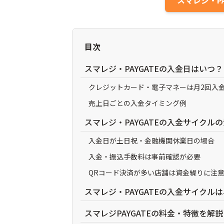
スマレジ・P
目次
スマレジ・PAYGATEの入金日はいつ？
クレジットカード・電子マネーは月2回入金
売上日ごとの入金タイミング例
スマレジ・PAYGATEの入金サイクル
入金日が土日祝・金融機関休業日の場合
入金・振込手数料は事前確認が必要
QRコード決済が多い店舗は資金繰りに注
スマレジ・PAYGATEの入金サイクル
スマレジPAYGATEの料金・特徴を解説