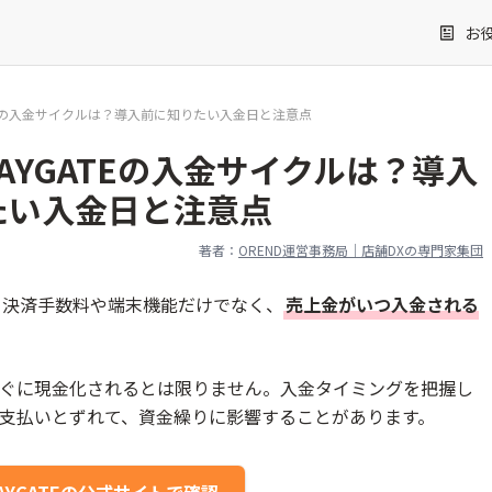
お
TEの入金サイクルは？導入前に知りたい入金日と注意点
AYGATEの入金サイクルは？導入
たい入金日と注意点
著者：
OREND運営事務局｜店舗DXの専門家集団
は、決済手数料や端末機能だけでなく、
売上金がいつ入金される
ぐに現金化されるとは限りません。入金タイミングを把握し
支払いとずれて、資金繰りに影響することがあります。