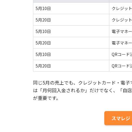
5月10日
クレジッ
5月20日
クレジッ
5月10日
電子マネ
5月20日
電子マネ
5月10日
QRコード
5月20日
QRコード
同じ5月の売上でも、クレジットカード・電子
は「月何回入金されるか」だけでなく、「自店
が重要です。
スマレジ・