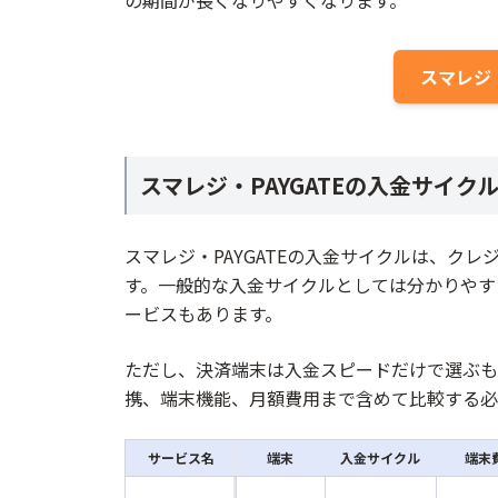
の期間が長くなりやすくなります。
スマレジ・
スマレジ・PAYGATEの入金サイ
スマレジ・PAYGATEの入金サイクルは、ク
す。一般的な入金サイクルとしては分かりやす
ービスもあります。
ただし、決済端末は入金スピードだけで選ぶも
携、端末機能、月額費用まで含めて比較する必
サービス名
端末
入金サイクル
端末