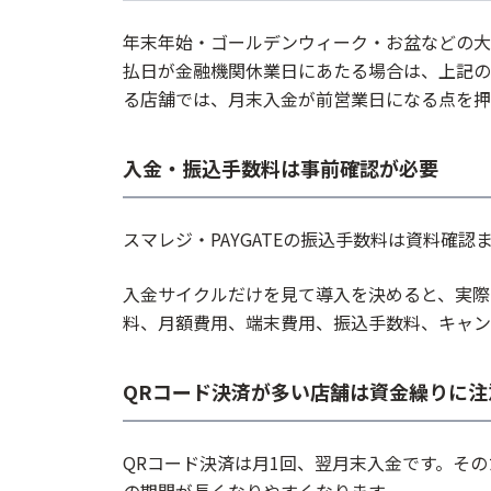
年末年始・ゴールデンウィーク・お盆などの大
払日が金融機関休業日にあたる場合は、上記の
る店舗では、月末入金が前営業日になる点を押
入金・振込手数料は事前確認が必要
スマレジ・PAYGATEの振込手数料は資料確
入金サイクルだけを見て導入を決めると、実際
料、月額費用、端末費用、振込手数料、キャン
QRコード決済が多い店舗は資金繰りに注
QRコード決済は月1回、翌月末入金です。そ