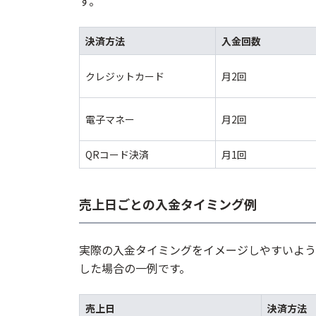
す。
決済方法
入金回数
クレジットカード
月2回
電子マネー
月2回
QRコード決済
月1回
売上日ごとの入金タイミング例
実際の入金タイミングをイメージしやすいよう
した場合の一例です。
売上日
決済方法