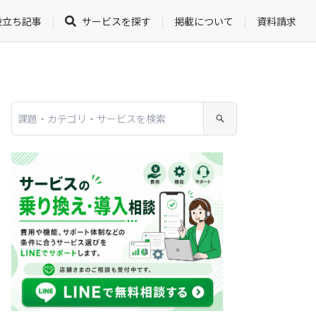
役立ち記事
サービスを探す
掲載について
資料請求