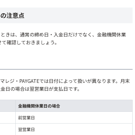
ルの注意点
するときは、通常の締め日・入金日だけでなく、金融機関休業
せて確認しておきましょう。
レジ・PAYGATEでは日付によって扱いが異なります。月末
入金日の場合は翌営業日が支払日です。
金融機関休業日の場合
前営業日
翌営業日