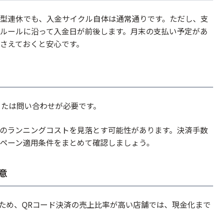
型連休でも、入金サイクル自体は通常通りです。ただし、支
ルールに沿って入金日が前後します。月末の支払い予定があ
さえておくと安心です。
認または問い合わせが必要です。
のランニングコストを見落とす可能性があります。決済手数
ペーン適用条件をまとめて確認しましょう。
意
のため、QRコード決済の売上比率が高い店舗では、現金化まで