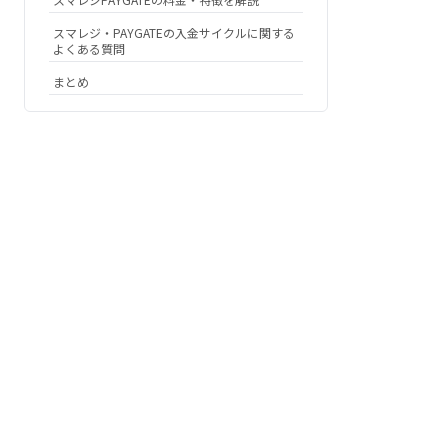
スマレジ・PAYGATEの入金サイクルに関する
よくある質問
まとめ