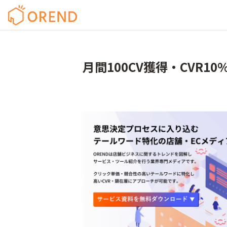
月間100CV獲得・CVR10