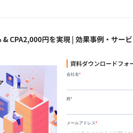
% & CPA2,000円を実現 | 効果事例
資料ダウンロードフォ