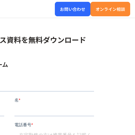
お問い合わせ
オンライン相談
・サービス資料を無料ダウンロード
ーム