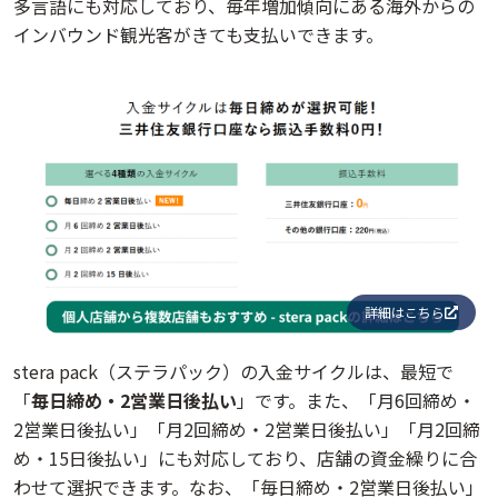
多言語にも対応しており、毎年増加傾向にある海外からの
インバウンド観光客がきても支払いできます。
詳細はこちら
stera pack（ステラパック）の入金サイクルは、最短で
「
毎日締め・2営業日後払い
」です。また、「月6回締め・
2営業日後払い」「月2回締め・2営業日後払い」「月2回締
め・15日後払い」にも対応しており、店舗の資金繰りに合
わせて選択できます。なお、「毎日締め・2営業日後払い」