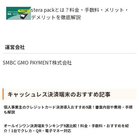
stera packとは？料金・手数料・メリット・
デメリットを徹底解説
運営会社
SMBC GMO PAYMENT株式会社
キャッシュレス決済端末
のおすすめ記事
8/3/2026
個人事業主のクレジットカード決済導入おすすめ9選！審査内容や費用・手順
も解説
8/3/2026
オールインワン決済端末ランキング9選比較！料金・手数料・おすすめを紹
介！1台でクレカ・QR・電子マネー対応
8/3/2026