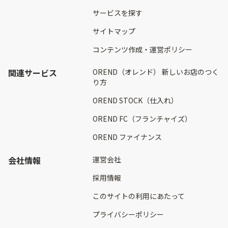
サービスを探す
サイトマップ
コンテンツ作成・運営ポリシー
関連サービス
OREND（オレンド） 新しいお店のつく
り方
OREND STOCK（仕入れ）
OREND FC（フランチャイズ）
OREND ファイナンス
会社情報
運営会社
採用情報
このサイトの利用にあたって
プライバシーポリシー