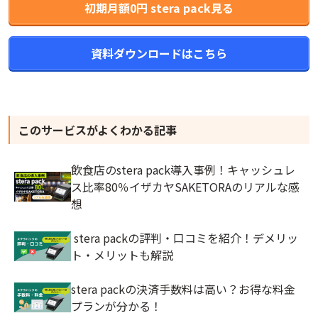
初期月額0円 stera pack見る
資料ダウンロードはこちら
このサービスがよくわかる記事
飲食店のstera pack導入事例！キャッシュレ
ス比率80％イザカヤSAKETORAのリアルな感
想
stera packの評判・口コミを紹介！デメリッ
ト・メリットも解説
stera packの決済手数料は高い？お得な料金
プランが分かる！