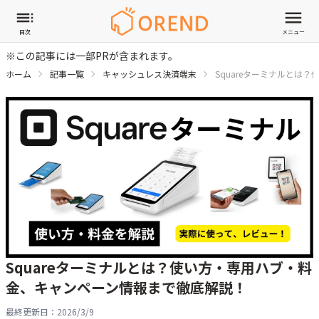
目次
メニュー
※この記事には一部PRが含まれます。
ホーム
記事一覧
キャッシュレス決済端末
Squareターミナルとは
Squareターミナルとは？使い方・専用ハブ・料
金、キャンペーン情報まで徹底解説！
最終更新日：
2026/3/9