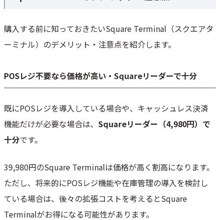
購入する前に知っておきたいSquare Terminal（スクエアタ
ーミナル）のデメリット・注意点を紹介します。
POSレジ不要なら価格が高い・Squareリーダーで十分
既にPOSレジを導入している場合や、キャッシュレス決済
機能だけが必要な場合は、
Squareリーダー（4,980円）で
十分
です。
39,980円のSquare Terminalは価格が高く割高になります。
ただし、将来的にPOSレジ機能や在庫管理の導入を検討し
ている場合は、後々の拡張コストを考えるとSquare
Terminalがお得になる可能性があります。