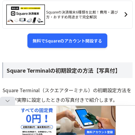
Squareの決済端末6種類を比較！費用・選び
方・おすすめ用途まで完全解説
無料でSquareのアカウント開設する
Square Terminalの初期設定の方法【写真付】
Square Terminal（スクエアターミナル）の初期設定方法を
筆者が実際に設定したときの写真付きで紹介します。