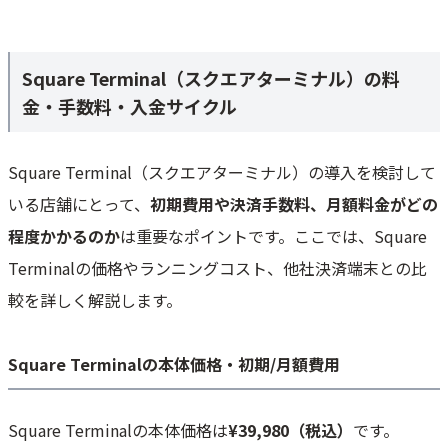
Square Terminal（スクエアターミナル）の料
金・手数料・入金サイクル
Square Terminal（スクエアターミナル）の導入を検討して
いる店舗にとって、
初期費用や決済手数料、月額料金がどの
程度かかるのか
は重要なポイントです。ここでは、Square
Terminalの価格やランニングコスト、他社決済端末との比
較を詳しく解説します。
Square Terminalの本体価格・初期/月額費用
Square Terminalの本体価格は
¥39,980（税込）
です。