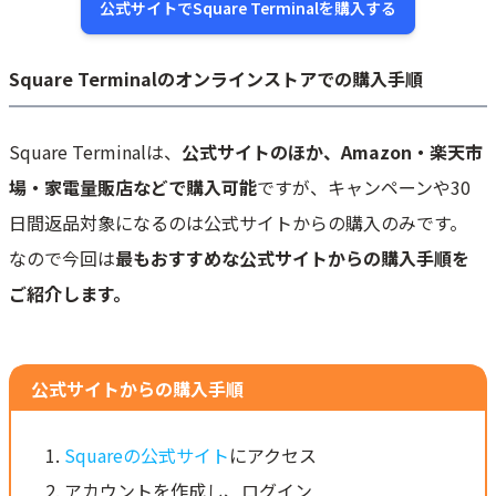
公式サイトでSquare Terminalを購入する
Square Terminalのオンラインストアでの購入手順
Square Terminalは、
公式サイトのほか、Amazon・楽天市
場・家電量販店などで購入可能
ですが、キャンペーンや30
日間返品対象になるのは公式サイトからの購入のみです。
なので今回は
最もおすすめな公式サイトからの購入手順を
ご紹介します。
公式サイトからの購入手順
Squareの公式サイト
にアクセス
アカウントを作成し、ログイン