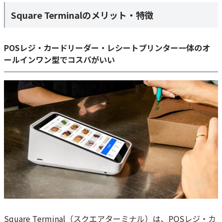
Square Terminalのメリット・特徴
POSレジ・カードリーダー・レシートプリンター一体のオ
ールインワン型でコスパがいい
Square Terminal（スクエアターミナル）は、POSレジ・カ