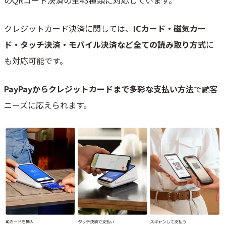
クレジットカード決済に関しては、
ICカード・磁気カー
ド・タッチ決済・モバイル決済など全ての読み取り方式
に
も対応可能です。
PayPayからクレジットカードまで多彩な支払い方法
で顧客
ニーズに応えられます。