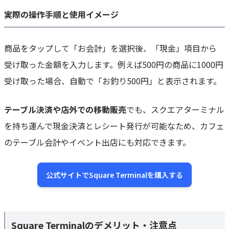
実際の操作手順と使用イメージ
商品をタップして「お会計」を選択後、「現金」項目から
受け取った金額を入力します。例えば500円の商品に1000円
受け取った場合、自動で「お釣り500円」と表示されます。
テーブル決済や店外での移動販売
でも、スクエアターミナル
を持ち運んで現金決済とレシート発行が可能なため、カフェ
のテーブル会計やイベント出店にも対応できます。
公式サイトでSquare Terminalを購入する
Square Terminalのデメリット・注意点