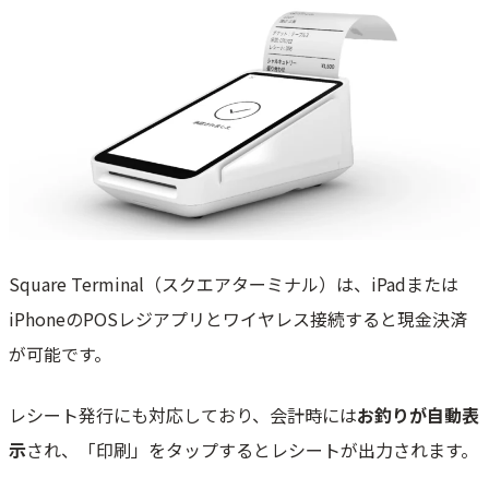
Square Terminal（スクエアターミナル）は、iPadまたは
iPhoneのPOSレジアプリとワイヤレス接続すると現金決済
が可能です。
レシート発行にも対応しており、会計時には
お釣りが自動表
示
され、「印刷」をタップするとレシートが出力されます。