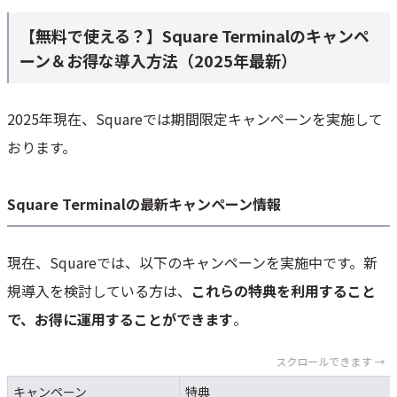
【無料で使える？】Square Terminalのキャンペ
ーン＆お得な導入方法（2025年最新）
2025年現在、Squareでは期間限定キャンペーンを実施して
おります。
Square Terminalの最新キャンペーン情報
現在、Squareでは、以下のキャンペーンを実施中です。新
規導入を検討している方は、
これらの特典を利用すること
で、お得に運用することができます
。
スクロールできます →
キャンペーン
特典