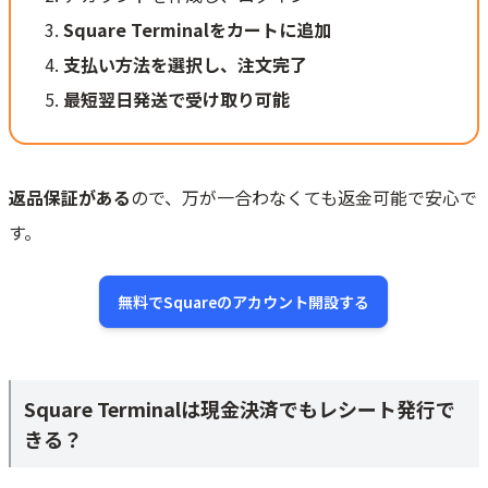
Square Terminalをカートに追加
支払い方法を選択し、注文完了
最短翌日発送で受け取り可能
返品保証がある
ので、万が一合わなくても返金可能で安心で
す。
無料でSquareのアカウント開設する
Square Terminalは現金決済でもレシート発行で
きる？