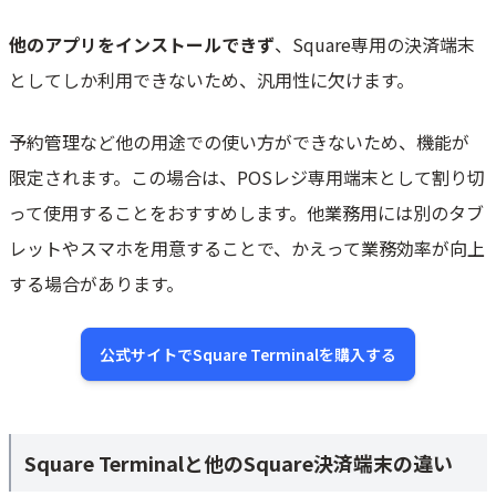
他のアプリをインストールできず
、Square専用の決済端末
としてしか利用できないため、汎用性に欠けます。
予約管理など他の用途での使い方ができないため、機能が
限定されます。この場合は、POSレジ専用端末として割り切
って使用することをおすすめします。他業務用には別のタブ
レットやスマホを用意することで、かえって業務効率が向上
する場合があります。
公式サイトでSquare Terminalを購入する
Square Terminalと他のSquare決済端末の違い