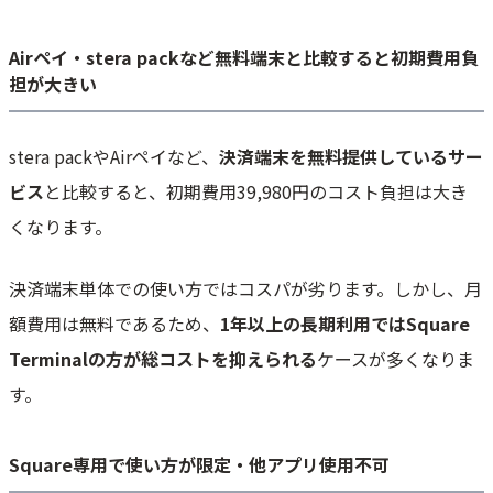
Airペイ・stera packなど無料端末と比較すると初期費用負
担が大きい
stera packやAirペイなど、
決済端末を無料提供しているサー
ビス
と比較すると、初期費用39,980円のコスト負担は大き
くなります。
決済端末単体での使い方ではコスパが劣ります。しかし、月
額費用は無料であるため、
1年以上の長期利用ではSquare
Terminalの方が総コストを抑えられる
ケースが多くなりま
す。
Square専用で使い方が限定・他アプリ使用不可