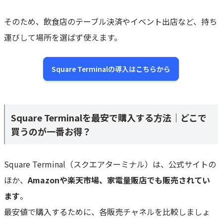
そのため、飲食店のテーブル決済やイベント出店など、持ち
運びして場所を選ばず使えます。
Square Terminalの導入はこちらから
Square Terminalを最安で購入する方法｜どこで
買うのが一番お得？
Square Terminal（スクエアターミナル）は、公式サイトの
ほか、
Amazonや楽天市場、家電量販店でも販売されてい
ます
。
最安値で購入するために、各販売チャネルを比較しましょ