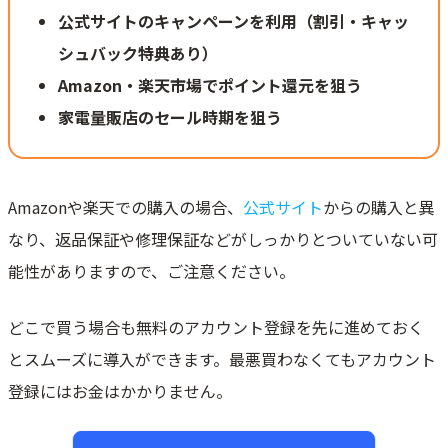
公式サイトのキャンペーンを利用（割引・キャッ
シュバック特典あり）
Amazon・楽天市場でポイント還元を狙う
家電量販店のセール時期を狙う
Amazonや楽天での購入の場合、
公式サイト
からの購入と異
なり、返品保証や修理保証などがしっかりとついていない可
能性がありますので、ご注意ください。
どこで買う場合も無料のアカウント登録を先に進めておく
とスムーズに導入ができます。最悪買わなくてもアカウント
登録にはお金はかかりません。