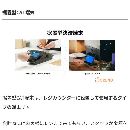
据置型CAT端末
据置型CAT端末は、
レジカウンターに設置して使用するタイ
プの端末
です。
会計時にはお客様にレジまで来てもらい、スタッフが金額を