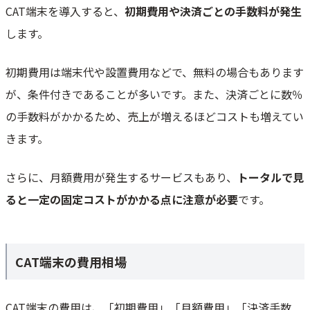
CAT端末を導入すると、
初期費用や決済ごとの手数料が発生
します。
初期費用は端末代や設置費用などで、無料の場合もあります
が、条件付きであることが多いです。また、決済ごとに数％
の手数料がかかるため、売上が増えるほどコストも増えてい
きます。
さらに、月額費用が発生するサービスもあり、
トータルで見
ると一定の固定コストがかかる点に注意が必要
です。
CAT端末の費用相場
CAT端末の費用は、「初期費用」「月額費用」「決済手数