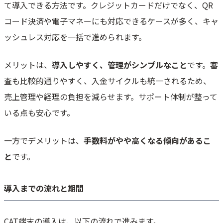
て導入できる方法です。クレジットカードだけでなく、QR
コード決済や電子マネーにも対応できるケースが多く、キャ
ッシュレス対応を一括で進められます。
メリットは、
導入しやすく、管理がシンプルなこと
です。審
査も比較的通りやすく、入金サイクルも統一されるため、
売上管理や経理の負担を減らせます。サポート体制が整って
いる点も安心です。
一方でデメリットは、
手数料がやや高くなる傾向があるこ
と
です。
導入までの流れと期間
CAT端末の導入は、以下の流れで進みます。