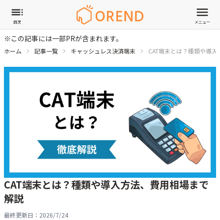
目次
メニュー
※この記事には一部PRが含まれます。
ホーム
記事一覧
キャッシュレス決済端末
CAT端末とは？種類や導
CAT端末とは？種類や導入方法、費用相場まで
解説
最終更新日：
2026/7/24