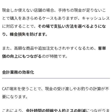
現金しか使えない店舗の場合、手持ちの現金が足りないこ
とで購入をあきらめるケースもありますが、キャッシュレス
に対応することで、
その場で支払い方法を選べるようにな
り、機会損失を防げます。
また、高額な商品や追加注文もされやすくなるため、
客単
価の向上にもつながる
のが特徴です。
会計業務の効率化
CAT端末を使うことで、現金の受け渡しやお釣りの計算が不
要になります。
これにより、
会計時間の短縮や人的ミスの削減
につながりま