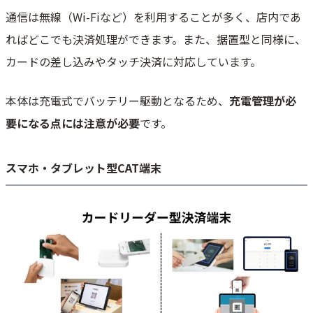
通信は無線（Wi-Fiなど）を利用することが多く、店内であ
ればどこでも決済処理ができます。また、据置型と同様に、
カードの差し込みやタッチ決済に対応しています。
本体は充電式でバッテリー駆動となるため、
充電管理が必
要になる点には注意が必要
です。
スマホ・タブレット型CAT端末