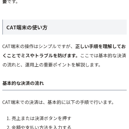
要
です。
CAT端末の使い方
CAT端末の操作はシンプルですが、
正しい手順を理解してお
くことでミスやトラブルを防げます。
ここでは基本的な決済
の流れと、運用上の重要ポイントを解説します。
基本的な決済の流れ
CAT端末での決済は、基本的に以下の手順で行います。
売上または決済ボタンを押す
金額や支払い方法を入力する