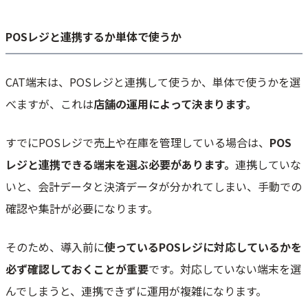
POSレジと連携するか単体で使うか
CAT端末は、POSレジと連携して使うか、単体で使うかを選
べますが、これは
店舗の運用によって決まります。
すでにPOSレジで売上や在庫を管理している場合は、
POS
レジと連携できる端末を選ぶ必要があります。
連携していな
いと、会計データと決済データが分かれてしまい、手動での
確認や集計が必要になります。
そのため、導入前に
使っているPOSレジに対応しているかを
必ず確認しておくことが重要
です。対応していない端末を選
んでしまうと、連携できずに運用が複雑になります。