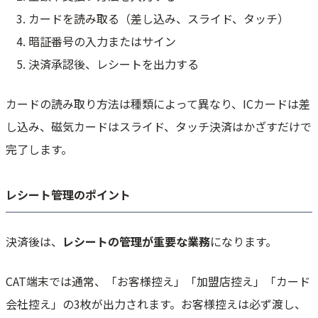
カードを読み取る（差し込み、スライド、タッチ）
暗証番号の入力またはサイン
決済承認後、レシートを出力する
カードの読み取り方法は種類によって異なり、ICカードは差
し込み、磁気カードはスライド、タッチ決済はかざすだけで
完了します。
レシート管理のポイント
決済後は、
レシートの管理が重要な業務
になります。
CAT端末では通常、「お客様控え」「加盟店控え」「カード
会社控え」の3枚が出力されます。お客様控えは必ず渡し、