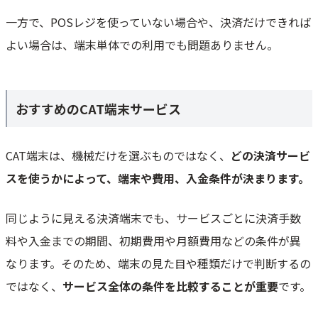
一方で、POSレジを使っていない場合や、決済だけできれば
よい場合は、端末単体での利用でも問題ありません。
おすすめのCAT端末サービス
CAT端末は、機械だけを選ぶものではなく、
どの決済サービ
スを使うかによって、端末や費用、入金条件が決まります。
同じように見える決済端末でも、サービスごとに決済手数
料や入金までの期間、初期費用や月額費用などの条件が異
なります。そのため、端末の見た目や種類だけで判断するの
ではなく、
サービス全体の条件を比較することが重要
です。