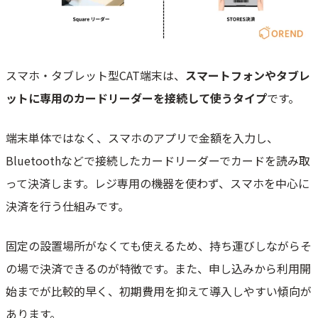
スマホ・タブレット型CAT端末は、
スマートフォンやタブレ
ットに専用のカードリーダーを接続して使うタイプ
です。
端末単体ではなく、スマホのアプリで金額を入力し、
Bluetoothなどで接続したカードリーダーでカードを読み取
って決済します。レジ専用の機器を使わず、スマホを中心に
決済を行う仕組みです。
固定の設置場所がなくても使えるため、持ち運びしながらそ
の場で決済できるのが特徴です。また、申し込みから利用開
始までが比較的早く、初期費用を抑えて導入しやすい傾向が
あります。