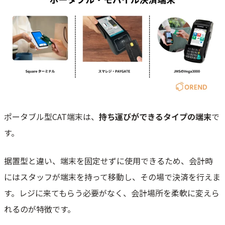
ポータブル型CAT端末は、
持ち運びができるタイプの端末
で
す。
据置型と違い、端末を固定せずに使用できるため、会計時
にはスタッフが端末を持って移動し、その場で決済を行えま
す。レジに来てもらう必要がなく、会計場所を柔軟に変えら
れるのが特徴です。