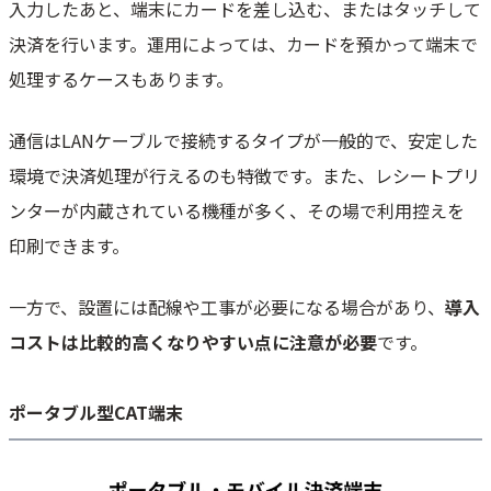
入力したあと、端末にカードを差し込む、またはタッチして
決済を行います。運用によっては、カードを預かって端末で
処理するケースもあります。
通信はLANケーブルで接続するタイプが一般的で、安定した
環境で決済処理が行えるのも特徴です。また、レシートプリ
ンターが内蔵されている機種が多く、その場で利用控えを
印刷できます。
一方で、設置には配線や工事が必要になる場合があり、
導入
コストは比較的高くなりやすい点に注意が必要
です。
ポータブル型CAT端末