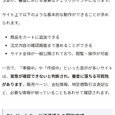
うか
が、審査における重要なチェックポイントになります。
サイト上で以下のような基本的な動作ができることが求め
られます。
商品をカートに追加できる
注文内容の確認画面まで進めることができる
サイト全体が一般公開されており、閲覧・操作が可能
一方で、「準備中」や「作成中」といった表示が多いサイト
は、
実態が確認できないと判断され、審査に落ちる可能性
があります
。販売ページ、会社情報、特定商取引法表記な
ど、必要な情報が揃っていることもあわせて確認されます。