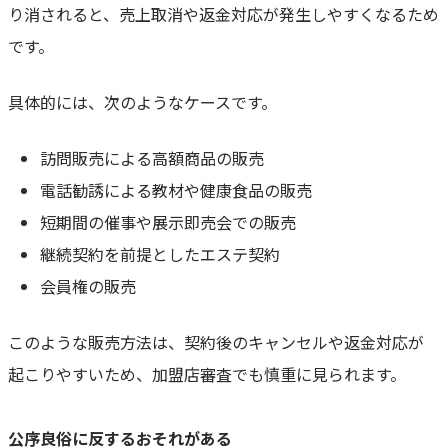
り消されると、売上取消や返金対応が発生しやすくなるため
です。
具体的には、次のようなケースです。
訪問販売による高額商品の販売
電話勧誘による教材や健康食品の販売
短期間の催事や展示即売会での販売
継続契約を前提としたエステ契約
会員権の販売
このような販売方法は、契約後のキャンセルや返金対応が
起こりやすいため、加盟店審査でも慎重に見られます。
公序良俗に反するおそれがある