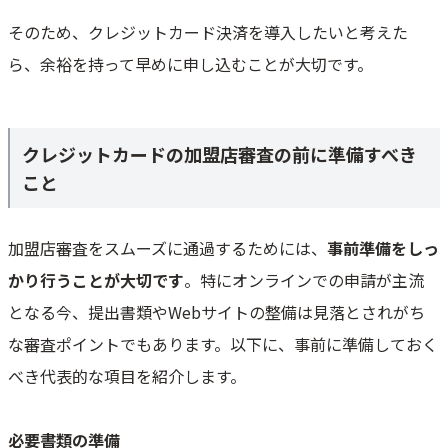
そのため、クレジットカード決済を導入したいと考えた
ら、余裕を持って早めに申し込むことが大切です。
クレジットカードの加盟店審査の前に準備すべき
こと
加盟店審査をスムーズに通過するためには、
事前準備をしっ
かり行うことが大切です
。特にオンラインでの申請が主流
となる今、提出書類やWebサイトの整備は見落とされがち
な審査ポイントでもあります。以下に、事前に準備しておく
べき代表的な項目を紹介します。
必要書類の準備