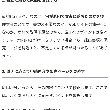
1. 審査に落ちた原因を確認する
最初に行うべきなのは、
何が原因で審査に落ちたのかを整
理すること
です。書類の不備なのか、Webサイトの情報不足
なのか、商材の説明不足なのかで、直すべきポイントは変わ
ります。案内内容がはっきりしない場合でも、提出書類と販
売ページを見返すと、不足している点が見つかることがあり
ます。
2. 原因に応じて申請内容や販売ページを見直す
原因が分かったら、その内容に合わせて修正します。ここで
は、よくある原因別に見直すポイントを整理します。