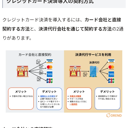
クレジットカード決済導入の契約方式
クレジットカード決済を導入するには、
カード会社と直接
契約する方法
と、
決済代行会社を通じて契約する方法
の2通
りがあります。