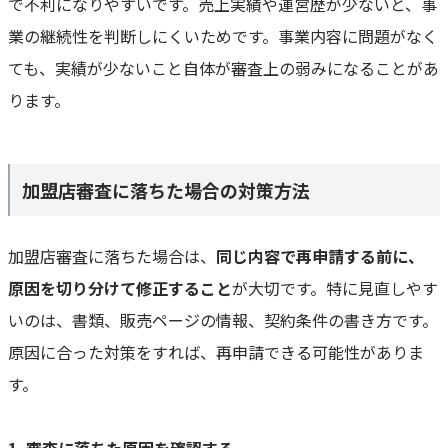
で不利になりやすいです。売上実績や運営歴が少ないと、事
業の継続性を判断しにくいためです。事業内容に問題がなく
ても、実績が少ないこと自体が審査上の弱みになることがあ
ります。
加盟店審査に落ちた場合の対策方法
加盟店審査に落ちた場合は、
同じ内容で再申請する前に、
原因を切り分けて修正すること
が大切です。特に見直しやす
いのは、書類、販売ページの情報、契約条件の書き方です。
原因に合った対策をすれば、再申請できる可能性がありま
す。