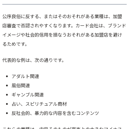
公序良俗に反する、またはそのおそれがある業種は、加盟
店審査で否認されやすくなります。カード会社は、ブランド
イメージや社会的信用を損なうおそれがある加盟店を避け
るためです。
代表的な例は、次の通りです。
アダルト関連
風俗関連
ギャンブル関連
占い、スピリチュアル商材
反社会的、暴力的な内容を含むコンテンツ