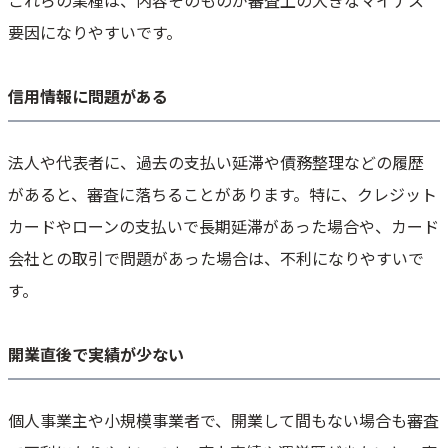
これらの業種は、内容そのものが審査上の大きなマイナス
要因になりやすいです。
信用情報に問題がある
法人や代表者に、過去の支払い延滞や債務整理などの履歴
があると、審査に落ちることがあります。特に、クレジット
カードやローンの支払いで長期延滞があった場合や、カード
会社との取引で問題があった場合は、不利になりやすいで
す。
開業直後で実績が少ない
個人事業主や小規模事業者で、開業して間もない場合も審査