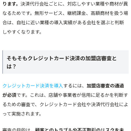
ります。
決済代行会社ごとに、対応しやすい業種や商材が異
なるためです。無形サービス、継続課金、高額商材を扱う場
合は、自社に近い業種の導入実績がある会社を選ぶと判断
しやすくなります。
そもそもクレジットカード決済の加盟店審査と
は？
クレジットカード決済を導入
するには、
加盟店審査の通過
が必須
です。これは、店舗や事業者が信用に足るかを判断す
るための審査で、クレジットカード会社や決済代行会社によ
って実施されます。
審査の目的は、
顧客とのトラブルや不正取引のリスクを未