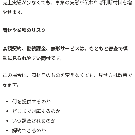
売上実績が少なくても、事業の実態が伝われば判断材料を増
やせます。
商材や業種のリスク
高額契約、継続課金、無形サービスは、もともと審査で慎
重に見られやすい商材です。
この場合は、商材そのものを変えなくても、見せ方は改善で
きます。
何を提供するのか
どこまで対応するのか
いつ課金されるのか
解約できるのか