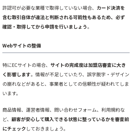
許認可が必要な業種で取得していない場合、
カード決済を
含む取引自体が違法と判断される可能性もあるため、必ず
確認・取得してから申請を行いましょう
。
Webサイトの整備
特にECサイトの場合、
サイトの完成度は加盟店審査に大き
く影響します
。情報が不足していたり、誤字脱字・デザイン
の崩れなどがあると、事業者としての信頼性が疑われてしま
います。
商品情報、運営者情報、問い合わせフォーム、利用規約な
ど、
顧客が安心して購入できる状態に整っているかを審査前
にチェック
しておきましょう。