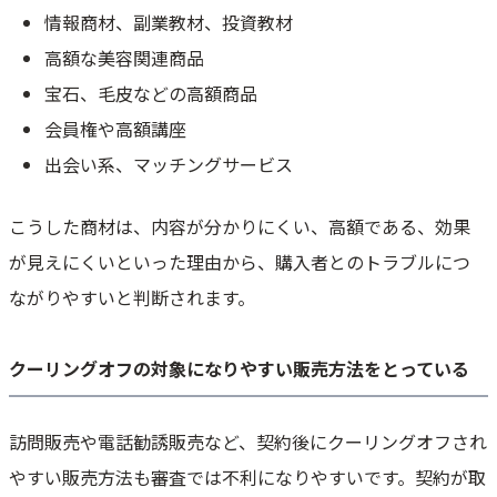
情報商材、副業教材、投資教材
高額な美容関連商品
宝石、毛皮などの高額商品
会員権や高額講座
出会い系、マッチングサービス
こうした商材は、内容が分かりにくい、高額である、効果
が見えにくいといった理由から、購入者とのトラブルにつ
ながりやすいと判断されます。
クーリングオフの対象になりやすい販売方法をとっている
訪問販売や電話勧誘販売など、契約後にクーリングオフされ
やすい販売方法も審査では不利になりやすいです。契約が取