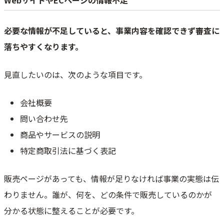
WebサイトやECページの情報不足
必要な情報が不足していると、事業内容を確認できず審査に
落ちやすくなります。
見直したいのは、次のような項目です。
会社概要
問い合わせ先
商品やサービスの説明
特定商取引法に基づく表記
販売ページがあっても、情報が足りなければ事業の実態は伝
わりません。誰が、何を、どの条件で販売しているのかが
分かる状態に整えることが必要です。