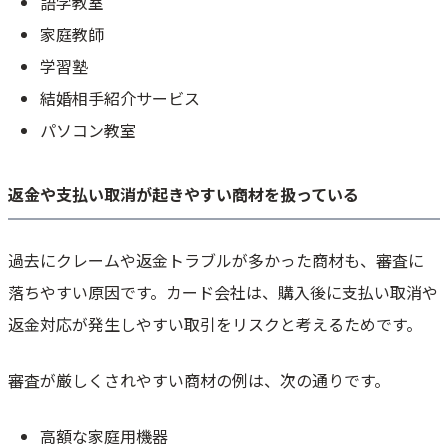
語学教室
まとめ｜クレジットカード決済の加盟店審査は事前準備で通過率を上げら
家庭教師
れる
学習塾
結婚相手紹介サービス
パソコン教室
返金や支払い取消が起きやすい商材を扱っている
過去にクレームや返金トラブルが多かった商材も、審査に
落ちやすい原因です。カード会社は、購入後に支払い取消や
返金対応が発生しやすい取引をリスクと考えるためです。
審査が厳しくされやすい商材の例は、次の通りです。
高額な家庭用機器