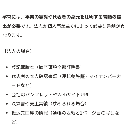
審査には、
事業の実態や代表者の身元を証明する書類の提
出が必要
です。法人か個人事業主かによって必要な書類が異
なります。
【法人の場合】
登記簿謄本（履歴事項全部証明書）
代表者の本人確認書類（運転免許証・マイナンバーカ
ードなど）
会社のパンフレットやWebサイトURL
決算書や売上実績（求められる場合）
振込先口座の情報（通帳の表紙と1ページ目の写しな
ど）