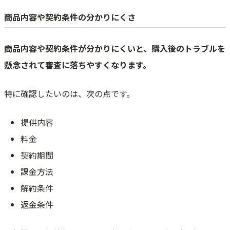
商品内容や契約条件の分かりにくさ
商品内容や契約条件が分かりにくいと、購入後のトラブルを
懸念されて審査に落ちやすくなります。
特に確認したいのは、次の点です。
提供内容
料金
契約期間
課金方法
解約条件
返金条件