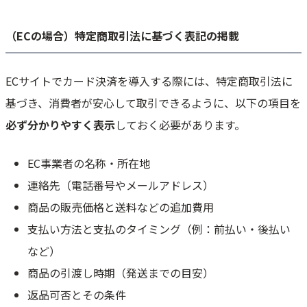
（ECの場合）特定商取引法に基づく表記の掲載
ECサイトでカード決済を導入する際には、特定商取引法に
基づき、消費者が安心して取引できるように、以下の項目を
必ず分かりやすく表示
しておく必要があります。
EC事業者の名称・所在地
連絡先（電話番号やメールアドレス）
商品の販売価格と送料などの追加費用
支払い方法と支払のタイミング（例：前払い・後払い
など）
商品の引渡し時期（発送までの目安）
返品可否とその条件