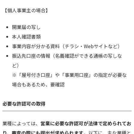
【個人事業主の場合】
開業届の写し
本人確認書類
事業内容が分かる資料（チラシ・Webサイトなど）
振込先口座の情報（名義確認ができる通帳の写しな
ど）
※「屋号付き口座」や「事業用口座」の指定が必要な
場合もあるため、要確認
必要な許認可の取得
業種によっては、
営業に必要な許認可が法律で定められてお
り、審査の際にも提出が求められます
。以下に、主な業種と