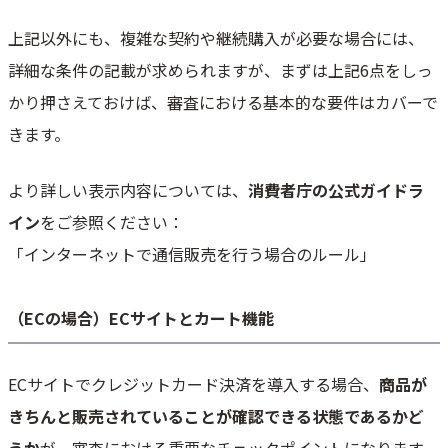
上記以外にも、複雑な契約や継続購入が必要な場合には、
詳細な条件の記載が求められますが、まずは上記6点をしっ
かり押さえておけば、審査における基本的な要件はカバーで
きます。
より詳しい表示内容については、
消費者庁の公式ガイドラ
イン
をご参照ください：
「インターネットで通信販売を行う場合のルール」
（ECの場合）ECサイトとカート機能
ECサイトでクレジットカード決済を導入する場合、
商品が
きちんと販売されていることが確認できる状態であるかど