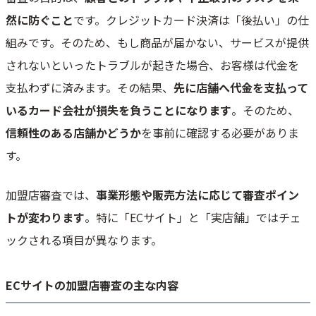
然に防ぐこと
です。クレジットカード決済は「後払い」の仕
組みです。そのため、もし商品が届かない、サービスが提供
されないといったトラブルが起きた場合、お客様は代金を
支払わずに済みます。その結果、
先に店舗へ代金を支払って
いるカード会社が損失を負うことになります
。そのため、
信頼性のある店舗かどうか
を事前に確認する必要がありま
す。
加盟店審査では、
事業形態や販売方法に応じて審査ポイン
トが変わります
。特に「ECサイト」と「実店舗」ではチェ
ックされる項目が異なります。
ECサイトの加盟店審査の主な内容