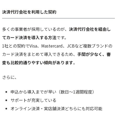
決済代行会社を利用した契約
多くの事業者が採用しているのが、
決済代行会社を経由し
てカード決済を導入する方法
です。
1社との契約でVisa、Mastercard、JCBなど複数ブランドの
カード決済をまとめて導入できるため、
手間が少なく、審
査も比較的通りやすい傾向があります
。
さらに、
申込から導入までが早い（数日〜1週間程度）
サポートが充実している
オンライン決済・実店舗決済どちらにも対応可能