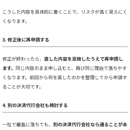
こうした内容を具体的に書くことで、リスクが高く見えにく
くなります。
3. 修正後に再申請する
修正が終わったら、
直した内容を反映したうえで再申請し
ます。
同じ内容のまま申し込むと、再び同じ理由で落ちやす
くなります。前回から何を直したのかを整理してから申請す
ることが大切です。
4. 別の決済代行会社も検討する
一社で審査に落ちても、
別の決済代行会社なら通ることがあ