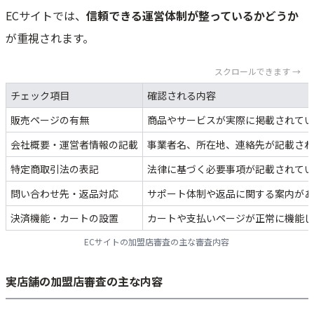
ECサイトでは、
信頼できる運営体制が整っているかどうか
が重視されます。
スクロールできます →
チェック項目
確認される内容
販売ページの有無
商品やサービスが実際に掲載されてい
会社概要・運営者情報の記載
事業者名、所在地、連絡先が記載され
特定商取引法の表記
法律に基づく必要事項が記載されてい
問い合わせ先・返品対応
サポート体制や返品に関する案内があ
決済機能・カートの設置
カートや支払いページが正常に機能し
ECサイトの加盟店審査の主な審査内容
実店舗の加盟店審査の主な内容