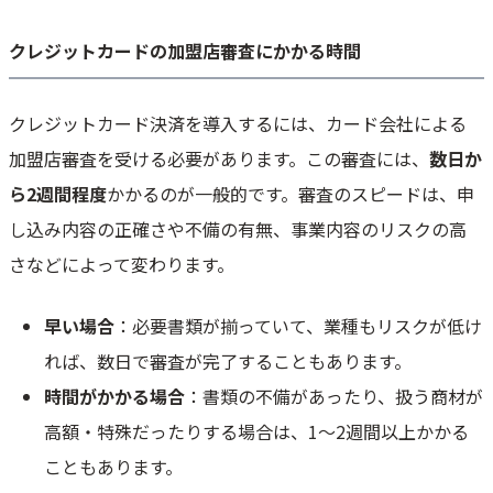
クレジットカードの加盟店審査にかかる時間
クレジットカード決済を導入するには、カード会社による
加盟店審査を受ける必要があります。この審査には、
数日か
ら2週間程度
かかるのが一般的です。審査のスピードは、申
し込み内容の正確さや不備の有無、事業内容のリスクの高
さなどによって変わります。
早い場合
：必要書類が揃っていて、業種もリスクが低け
れば、数日で審査が完了することもあります。
時間がかかる場合
：書類の不備があったり、扱う商材が
高額・特殊だったりする場合は、1〜2週間以上かかる
こともあります。