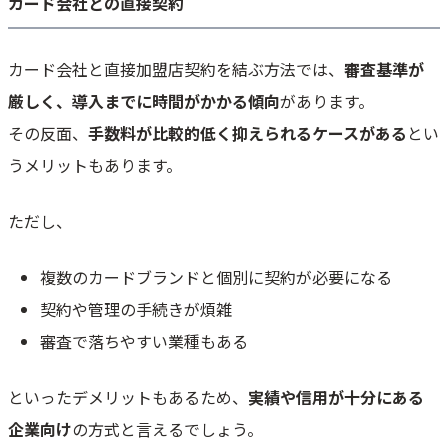
カード会社との直接契約
カード会社と直接加盟店契約を結ぶ方法では、
審査基準が
厳しく、導入までに時間がかかる傾向
があります。
その反面、
手数料が比較的低く抑えられるケースがある
とい
うメリットもあります。
ただし、
複数のカードブランドと個別に契約が必要になる
契約や管理の手続きが煩雑
審査で落ちやすい業種もある
といったデメリットもあるため、
実績や信用が十分にある
企業向け
の方式と言えるでしょう。