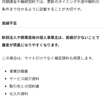
月額課金や継続契約では、更新のタイミングや途中解約の
条件まで分かるように記載することが大切です。
実績不足
新設法人や開業直後の個人事業主は、実績が少ないことで
審査が慎重になりやすくなります。
この場合は、サイトだけでなく補足資料も用意します。
事業計画書
サービス紹介資料
取引先との契約書
仕入れ資料