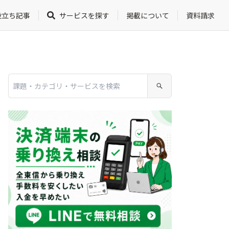
役立ち記事
サービスを探す
掲載について
資料請求