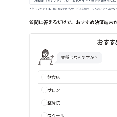
OREND（オレンド）では、公式サイト・提供情報をもと
人気ランキングは、集計期間内の各サービス詳細ページへのアクセス数など
質問に答えるだけで、おすすめ決済端末
おすす
業種はなんですか？
飲食店
サロン
整骨院
スクール