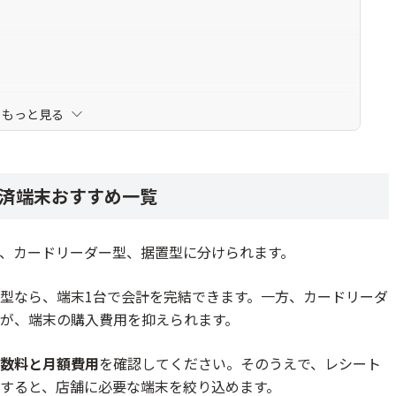
るか
もっと見る
決済端末おすすめ一覧
型、カードリーダー型、据置型に分けられます。
型なら、端末1台で会計を完結できます。一方、カードリーダ
が、端末の購入費用を抑えられます。
手数料と月額費用
を確認してください。そのうえで、レシート
較すると、店舗に必要な端末を絞り込めます。