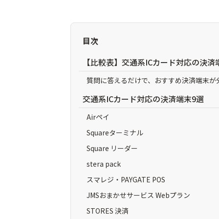
目次
【比較表】交通系ICカード対応の決済
質問に答えるだけで、おすすめ決済端末が
交通系ICカード対応の決済端末9選
Airペイ
Squareターミナル
Square リーダー
stera pack
スマレジ・PAYGATE POS
JMSおまかせサービス Webプラン
STORES 決済