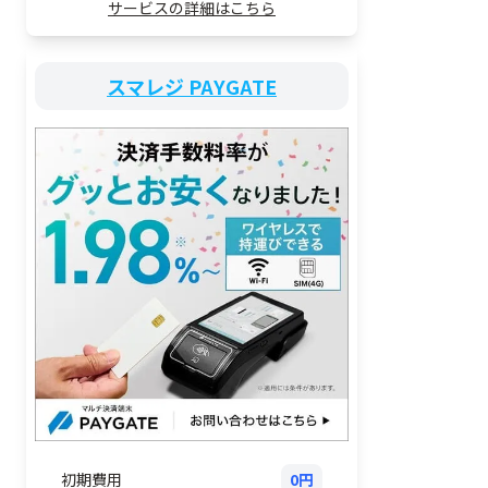
サービスの詳細はこちら
スマレジ PAYGATE
初期費用
0円