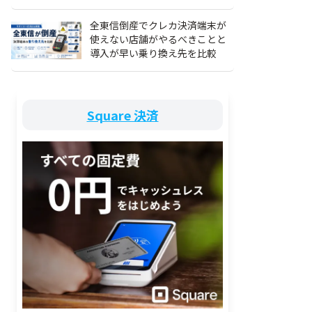
全東信倒産でクレカ決済端末が
使えない店舗がやるべきことと
導入が早い乗り換え先を比較
Square 決済