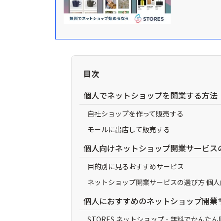
目次
個人でネットショップを開業する方法
自社ショップを作って販売する
モールに出店して販売する
個人向けネットショップ開業サービス
目的別に見るおすすめサービス
ネットショップ開業サービスの選び方 個人
個人におすすめのネットショップ開業サ
STORES ネットショップ - 無料でかん