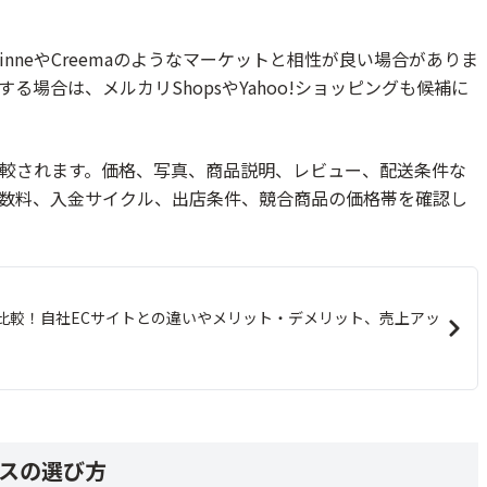
nneやCreemaのようなマーケットと相性が良い場合がありま
場合は、メルカリShopsやYahoo!ショッピングも候補に
較されます。価格、写真、商品説明、レビュー、配送条件な
数料、入金サイクル、出店条件、競合商品の価格帯を確認し
比較！自社ECサイトとの違いやメリット・デメリット、売上アッ
スの選び方