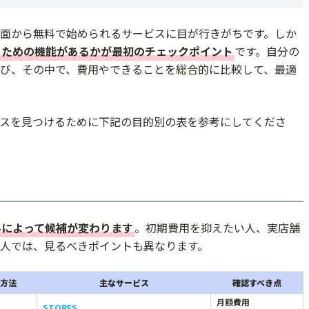
面から無料で始められるサービスに目が行きがちです。しか
るための機能があるかが最初のチェックポイント
です。自分の
び、その中で、費用やできることを総合的に比較して、最適
スを見つけるために下記の目的別の表を参考にしてくださ
ルによって候補が変わります
。初期費用を抑えたい人、実店舗
人では、見るべきポイントも異なります。
方法
主なサービス
確認すべき点
月額費用
STORES