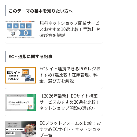
このテーマの基本を知りたい方へ
無料ネットショップ開業サービ
スおすすめ10選比較！手数料や
選び方を解説
EC・通販
に関する記事
ECサイト連携できるPOSレジお
すすめ7選比較！在庫管理、料
金、選び方を解説
【2026年最新】ECサイト構築
サービスおすすめ20選を比較！
ネットショップ開設の選び方も
解説
ECプラットフォームを比較！お
すすめECサイト・ネットショッ
プ一覧