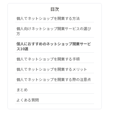
目次
個人でネットショップを開業する方法
個人向けネットショップ開業サービスの選び
方
個人におすすめのネットショップ開業サービ
ス10選
個人でネットショップを開業する手順
個人でネットショップを開業するメリット
個人でネットショップを開業する際の注意点
まとめ
よくある質問