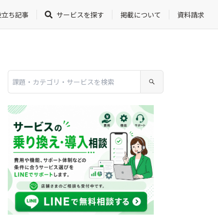
役立ち記事
サービスを探す
掲載について
資料請求