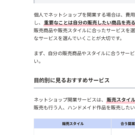
個人でネットショップを開業する場合は、費用
し、
重要なことは自分の販売したい商品を売
販売商品や販売スタイルに合ったサービスを選
なサービスを選んでいくことが大切です。
まず、自分の販売商品やスタイルに合うサービ
い。
目的別に見るおすすめサービス
ネットショップ開業サービスは、
販売スタイ
販売も行う人、ハンドメイド作品を販売したい
販売スタイル
合う開業