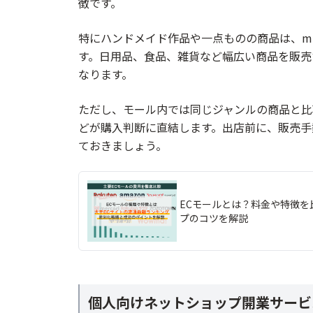
徴です。
特にハンドメイド作品や一点ものの商品は、mi
す。日用品、食品、雑貨など幅広い商品を販売する
なります。
ただし、モール内では同じジャンルの商品と比
どが購入判断に直結します。出店前に、販売手
ておきましょう。
ECモールとは？料金や特徴を
プのコツを解説
個人向けネットショップ開業サービ