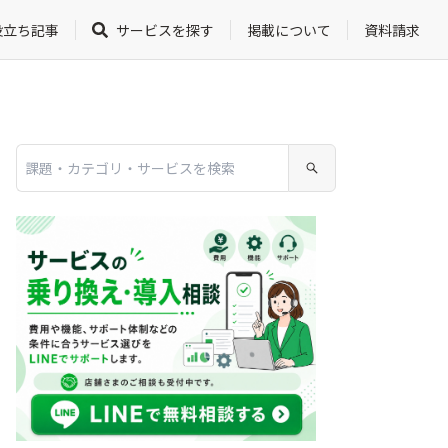
役立ち記事
サービスを探す
掲載について
資料請求