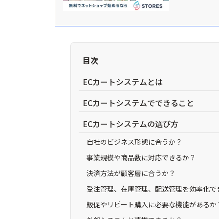
目次
ECカートシステムとは
ECカートシステムでできること
ECカートシステムの選び方
自社のビジネス形態に合うか？
事業規模や商品数に対応できるか？
決済方法が顧客層に合うか？
受注管理、在庫管理、配送管理を効率化で
販促やリピート購入に必要な機能があるか