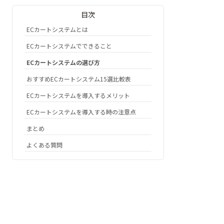
目次
ECカートシステムとは
ECカートシステムでできること
ECカートシステムの選び方
おすすめECカートシステム15選比較表
ECカートシステムを導入するメリット
ECカートシステムを導入する時の注意点
まとめ
よくある質問