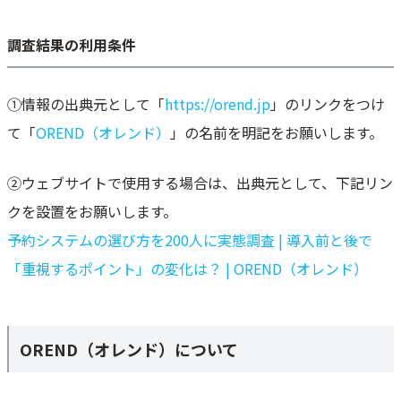
調査結果の利用条件
①情報の出典元として「
https://orend.jp
」のリンクをつけ
て「
OREND（オレンド）
」の名前を明記をお願いします。
②ウェブサイトで使用する場合は、出典元として、下記リン
クを設置をお願いします。
予約システムの選び方を200人に実態調査 | 導入前と後で
「重視するポイント」の変化は？ | OREND（オレンド）
OREND（オレンド）について