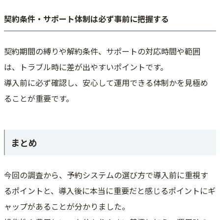
契約条件・サポート体制は必ず事前に把握する
契約期間の縛りや解約条件、サポートの対応時間や範囲
は、トラブル時に差が出やすいポイントです。
導入前に必ず確認し、安心して運用できる体制かを見極め
ることが重要です。
まとめ
今回の調査から、予約システムの選び方で導入前に重視す
るポイントと、導入後に本当に重要だと感じるポイントにギ
ャップがあることが分かりました。