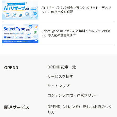
Airリザーブとは？料金プランとメリット・デメリ
ット、他社比較を解説
SelectTypeとは？使い方と無料と有料プランの違
い、導入前の注意点まで
OREND
OREND 記事一覧
サービスを探す
サイトマップ
コンテンツ作成・運営ポリシー
関連サービス
OREND（オレンド） 新しいお店のつく
り方