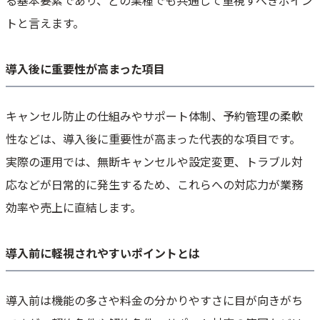
トと言えます。
導入後に重要性が高まった項目
キャンセル防止の仕組みやサポート体制、予約管理の柔軟
性などは、導入後に重要性が高まった代表的な項目です。
実際の運用では、無断キャンセルや設定変更、トラブル対
応などが日常的に発生するため、これらへの対応力が業務
効率や売上に直結します。
導入前に軽視されやすいポイントとは
導入前は機能の多さや料金の分かりやすさに目が向きがち