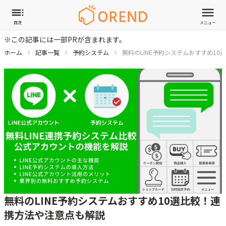
目次
メニュー
※この記事には一部PRが含まれます。
ホーム
記事一覧
予約システム
無料のLINE予約システムおすすめ1
無料のLINE予約システムおすすめ10選比較！連
携方法や注意点も解説