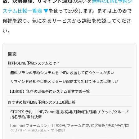
数、決済機能、リマインド通知
の違いを
無料のLINE予約シ
ステム比較一覧表 ▼
を使って比較します。まずは上の表で
候補を絞り、気になるサービスから詳細を確認してくださ
い。
目次
無料のLINE予約システムとは？
無料プランの予約システムをLINEに設置して使うケースが多い
リマインド通知や自動メッセージ配信まで無料で使うのは難しい
【比較表】無料のLINE予約システムおすすめ一覧
おすすめ無料LINE予約システム10選比較
STORES 予約 - LINE/Zoom連携/初期/月額0円/月謝/チケット/グループ
指名予約/事前決済
formrun(フォームラン) - 月額0円/フォーム作成/顧客管理/決済/予約/問
合せ/サイト埋込/個人・中小向け
Square予約 - 初期月額0円/個人インスタ予約/Google連携予約/事前決