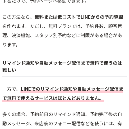
するだけで、予約ページへ移動できます。
事前決済やキャンセル対策への対応
有料プランの料金と拡張性
この方法なら、
無料または低コストでLINEからの予約導線
業種別に見る無料LINE予約システムの選び方
を作れます
。ただし、無料プランでは、予約件数、顧客管
美容室・サロンはスタッフ指名と決済機能を重視する
理、決済機能、スタッフ別予約などに制限がある場合があ
飲食店は予約導線とLINE販促を確認する
スクール・レッスンは回数券や継続管理との相性を見る
ります。
クリニック・整体院は受付管理とリマインド通知を確認する
無料でLINE予約システムを導入する手順
リマインド通知や自動メッセージ配信まで無料で使うのは
難しい
STEP1｜LINE公式アカウントを開設する
STEP2｜無料プランのある予約システムを選ぶ
STEP3｜予約ページを作成する
一方で、
LINEでのリマインド通知や自動メッセージ配信ま
STEP4｜LINEに予約導線を設置する
で無料で使えるサービスはほとんどありません。
STEP5｜テスト予約を行い運用を開始する
無料のLINE予約システムを使う際の注意点
多くの場合、予約前日のリマインド通知、予約完了後の自
無料プランでは予約件数や機能に制限がある
動メッセージ、来店後のフォロー配信などを使うには、
有
LINE公式アカウントの無料メッセージ通数にも上限がある