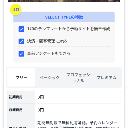
注目
SELECT TYPE
の特徴
170のテンプレートから予約サイトを簡単作成
決済・顧客管理に対応
事前アンケートもできる
プロフェッシ
フリー
ベーシック
プレミアム
ョナル
0円
初期費用
0円
月額費用
期間無制限で無料利用可能。予約カレンダー