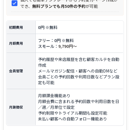
でき、
無料プランでも月50件の予約
が可能
0円 ※無料
初期費用
フリー：0円 ※無料
月額費用
スモール：
9,790円～
予約履歴や来店履歴を含む顧客カルテを自動
作成
メールマガジン配信・顧客への自動DMなど
会員管理
会員ごとの予約回数や利用日数などプラン設
定も可能
月額課金機能あり
月額会費に含まれる予約回数や利用日数を日
／週／月単位で設定
月謝徴収
予約制限やトライアル期間も設定可能
未払い顧客への自動フォロー機能あり