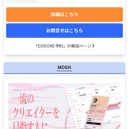
詳細はこちら
お問合せはこちら
「EDISONE予約」の解説ページ
MOSH