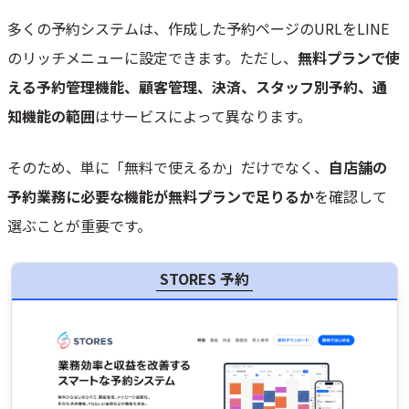
多くの予約システムは、作成した予約ページのURLをLINE
のリッチメニューに設定できます。ただし、
無料プランで使
える予約管理機能、顧客管理、決済、スタッフ別予約、通
知機能の範囲
はサービスによって異なります。
そのため、単に「無料で使えるか」だけでなく、
自店舗の
予約業務に必要な機能が無料プランで足りるか
を確認して
選ぶことが重要です。
STORES 予約