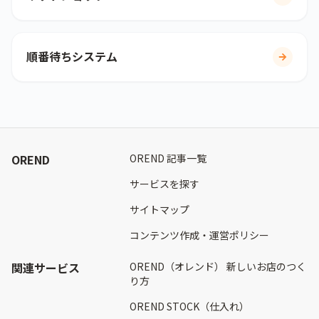
順番待ちシステム
OREND
OREND 記事一覧
サービスを探す
サイトマップ
コンテンツ作成・運営ポリシー
関連サービス
OREND（オレンド） 新しいお店のつく
り方
OREND STOCK（仕入れ）