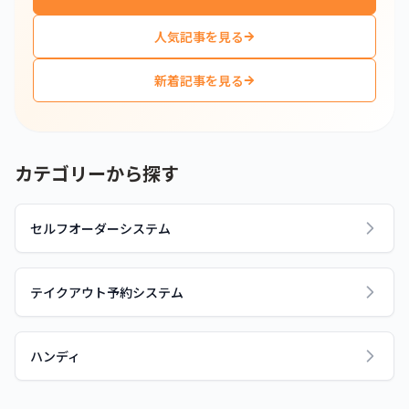
人気記事を見る
新着記事を見る
カテゴリーから探す
セルフオーダーシステム
テイクアウト予約システム
ハンディ