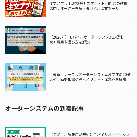
注文アプリ比較23選！スマホ・iPad対応の飲食
店向けオーダー管理・モバイル注文ツール
【2026年】モバイルオーダーシステム14選比
較！費用や選び方を解説
【最新】テーブルオーダーシステムおすすめ10選
比較！価格相場や導入メリット・注意点を解説
オーダーシステムの新着記事
【初期・月額費用が無料】モバイルオーダーシス