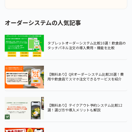
オーダーシステムの人気記事
タブレットオーダーシステム比較10選！飲食店の
タッチパネル注文の導入費用・機能を比較
【無料あり】QRオーダーシステム比較20選！費
用や飲食店でスマホ注文できるサービスを紹介
【無料あり】テイクアウト予約システム比較12
選！選び方や導入メリットも解説