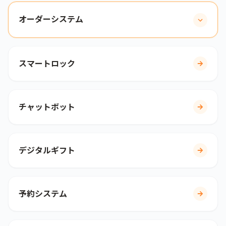
オーダーシステム
スマートロック
チャットボット
デジタルギフト
予約システム