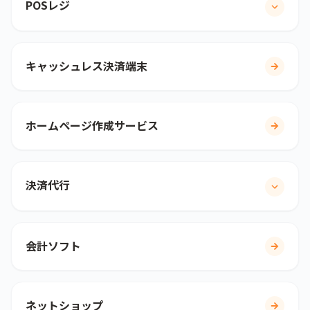
POSレジ
キャッシュレス決済端末
ホームページ作成サービス
決済代行
会計ソフト
ネットショップ