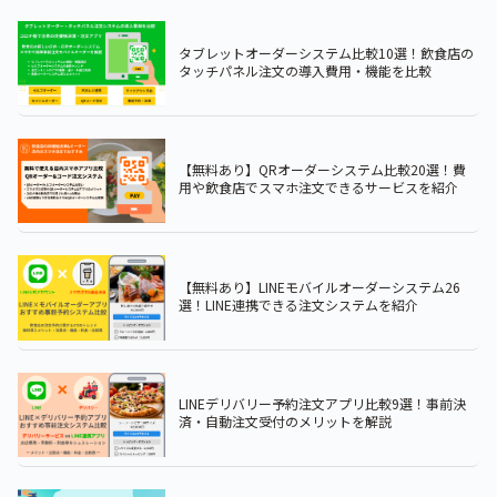
タブレットオーダーシステム比較10選！飲食店の
タッチパネル注文の導入費用・機能を比較
【無料あり】QRオーダーシステム比較20選！費
用や飲食店でスマホ注文できるサービスを紹介
【無料あり】LINEモバイルオーダーシステム26
選！LINE連携できる注文システムを紹介
LINEデリバリー予約注文アプリ比較9選！事前決
済・自動注文受付のメリットを解説