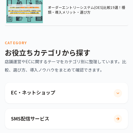
オーダーエントリーシステム(OES)比較19選！種
類・導入メリット・選び方
CATEGORY
お役立ちカテゴリから探す
店舗運営やECに関するテーマをカテゴリ別に整理しています。比
較、選び方、導入ノウハウをまとめて確認できます。
EC・ネットショップ
SMS配信サービス