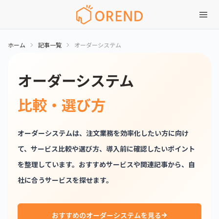
ホーム
記事一覧
オーダーシステム
オーダーシステム
比較・選び方
オーダーシステムは、注文業務を効率化したい方に向け
て、サービス比較や選び方、導入前に確認したいポイント
を整理しています。おすすめサービスや関連記事から、自
社に合うサービスを探せます。
おすすめのオーダーシステムを見る