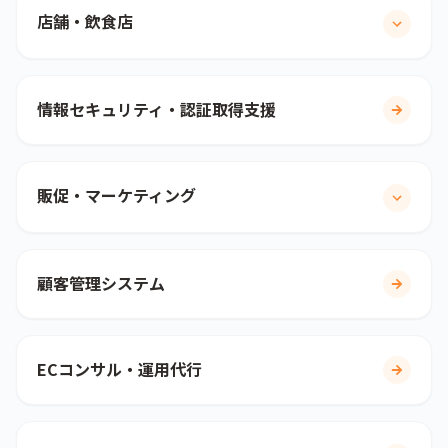
店舗・飲食店
情報セキュリティ・認証取得支援
販促・マーケティング
顧客管理システム
ECコンサル・運用代行