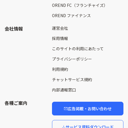
OREND FC（フランチャイズ）
OREND ファイナンス
会社情報
運営会社
採用情報
このサイトの利用にあたって
プライバシーポリシー
利用規約
チャットサービス規約
内部通報窓口
各種ご案内
広告掲載・お問い合わせ
サービス資料ダウンロード