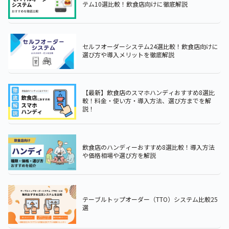
テム10選比較！飲食店向けに徹底解説
セルフオーダーシステム24選比較！飲食店向けに
選び方や導入メリットを徹底解説
【最新】飲食店のスマホハンディおすすめ8選比
較！料金・使い方・導入方法、選び方までを解
説！
飲食店のハンディーおすすめ8選比較！導入方法
や価格相場や選び方を解説
テーブルトップオーダー（TTO）システム比較25
選