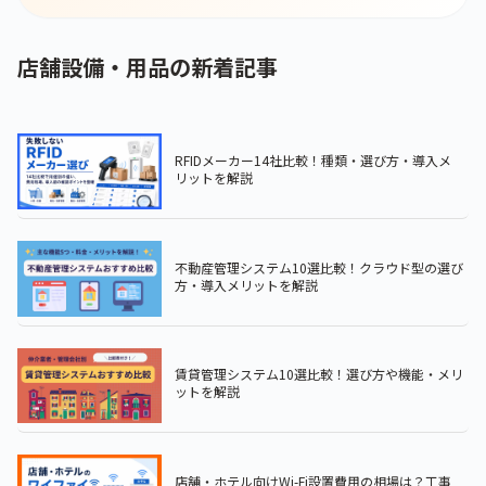
店舗設備・用品の新着記事
RFIDメーカー14社比較！種類・選び方・導入メ
リットを解説
不動産管理システム10選比較！クラウド型の選び
方・導入メリットを解説
賃貸管理システム10選比較！選び方や機能・メリ
ットを解説
店舗・ホテル向けWi-Fi設置費用の相場は？工事