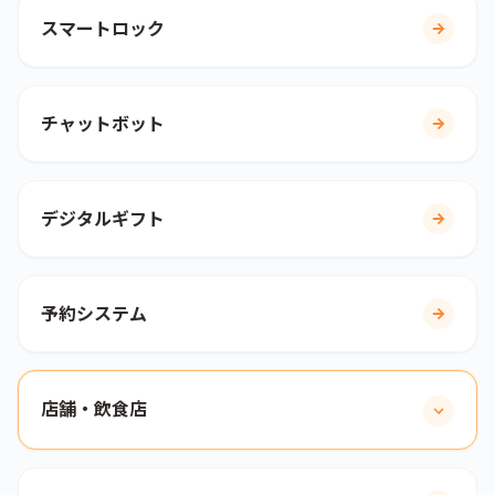
スマートロック
チャットボット
デジタルギフト
予約システム
店舗・飲食店