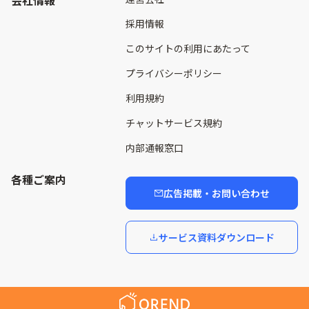
採用情報
このサイトの利用にあたって
プライバシーポリシー
利用規約
チャットサービス規約
内部通報窓口
各種ご案内
広告掲載・お問い合わせ
サービス資料ダウンロード