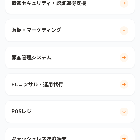
情報セキュリティ・認証取得支援
販促・マーケティング
顧客管理システム
ECコンサル・運用代行
POSレジ
キャッシュレス決済端末