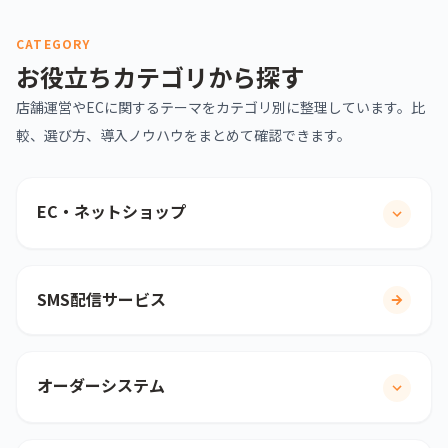
CATEGORY
お役立ちカテゴリから探す
店舗運営やECに関するテーマをカテゴリ別に整理しています。比
較、選び方、導入ノウハウをまとめて確認できます。
EC・ネットショップ
SMS配信サービス
オーダーシステム