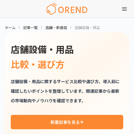
ホーム
記事一覧
店舗・飲食店
店舗設備・用品
店舗設備・用品
比較・選び方
店舗設備・用品に関するサービス比較や選び方、導入前に
確認したいポイントを整理しています。関連記事から最新
の市場動向やノウハウを確認できます。
新着記事を見る