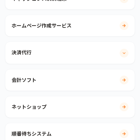
ホームページ作成サービス
決済代行
会計ソフト
ネットショップ
順番待ちシステム