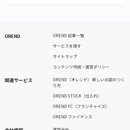
OREND
OREND 記事一覧
サービスを探す
サイトマップ
コンテンツ作成・運営ポリシー
関連サービス
OREND（オレンド） 新しいお店のつく
り方
OREND STOCK（仕入れ）
OREND FC（フランチャイズ）
OREND ファイナンス
会社情報
運営会社