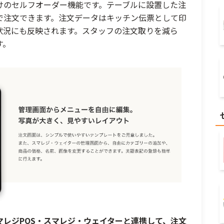
けのセルフオーダー機能です。テーブルに設置した注
で注文できます。注文データはキッチン伝票として印
状況にも反映されます。スタッフの注文取りを減ら
す。
マレジPOS・スマレジ・ウェイターと連携して、注文