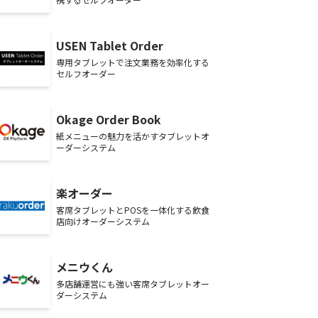
USEN Tablet Order
専用タブレットで注文業務を効率化する
セルフオーダー
Okage Order Book
紙メニューの魅力を活かすタブレットオ
ーダーシステム
楽オーダー
客席タブレットとPOSを一体化する飲食
店向けオーダーシステム
メニウくん
多店舗運営にも強い客席タブレットオー
ダーシステム