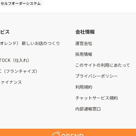
セルフオーダーシステム
ビス
会社情報
（オレンド） 新しいお店のつくり
運営会社
採用情報
STOCK（仕入れ）
このサイトの利用にあたって
 FC（フランチャイズ）
プライバシーポリシー
 ファイナンス
利用規約
チャットサービス規約
内部通報窓口