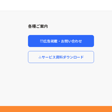
各種ご案内
広告掲載・お問い合わせ
サービス資料ダウンロード