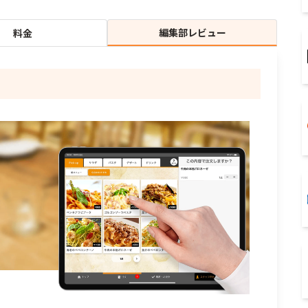
編集部レビュー
料金