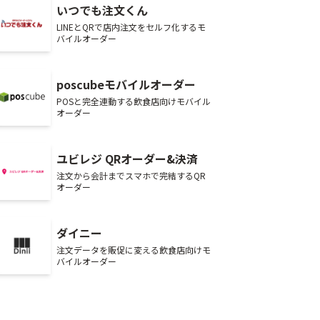
いつでも注文くん
LINEとQRで店内注文をセルフ化するモ
バイルオーダー
poscubeモバイルオーダー
POSと完全連動する飲食店向けモバイル
オーダー
ユビレジ QRオーダー&決済
注文から会計までスマホで完結するQR
オーダー
ダイニー
注文データを販促に変える飲食店向けモ
バイルオーダー