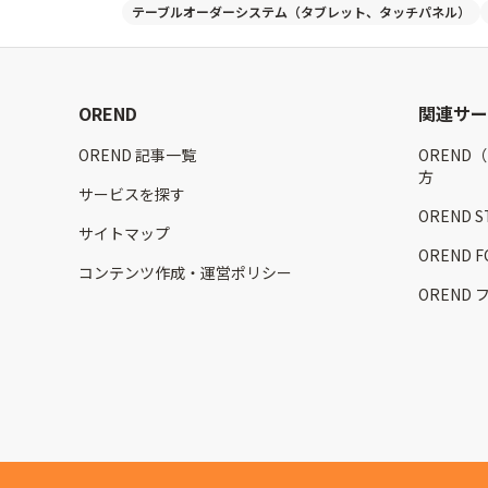
テーブルオーダーシステム（タブレット、タッチパネル）
OREND
関連サー
OREND 記事一覧
OREND
方
サービスを探す
OREND 
サイトマップ
OREND
コンテンツ作成・運営ポリシー
OREND