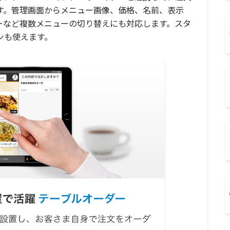
す。管理画面からメニュー画像、価格、名前、表示
ーなど複数メニューの切り替えにも対応します。スタ
ンも使えます。