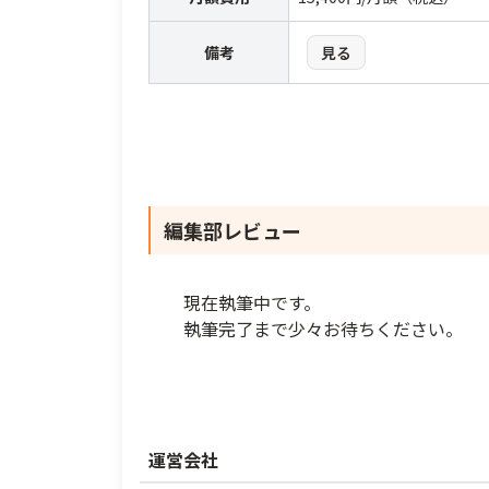
備考
見る
編集部レビュー
現在執筆中です。
執筆完了まで少々お待ちください。
運営会社