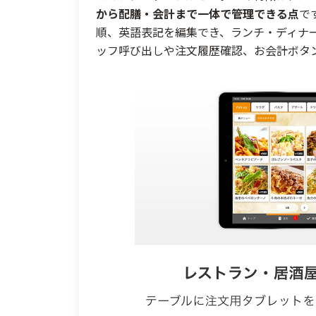
から配膳・会計まで一体で管理できる点
で
順、英語表記を編集でき、ランチ・ディナ
ッフ呼び出しや注文履歴確認、お会計ボタ