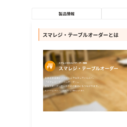
製品情報
スマレジ・テーブルオーダーとは