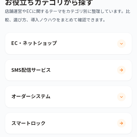
お役立ちカテゴリから探す
店舗運営やECに関するテーマをカテゴリ別に整理しています。比
較、選び方、導入ノウハウをまとめて確認できます。
EC・ネットショップ
SMS配信サービス
オーダーシステム
スマートロック