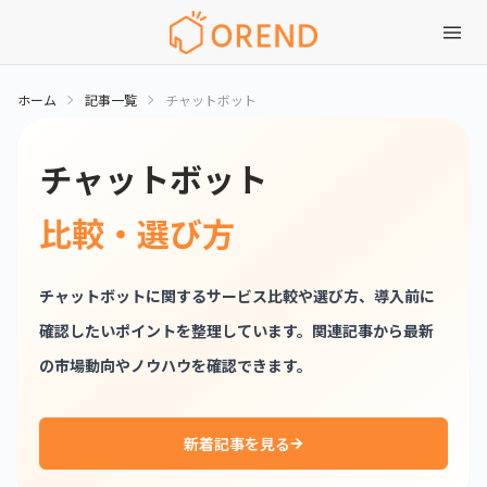
ホーム
記事一覧
チャットボット
チャットボット
比較・選び方
チャットボットに関するサービス比較や選び方、導入前に
確認したいポイントを整理しています。関連記事から最新
の市場動向やノウハウを確認できます。
新着記事を見る