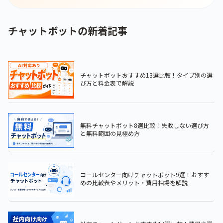
チャットボットの新着記事
チャットボットおすすめ13選比較！タイプ別の選
び方と料金表で解説
無料チャットボット8選比較！失敗しない選び方
と無料範囲の見極め方
コールセンター向けチャットボット9選！おすす
めの比較表やメリット・費用相場を解説