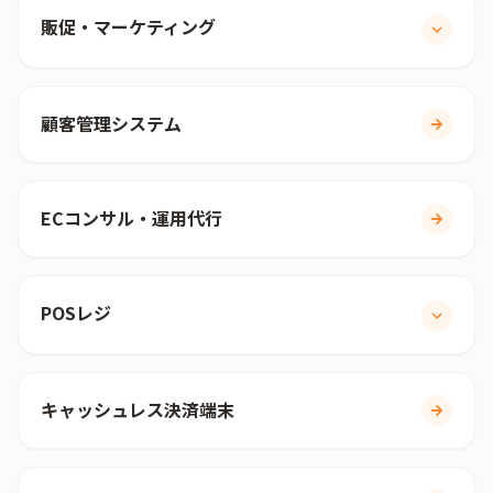
販促・マーケティング
顧客管理システム
ECコンサル・運用代行
POSレジ
キャッシュレス決済端末