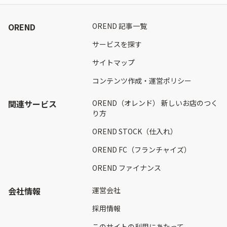
OREND
OREND 記事一覧
サービスを探す
サイトマップ
コンテンツ作成・運営ポリシー
関連サービス
OREND（オレンド） 新しいお店のつく
り方
OREND STOCK（仕入れ）
OREND FC（フランチャイズ）
OREND ファイナンス
会社情報
運営会社
採用情報
このサイトの利用にあたって