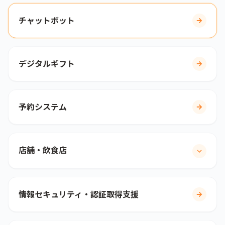
チャットボット
デジタルギフト
予約システム
店舗・飲食店
情報セキュリティ・認証取得支援