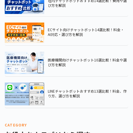
社内チャットボットおすすめ14選比較！費用や選
び方を解説
ECサイト向けチャットボット14選比較！料金・
AI対応・選び方を解説
医療機関向けチャットボット10選比較！料金や選
び方を解説
LINEチャットボットおすすめ13選比較！料金、作
り方、選び方を解説
CATEGORY