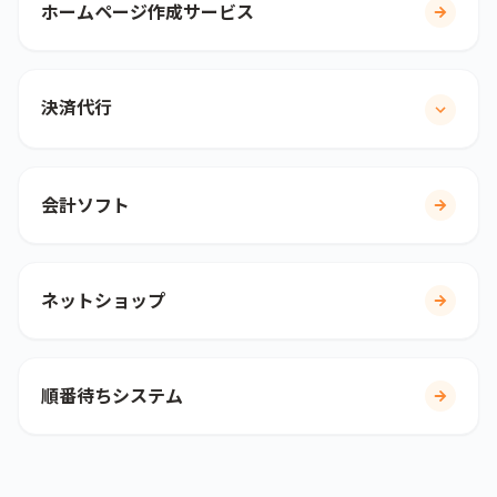
ホームページ作成サービス
決済代行
会計ソフト
ネットショップ
順番待ちシステム