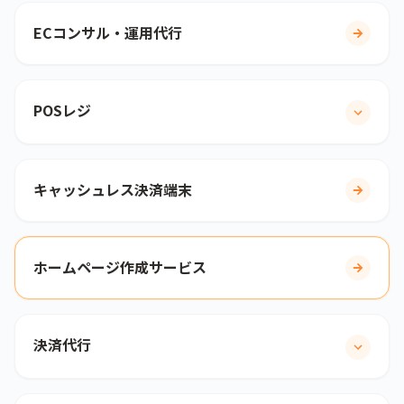
ECコンサル・運用代行
POSレジ
キャッシュレス決済端末
ホームページ作成サービス
決済代行