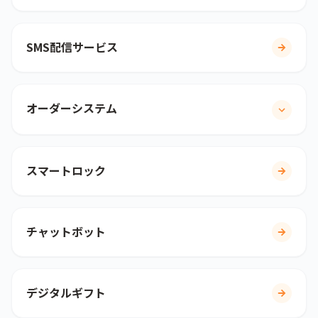
SMS配信サービス
オーダーシステム
スマートロック
チャットボット
デジタルギフト