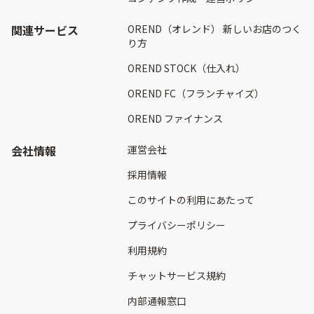
関連サービス
OREND（オレンド） 新しいお店のつく
り方
OREND STOCK（仕入れ）
OREND FC（フランチャイズ）
OREND ファイナンス
会社情報
運営会社
採用情報
このサイトの利用にあたって
プライバシーポリシー
利用規約
チャットサービス規約
内部通報窓口