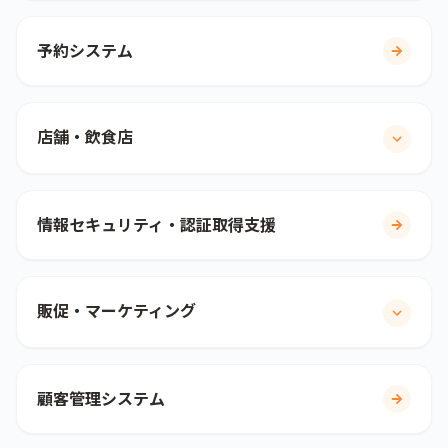
予約システム
店舗・飲食店
情報セキュリティ・認証取得支援
販促・マーケティング
顧客管理システム