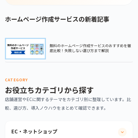
ホームページ作成サービスの新着記事
無料のホームページ作成サービスのおすすめを徹
底比較！失敗しない選び方まで解説
CATEGORY
お役立ちカテゴリから探す
店舗運営やECに関するテーマをカテゴリ別に整理しています。比
較、選び方、導入ノウハウをまとめて確認できます。
EC・ネットショップ