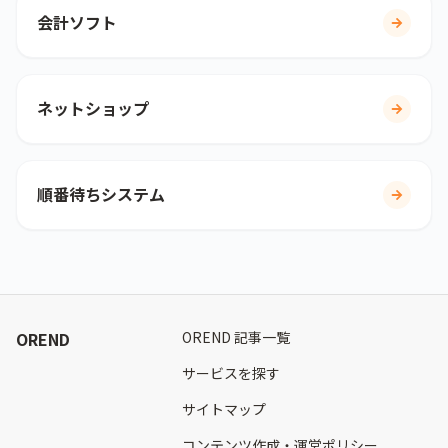
会計ソフト
ネットショップ
順番待ちシステム
OREND
OREND 記事一覧
サービスを探す
サイトマップ
コンテンツ作成・運営ポリシー