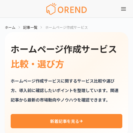
ホーム
記事一覧
ホームページ作成サービス
ホームページ作成サービス
比較・選び方
ホームページ作成サービスに関するサービス比較や選び
方、導入前に確認したいポイントを整理しています。関連
記事から最新の市場動向やノウハウを確認できます。
新着記事を見る