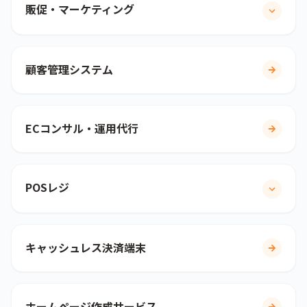
販促・マーケティング
顧客管理システム
ECコンサル・運用代行
POSレジ
キャッシュレス決済端末
ホームページ作成サービス