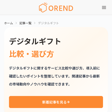
ホーム
記事一覧
デジタルギフト
デジタルギフト
比較・選び方
デジタルギフトに関するサービス比較や選び方、導入前に
確認したいポイントを整理しています。関連記事から最新
の市場動向やノウハウを確認できます。
新着記事を見る