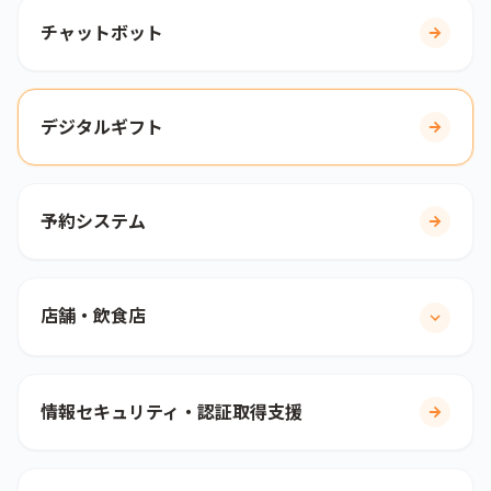
チャットボット
デジタルギフト
予約システム
店舗・飲食店
情報セキュリティ・認証取得支援