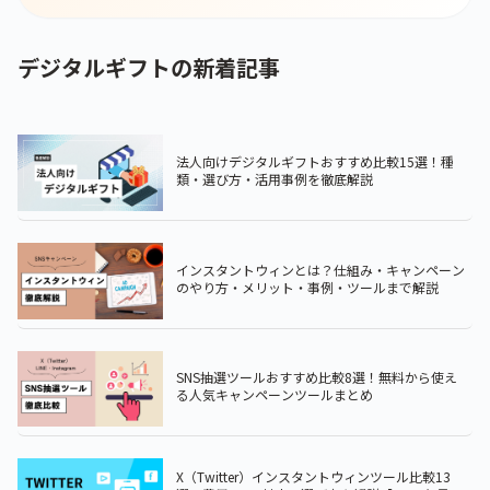
デジタルギフトの新着記事
法人向けデジタルギフトおすすめ比較15選！種
類・選び方・活用事例を徹底解説
インスタントウィンとは？仕組み・キャンペーン
のやり方・メリット・事例・ツールまで解説
SNS抽選ツールおすすめ比較8選！無料から使え
る人気キャンペーンツールまとめ
X（Twitter）インスタントウィンツール比較13