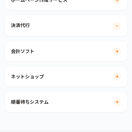
決済代行
会計ソフト
ネットショップ
順番待ちシステム