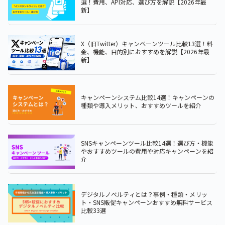
選！費用、API対応、選び方を解説【2026年最
新】
X（旧Twitter）キャンペーンツール比較13選！料
金、機能、目的別におすすめを解説【2026年最
新】
キャンペーンシステム比較14選！キャンペーンの
種類や導入メリット、おすすめツールを紹介
SNSキャンペーンツール比較14選！選び方・機能
やおすすめツールの費用や対応キャンペーンを紹
介
デジタルノベルティとは？事例・種類・メリッ
ト・SNS販促キャンペーンおすすめ無料サービス
比較33選