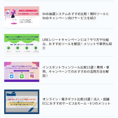
Web抽選システムおすすめ比較！無料ツールと
Webキャンペーン向けサービスを紹介
LINEレシートキャンペーンとは？やり方や仕組
み、おすすめツールを解説！メリットや事例も紹
介
インスタントウィンツール比較15選！費用・事
例、キャンペーンでのおすすめの活用方法を解
説！
オンライン・電子ギフト比較18選！法人・店舗
ECにおすすめサービス&モール・6つのメリット