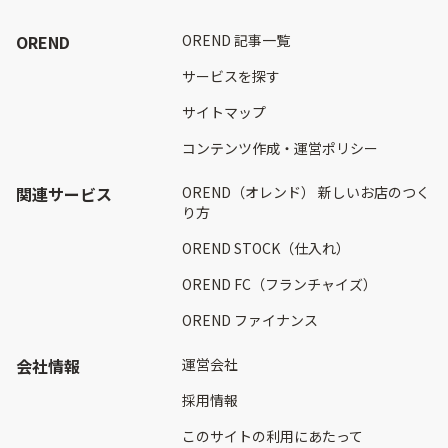
OREND
OREND 記事一覧
サービスを探す
サイトマップ
コンテンツ作成・運営ポリシー
関連サービス
OREND（オレンド） 新しいお店のつく
り方
OREND STOCK（仕入れ）
OREND FC（フランチャイズ）
OREND ファイナンス
会社情報
運営会社
採用情報
このサイトの利用にあたって