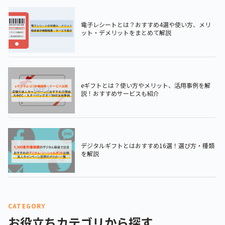
電子レシートとは？おすすめ4選や使い方、メリ
ット・デメリットをまとめて解説
eギフトとは？使い方やメリット、活用事例を解
説！おすすめサービスも紹介
デジタルギフトとはおすすめ16選！選び方・種類
を解説
CATEGORY
お役立ちカテゴリから探す