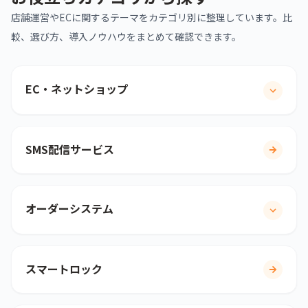
店舗運営やECに関するテーマをカテゴリ別に整理しています。比
較、選び方、導入ノウハウをまとめて確認できます。
EC・ネットショップ
SMS配信サービス
オーダーシステム
スマートロック