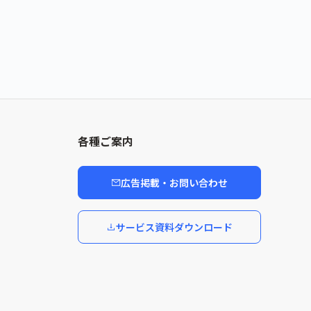
各種ご案内
広告掲載・お問い合わせ
サービス資料ダウンロード