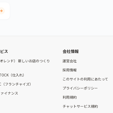
ビス
会社情報
（オレンド） 新しいお店のつくり
運営会社
採用情報
STOCK（仕入れ）
このサイトの利用にあたって
 FC（フランチャイズ）
プライバシーポリシー
 ファイナンス
利用規約
チャットサービス規約