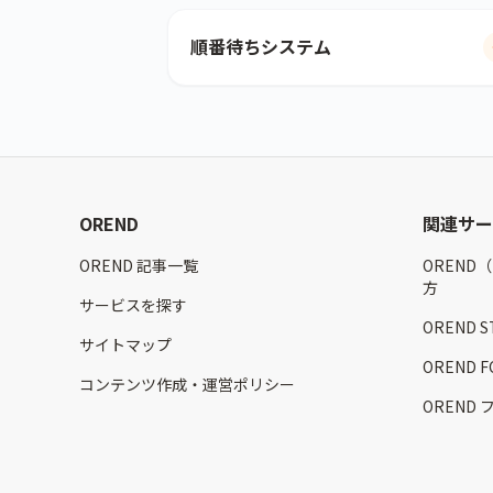
順番待ちシステム
OREND
関連サー
OREND 記事一覧
OREND
方
サービスを探す
OREND 
サイトマップ
OREND
コンテンツ作成・運営ポリシー
OREND