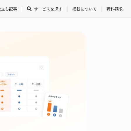
役立ち記事
サービスを探す
掲載について
資料請求