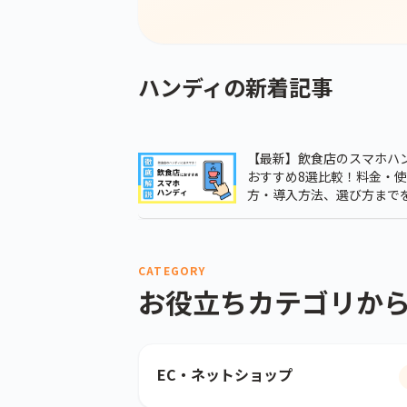
ハンディの新着記事
【最新】飲食店のスマホハ
おすすめ8選比較！料金・使
方・導入方法、選び方まで
説！
CATEGORY
お役立ちカテゴリか
EC・ネットショップ