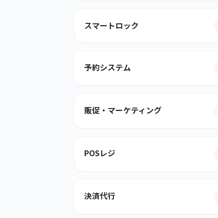
スマートロック
予約システム
販促・マーケティング
POSレジ
決済代行