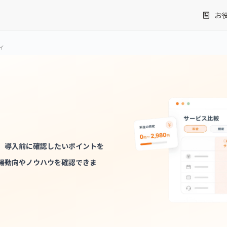
お
ィ
、導入前に確認したいポイントを
場動向やノウハウを確認できま