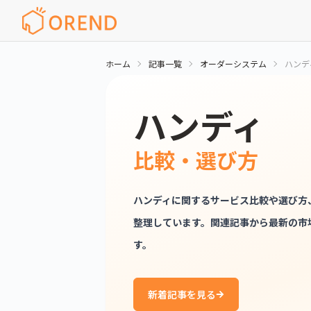
ホーム
記事一覧
オーダーシステム
ハンデ
ハンディ
比較・選び方
ハンディに関するサービス比較や選び方
整理しています。関連記事から最新の市
す。
新着記事を見る