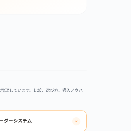
に整理しています。比較、選び方、導入ノウハ
ーダーシステム