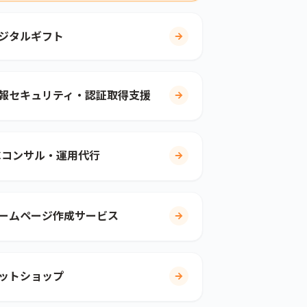
ジタルギフト
報セキュリティ・認証取得支援
Cコンサル・運用代行
ームページ作成サービス
ットショップ