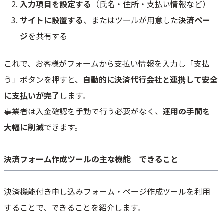
入力項目を設定する
（氏名・住所・支払い情報など）
サイトに設置する
、またはツールが用意した
決済ペー
ジ
を共有する
これで、お客様がフォームから支払い情報を入力し「支払
う」ボタンを押すと、
自動的に決済代行会社と連携して安全
に支払いが完了
します。
事業者は入金確認を手動で行う必要がなく、
運用の手間を
大幅に削減
できます。
決済フォーム作成ツールの主な機能｜できること
決済機能付き申し込みフォーム・ページ作成ツールを利用
することで、できることを紹介します。