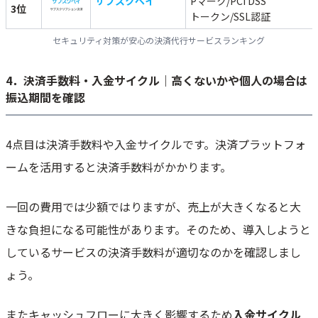
サブスクペイ
Pマーク/PCI DSS
3位
トークン/SSL認証
セキュリティ対策が安心の決済代行サービスランキング
4．決済手数料・入金サイクル｜高くないかや個人の場合は
振込期間を確認
4点目は決済手数料や入金サイクルです。決済プラットフォ
ームを活用すると決済手数料がかかります。
一回の費用では少額ではりますが、売上が大きくなると大
きな負担になる可能性があります。そのため、導入しようと
しているサービスの決済手数料が適切なのかを確認しまし
ょう。
またキャッシュフローに大きく影響するため
入金サイクル