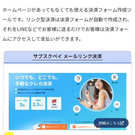
ホームページがあってもなくても使える決済フォーム作成ツ
ールです。リンク型決済は決済フォームが自動で作成され、
それをLINEなどでお客様に送るだけでお客様は決済フォー
ムにアクセスして支払いができます。
サブスクペイ メールリンク決済
詳細はこちら