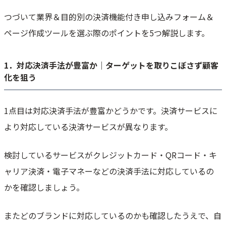
つづいて業界＆目的別の決済機能付き申し込みフォーム＆
ページ作成ツールを選ぶ際のポイントを5つ解説します。
1．対応決済手法が豊富か｜ターゲットを取りこぼさず顧客
化を狙う
1点目は対応決済手法が豊富かどうかです。決済サービスに
より対応している決済サービスが異なります。
検討しているサービスがクレジットカード・QRコード・キ
ャリア決済・電子マネーなどの決済手法に対応しているの
かを確認しましょう。
またどのブランドに対応しているのかも確認したうえで、自