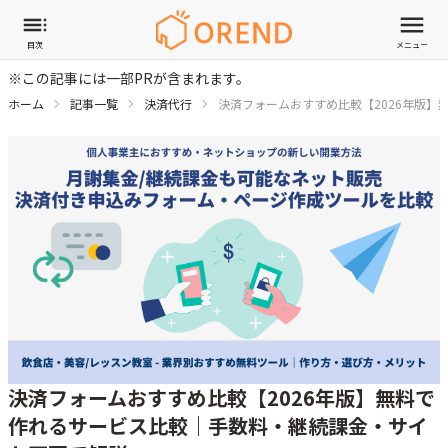
目次
メニュー
※この記事には一部PRが含まれます。
ホーム
記事一覧
決済代行
決済フォームおすすめ比較【2026年版
決済フォームおすすめ比較【2026年版】無料で
作れるサービス比較｜手数料・継続課金・サイ