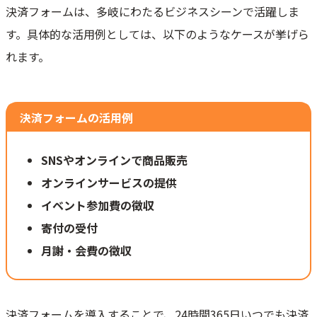
決済フォームは、多岐にわたるビジネスシーンで活躍しま
す。具体的な活用例としては、以下のようなケースが挙げら
れます。
決済フォームの活用例
SNSやオンラインで商品販売
オンラインサービスの提供
イベント参加費の徴収
寄付の受付
月謝・会費の徴収
決済フォームを導入することで、24時間365日いつでも決済