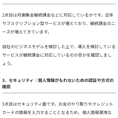
2点目は月謝集金継続課金などに対応しているかです。近年
サブスクリプション型サービスが増えており、継続課金のニ
ーズが増えてきています。
自社のビジネスモデルを検討した上で、導入を検討している
サービスが継続課金に対応しているのか否かを確認しまし
ょう。
3．セキュリティ｜個人情報がもれないための認証や方式の
確認
3点目はセキュリティ面です。お金のやり取りやクレジット
カードの情報を入力することとなるため、個人情報漏洩な