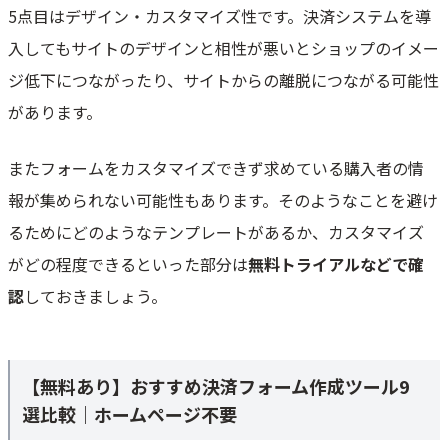
5点目はデザイン・カスタマイズ性です。決済システムを導
入してもサイトのデザインと相性が悪いとショップのイメー
ジ低下につながったり、サイトからの離脱につながる可能性
があります。
またフォームをカスタマイズできず求めている購入者の情
報が集められない可能性もあります。そのようなことを避け
るためにどのようなテンプレートがあるか、カスタマイズ
がどの程度できるといった部分は
無料トライアルなどで確
認
しておきましょう。
【無料あり】おすすめ決済フォーム作成ツール9
選比較｜ホームページ不要