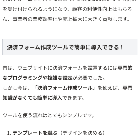
を受け付けられるようになり、顧客の利便性向上はもちろ
ん、事業者の業務効率化や売上拡大に大きく貢献します。
決済フォーム作成ツールで簡単に導入できる！
昔は、ウェブサイトに決済フォームを設置するには
専門的
なプログラミングや複雑な設定
が必要でした。
しかし今は、
「決済フォーム作成ツール」
を使えば、
専門
知識がなくても簡単に導入
できます。
ツールを使う流れはとてもシンプルです。
テンプレートを選ぶ
（デザインを決める）