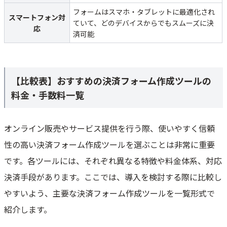
フォームはスマホ・タブレットに最適化され
スマートフォン対
ていて、どのデバイスからでもスムーズに決
応
済可能
【比較表】おすすめの決済フォーム作成ツールの
料金・手数料一覧
オンライン販売やサービス提供を行う際、使いやすく信頼
性の高い決済フォーム作成ツールを選ぶことは非常に重要
です。各ツールには、それぞれ異なる特徴や料金体系、対応
決済手段があります。ここでは、導入を検討する際に比較し
やすいよう、主要な決済フォーム作成ツールを一覧形式で
紹介します。