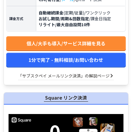
自動継続課金
(定期/従量)/ワンクリック
お試し期間/周期&回数指定
/課金日指定
課金方式
リライト/最大自由設問10件
個人/大手も導入/サービス詳細を見る
1分で完了 - 無料相談/お問い合わせ
「サブスクペイ メールリンク決済」の解説ページ
Square リンク決済