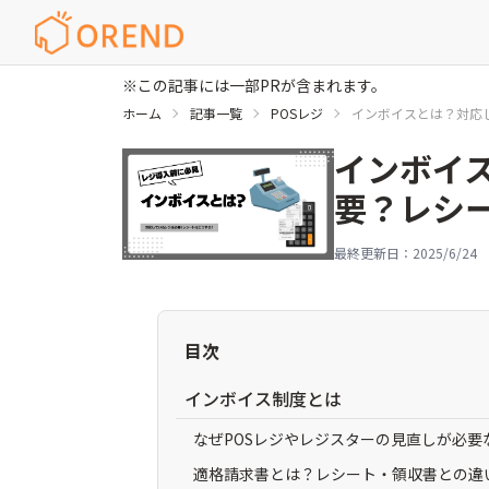
※この記事には一部PRが含まれます。
ホーム
記事一覧
POSレジ
インボイスとは？対応
インボイ
要？レシ
最終更新日：
2025/6/24
目次
インボイス制度とは
なぜPOSレジやレジスターの見直しが必要
適格請求書とは？レシート・領収書との違