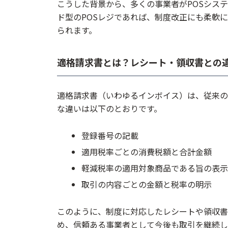
こうした背景から、多くの事業者がPOSシス
ド型のPOSレジであれば、制度改正にも柔軟
られます。
適格請求書とは？レシート・領収書との
適格請求書（いわゆるインボイス）は、従来の
な違いは以下のとおりです。
登録番号の記載
適用税率ごとの消費税額と合計金額
軽減税率の適用対象商品である旨の表示
取引の内容ごとの金額と税率の明示
このように、制度に対応したレシートや領収書
め、信頼ある事業者として今後も取引を継続し