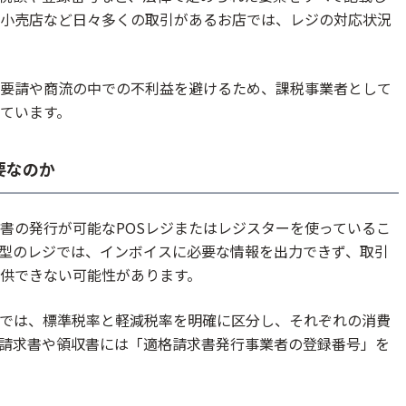
小売店など日々多くの取引があるお店では、レジの対応状況
要請や商流の中での不利益を避けるため、課税事業者として
ています。
要なのか
書の発行が可能なPOSレジまたはレジスターを使っているこ
型のレジでは、インボイスに必要な情報を出力できず、取引
供できない可能性があります。
では、標準税率と軽減税率を明確に区分し、それぞれの消費
請求書や領収書には「適格請求書発行事業者の登録番号」を