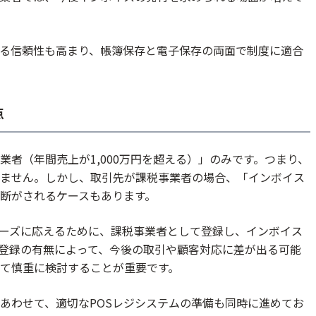
る信頼性も高まり、帳簿保存と電子保存の両面で制度に適合
点
者（年間売上が1,000万円を超える）」のみです。つまり、
ません。しかし、取引先が課税事業者の場合、「インボイス
断がされるケースもあります。
ーズに応えるために、課税事業者として登録し、インボイス
登録の有無によって、今後の取引や顧客対応に差が出る可能
て慎重に検討することが重要です。
あわせて、適切なPOSレジシステムの準備も同時に進めてお