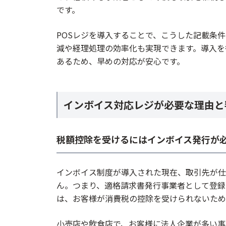
です。
POSレジを導入することで、こうした記載条
減や経理処理の効率化も実現できます。導入を
あるため、早めの対応が安心です。
インボイス対応レジが必要な理由と
税額控除を受けるにはインボイス発行が
インボイス制度が導入された現在、取引先が仕
ん。つまり、適格請求書発行事業者として登録
は、お客様が消費税の控除を受けられないため
小売店や飲食店で、お客様に法人企業が多い事