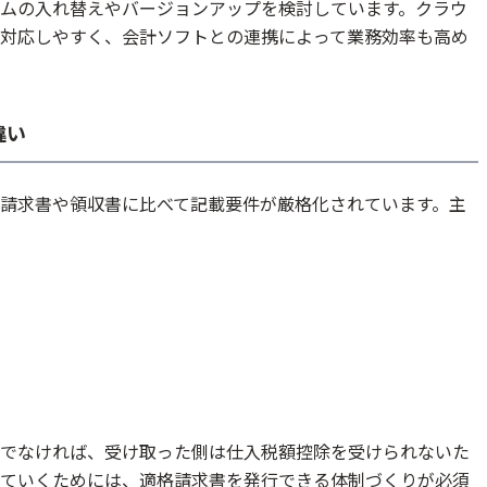
テムの入れ替えやバージョンアップを検討しています。クラウ
に対応しやすく、会計ソフトとの連携によって業務効率も高め
違い
請求書や領収書に比べて記載要件が厳格化されています。主
でなければ、受け取った側は仕入税額控除を受けられないた
ていくためには、適格請求書を発行できる体制づくりが必須