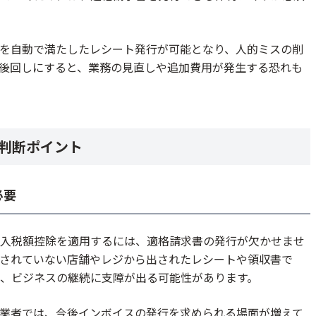
件を自動で満たしたレシート発行が可能となり、人的ミスの削
後回しにすると、業務の見直しや追加費用が発生する恐れも
判断ポイント
必要
入税額控除を適用するには、適格請求書の発行が欠かせませ
されていない店舗やレジから出されたレシートや領収書で
、ビジネスの継続に支障が出る可能性があります。
業者では、今後インボイスの発行を求められる場面が増えて