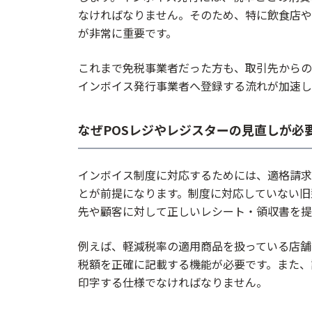
なければなりません。そのため、特に飲食店や
が非常に重要です。
これまで免税事業者だった方も、取引先からの
インボイス発行事業者へ登録する流れが加速し
なぜPOSレジやレジスターの見直しが必
インボイス制度に対応するためには、適格請求
とが前提になります。制度に対応していない旧
先や顧客に対して正しいレシート・領収書を提
例えば、軽減税率の適用商品を扱っている店舗
税額を正確に記載する機能が必要です。また、
印字する仕様でなければなりません。