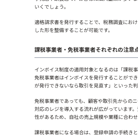
いくでしょう。
適格請求書を発行することで、税務調査におけ
した形を整備することが可能です。
課税事業者・免税事業者それぞれの注意
インボイス制度の適用対象となるのは「課税事業
免税事業者はインボイスを発行することができ
が発行できないなら取引を見直す」といった判
免税事業者であっても、顧客や取引先からのニ
対応のレジを導入する流れが広がっています。
性があるため、自社の売上規模や業種に合わせ
課税事業者になる場合は、登録申請の手続きと