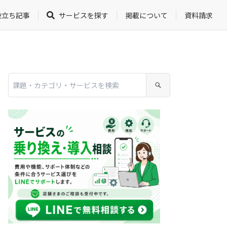
役立ち記事
サービスを探す
掲載について
資料請求