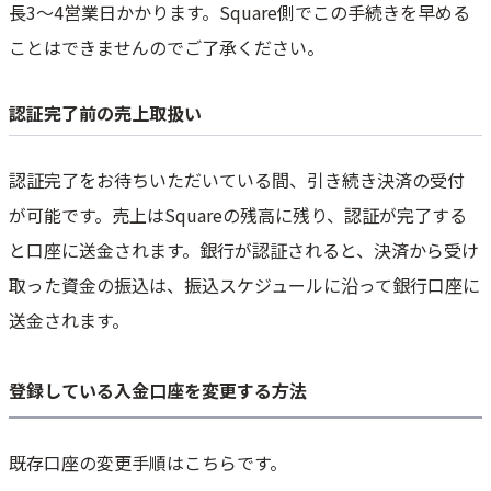
長3～4営業日かかります。Square側でこの手続きを早める
ことはできませんのでご了承ください。
認証完了前の売上取扱い
認証完了をお待ちいただいている間、引き続き決済の受付
が可能です。売上はSquareの残高に残り、認証が完了する
と口座に送金されます。銀行が認証されると、決済から受け
取った資金の振込は、振込スケジュールに沿って銀行口座に
送金されます。
登録している入金口座を変更する方法
既存口座の変更手順はこちらです。