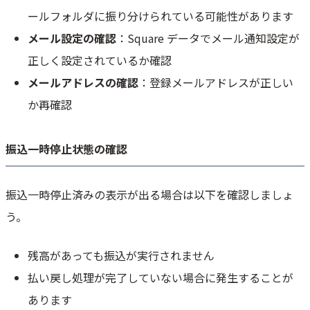
ールフォルダに振り分けられている可能性があります
メール設定の確認
：Square データでメール通知設定が
正しく設定されているか確認
メールアドレスの確認
：登録メールアドレスが正しい
か再確認
振込一時停止状態の確認
振込一時停止済みの表示が出る場合は以下を確認しましょ
う。
残高があっても振込が実行されません
払い戻し処理が完了していない場合に発生することが
あります