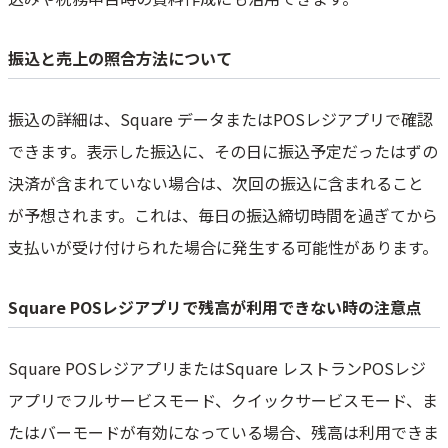
振込と売上の照合方法について
振込の詳細は、Square データまたはPOSレジアプリで確認
できます。表示した振込に、その日に振込予定だったはずの
決済が含まれていない場合は、次回の振込に含まれること
が予想されます。これは、毎日の振込締切時間を過ぎてから
支払いが受け付けられた場合に発生する可能性があります。
Square POSレジアプリで残高が利用できない時の注意点
Square POSレジアプリまたはSquare レストランPOSレジ
アプリでフルサービスモード、クイックサービスモード、ま
たはバーモードが有効になっている場合、残高は利用できま