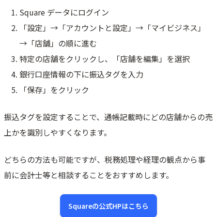
Square データにログイン
「設定」→「アカウントと設定」→「マイビジネス」
→「店舗」の順に進む
特定の店舗をクリックし、「店舗を編集」を選択
銀行口座情報の下に振込タグを入力
「保存」をクリック
振込タグを設定することで、通帳記載時にどの店舗からの売
上かを識別しやすくなります。
どちらの方法も可能ですが、税務処理や経理の観点から事
前に会計士等と相談することをおすすめします。
Squareの公式HPはこちら