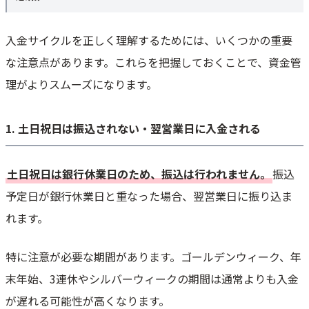
入金サイクルを正しく理解するためには、いくつかの重要
な注意点があります。これらを把握しておくことで、資金管
理がよりスムーズになります。
1. 土日祝日は振込されない・翌営業日に入金される
土日祝日は銀行休業日のため、振込は行われません。
振込
予定日が銀行休業日と重なった場合、翌営業日に振り込ま
れます。
特に注意が必要な期間があります。ゴールデンウィーク、年
末年始、3連休やシルバーウィークの期間は通常よりも入金
が遅れる可能性が高くなります。