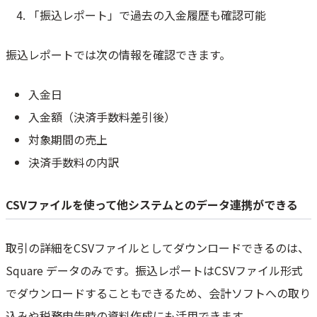
「振込レポート」で過去の入金履歴も確認可能
振込レポートでは次の情報を確認できます。
入金日
入金額（決済手数料差引後）
対象期間の売上
決済手数料の内訳
CSVファイルを使って他システムとのデータ連携ができる
取引の詳細をCSVファイルとしてダウンロードできるのは、
Square データのみです。振込レポートはCSVファイル形式
でダウンロードすることもできるため、会計ソフトへの取り
込みや税務申告時の資料作成にも活用できます。