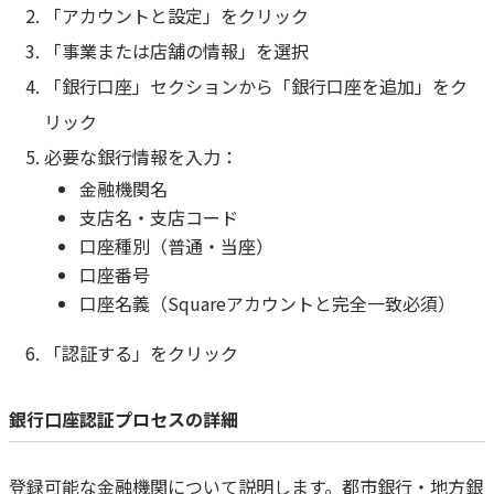
「アカウントと設定」をクリック
「事業または店舗の情報」を選択
「銀行口座」セクションから「銀行口座を追加」をク
リック
必要な銀行情報を入力：
金融機関名
支店名・支店コード
口座種別（普通・当座）
口座番号
口座名義（Squareアカウントと完全一致必須）
「認証する」をクリック
銀行口座認証プロセスの詳細
登録可能な金融機関について説明します。都市銀行・地方銀