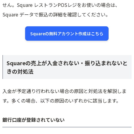
せん。Square レストランPOSレジをお使いの場合は、
Square データで振込の詳細を確認してください。
Squareの無料アカウント作成はこちら
Squareの売上が入金されない・振り込まれないと
きの対処法
入金が予定通り行われない場合の原因と対処法を解説しま
す。多くの場合、以下の原因のいずれかに該当します。
銀行口座が登録されていない