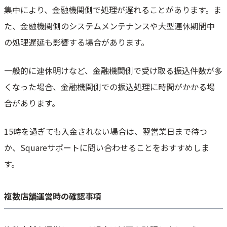
集中により、金融機関側で処理が遅れることがあります。ま
た、金融機関側のシステムメンテナンスや大型連休期間中
の処理遅延も影響する場合があります。
一般的に連休明けなど、金融機関側で受け取る振込件数が多
くなった場合、金融機関側での振込処理に時間がかかる場
合があります。
15時を過ぎても入金されない場合は、翌営業日まで待つ
か、Squareサポートに問い合わせることをおすすめしま
す。
複数店舗運営時の確認事項