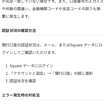
が完全一致していない場合です。また、口座番号の入力ミス
や桁数の間違い、金融機関コードや支店コードの誤りも頻
繁に発生します。
認証状況の確認方法
銀行口座の認証状況は、メール、またはSquare データにロ
グインしてご確認いただけます。
Square データにログイン
「アカウントと設定」→「銀行口座」の順に選択
認証状況を確認
エラー発生時の対処法