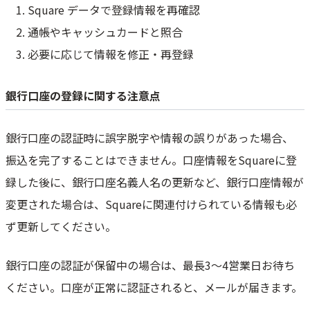
Square データで登録情報を再確認
通帳やキャッシュカードと照合
必要に応じて情報を修正・再登録
銀行口座の登録に関する注意点
銀行口座の認証時に誤字脱字や情報の誤りがあった場合、
振込を完了することはできません。口座情報をSquareに登
録した後に、銀行口座名義人名の更新など、銀行口座情報が
変更された場合は、Squareに関連付けられている情報も必
ず更新してください。
銀行口座の認証が保留中の場合は、最長3～4営業日お待ち
ください。口座が正常に認証されると、メールが届きます。