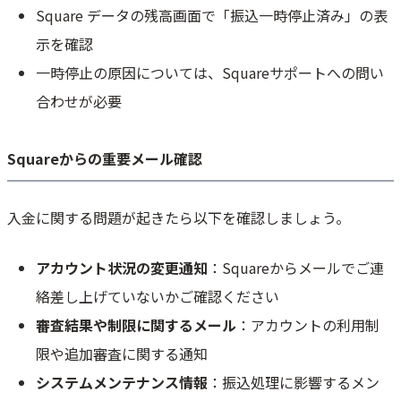
Square データの残高画面で「振込一時停止済み」の表
示を確認
一時停止の原因については、Squareサポートへの問い
合わせが必要
Squareからの重要メール確認
入金に関する問題が起きたら以下を確認しましょう。
アカウント状況の変更通知
：Squareからメールでご連
絡差し上げていないかご確認ください
審査結果や制限に関するメール
：アカウントの利用制
限や追加審査に関する通知
システムメンテナンス情報
：振込処理に影響するメン