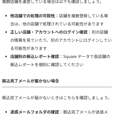
複数店舗を運営している場合は以下も確認しましょう。
他店舗での処理の可能性
：店舗を複数登録している場
合は、他の店舗で処理されている可能性があります
正しい店舗・アカウントへのログイン確認
：別の店舗
の情報を見ていたり、別のアカウントにログインしてい
る可能性があります
店舗別の振込レポート確認
：Square データで各店舗の
振込レポートを個別に確認してください
振込完了メールが届かない場合
振込完了メールが届かないときはこちらを確認しましょう。
迷惑メールフォルダの確認
：振込完了メールが迷惑メ