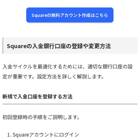
Squareの無料アカウント作成はこちら
Squareの入金銀行口座の登録や変更方法
入金サイクルを最適化するためには、適切な銀行口座の設
定が重要です。設定方法を詳しく解説します。
新規で入金口座を登録する方法
初回登録時の手順をご説明します。
Squareアカウントにログイン