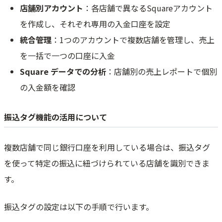
店舗別アカウント
：各店舗で異なるSquareアカウント
を作成し、それぞれ専用の入金口座を設定
統合管理
：1つのアカウントで複数店舗を管理し、売上
を一括で一つの口座に入金
Square データでの分析
：店舗別の売上レポートで個別
の入金額を確認
振込タグ機能の活用について
複数店舗で同じ銀行口座を利用している場合は、振込タグ
を使って特定の振込に紐づけられている店舗を識別できま
す。
振込タグの設定は以下の手順で行います。