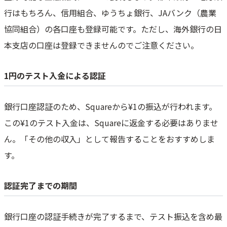
行はもちろん、信用組合、ゆうちょ銀行、JAバンク（農業
協同組合）の各口座も登録可能です。ただし、海外銀行の日
本支店の口座は登録できませんのでご注意ください。
1円のテスト入金による認証
銀行口座認証のため、Squareから¥1の振込が行われます。
この¥1のテスト入金は、Squareに返金する必要はありませ
ん。「その他の収入」として報告することをおすすめしま
す。
認証完了までの期間
銀行口座の認証手続きが完了するまで、テスト振込を含め最