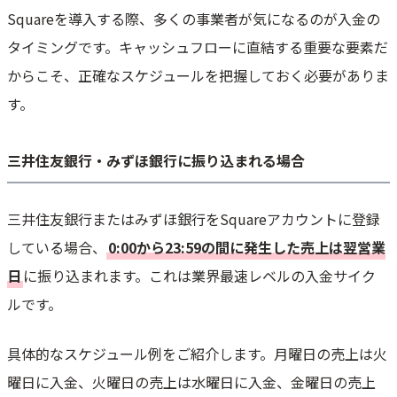
Squareを導入する際、多くの事業者が気になるのが入金の
タイミングです。キャッシュフローに直結する重要な要素だ
からこそ、正確なスケジュールを把握しておく必要がありま
す。
三井住友銀行・みずほ銀行に振り込まれる場合
三井住友銀行またはみずほ銀行をSquareアカウントに登録
している場合、
0:00から23:59の間に発生した売上は翌営業
日
に振り込まれます。これは業界最速レベルの入金サイク
ルです。
具体的なスケジュール例をご紹介します。月曜日の売上は火
曜日に入金、火曜日の売上は水曜日に入金、金曜日の売上