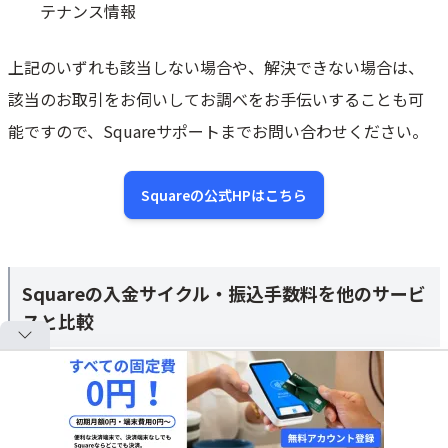
テナンス情報
上記のいずれも該当しない場合や、解決できない場合は、
該当のお取引をお伺いしてお調べをお手伝いすることも可
能ですので、Squareサポートまでお問い合わせください。
Squareの公式HPはこちら
Squareの入金サイクル・振込手数料を他のサービ
スと比較
Squareの入金サイクルを他の主要決済サービスと比較する
と、その優位性がよく分かります。