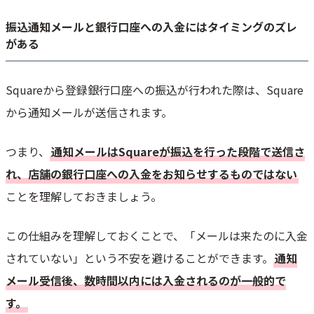
振込通知メールと銀行口座への入金にはタイミングのズレ
がある
Squareから登録銀行口座への振込が行われた際は、Square
から通知メールが送信されます。
つまり、
通知メールはSquareが振込を行った段階で送信さ
れ、店舗の銀行口座への入金をお知らせするものではない
ことを理解しておきましょう。
この仕組みを理解しておくことで、「メールは来たのに入金
されていない」という不安を避けることができます。
通知
メール受信後、数時間以内には入金されるのが一般的で
す。