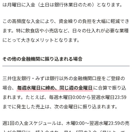
は月曜日に入金（土日は銀行休業日のため）となります。
この高頻度な入金により、資金繰りの負担を大幅に軽減でき
ます。特に飲食店や小売店など、日々の仕入れが必要な業種
にとって大きなメリットとなります。
その他の金融機関に振り込まれる場合
三井住友銀行・みずほ銀行以外の金融機関口座をご登録の
場合、
毎週水曜日に締め、同じ週の金曜日
に合算で振り込
まれます。たとえば、毎週木曜日0:00から翌週水曜日23:59
までに発生した売上は、次の金曜日に振り込まれます。
週1回の入金スケジュールは、木曜0:00～翌週水曜23:59の売