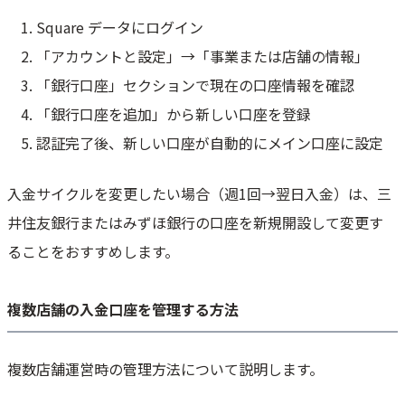
Square データにログイン
「アカウントと設定」→「事業または店舗の情報」
「銀行口座」セクションで現在の口座情報を確認
「銀行口座を追加」から新しい口座を登録
認証完了後、新しい口座が自動的にメイン口座に設定
入金サイクルを変更したい場合（週1回→翌日入金）は、三
井住友銀行またはみずほ銀行の口座を新規開設して変更す
ることをおすすめします。
複数店舗の入金口座を管理する方法
複数店舗運営時の管理方法について説明します。