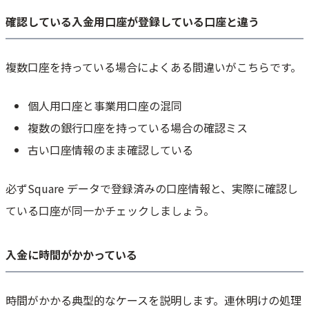
確認している入金用口座が登録している口座と違う
複数口座を持っている場合によくある間違いがこちらです。
個人用口座と事業用口座の混同
複数の銀行口座を持っている場合の確認ミス
古い口座情報のまま確認している
必ずSquare データで登録済みの口座情報と、実際に確認し
ている口座が同一かチェックしましょう。
入金に時間がかかっている
時間がかかる典型的なケースを説明します。連休明けの処理