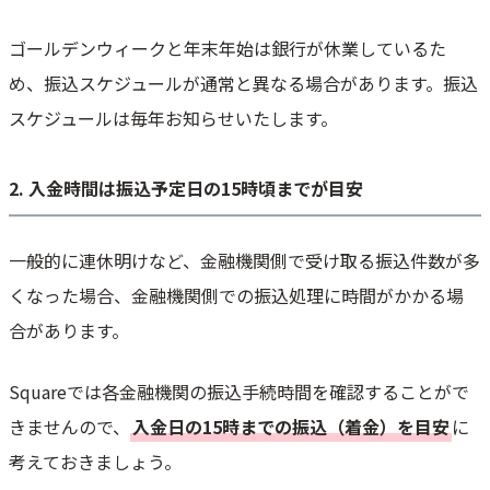
ゴールデンウィークと年末年始は銀行が休業しているた
め、振込スケジュールが通常と異なる場合があります。振込
スケジュールは毎年お知らせいたします。
2. 入金時間は振込予定日の15時頃までが目安
一般的に連休明けなど、金融機関側で受け取る振込件数が多
くなった場合、金融機関側での振込処理に時間がかかる場
合があります。
Squareでは各金融機関の振込手続時間を確認することがで
きませんので、
入金日の15時までの振込（着金）を目安
に
考えておきましょう。