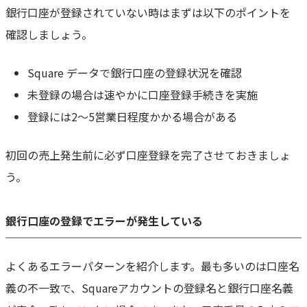
銀行口座が登録されていない時はまずは以下のポイントを
確認しましょう。
Square データで銀行口座の登録状況を確認
未登録の場合は速やかに口座登録手続きを実施
登録には2～5営業日程度かかる場合がある
初回の売上発生前に必ず口座登録を完了させておきましょ
う。
銀行口座の登録でエラーが発生している
よくあるエラーパターンを紹介します。最も多いのは口座名
義の不一致で、Squareアカウントの登録名と銀行口座名義