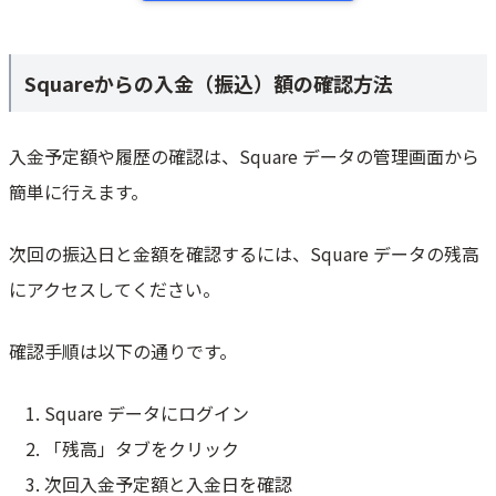
Squareからの入金（振込）額の確認方法
入金予定額や履歴の確認は、Square データの管理画面から
簡単に行えます。
次回の振込日と金額を確認するには、Square データの残高
にアクセスしてください。
確認手順は以下の通りです。
Square データにログイン
「残高」タブをクリック
次回入金予定額と入金日を確認