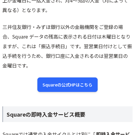
上が金曜日に一括入金され、月4～5回の入金（月によって
異なる）となります。
三井住友銀行・みずほ銀行以外の金融機関をご登録の場
合、Square データの残高に表示される日付は木曜日となり
ますが、これは「振込手続日」です。翌営業日付けとして振
込手続を行うため、銀行口座に入金されるのは翌営業日の
金曜日です。
Squareの公式HPはこちら
Squareの即時入金サービス概要
Squareでは通常の入金サイクルとは別に「
即時入金サービ