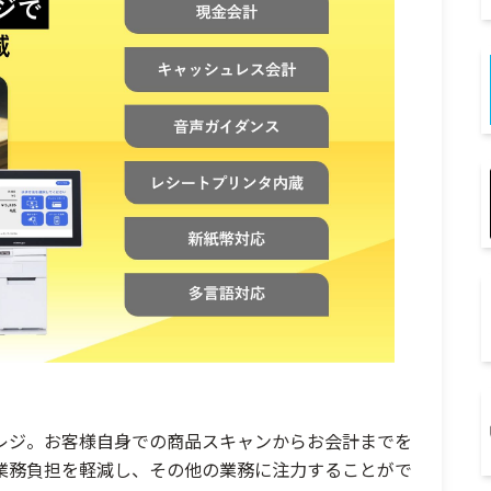
レジ。お客様自身での商品スキャンからお会計までを
業務負担を軽減し、その他の業務に注力することがで