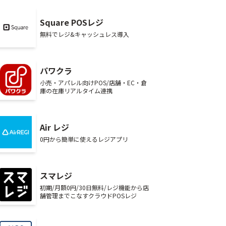
Square POSレジ
無料でレジ&キャッシュレス導入
パワクラ
小売・アパレル向けPOS/店舗・EC・倉
庫の在庫リアルタイム連携
Air レジ
0円から簡単に使えるレジアプリ
スマレジ
初期/月額0円/30日無料/レジ機能から店
舗管理までこなすクラウドPOSレジ