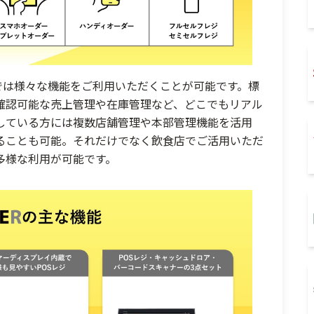
Sでは様々な機能をご利用いただくことが可能です。標
ら確認可能な売上管理や在庫管理など、どこでもリアル
している方には複数店舗管理や本部管理機能を活用
ることも可能。それだけでなく飲食店でご活用いただ
多様な利用が可能です。