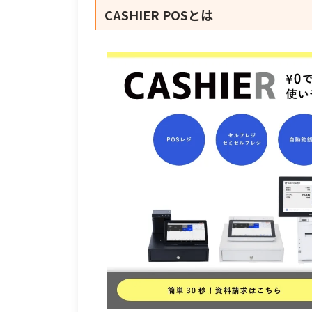
CASHIER POSとは