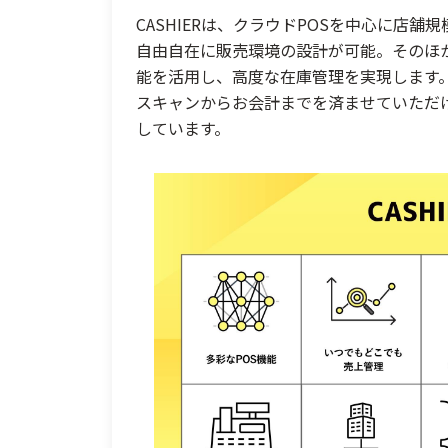
CASHIER
は、クラウドPOSを中心に店舗
自由自在に販売環境の設計が可能。そのほ
能を活用し、高度な在庫管理を実現します
スキャンからお会計までを済ませていただ
しています。