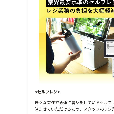
<セルフレジ>
様々な業種で急速に普及をしているセルフ
済ませていただけるため、スタッフのレジ