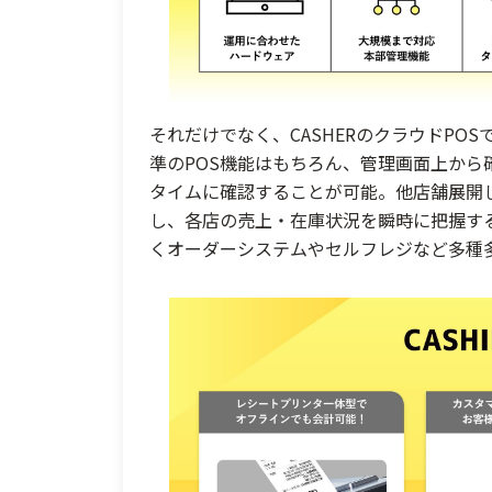
それだけでなく、CASHERのクラウドPO
準のPOS機能はもちろん、管理画面上か
タイムに確認することが可能。他店舗展開
し、各店の売上・在庫状況を瞬時に把握す
くオーダーシステムやセルフレジなど多種