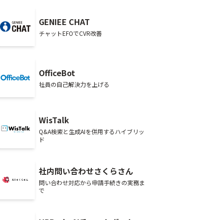
GENIEE CHAT
チャットEFOでCVR改善
OfficeBot
社員の自己解決力を上げる
WisTalk
Q&A検索と生成AIを併用するハイブリッ
ド
社内問い合わせさくらさん
問い合わせ対応から申請手続きの実務ま
で