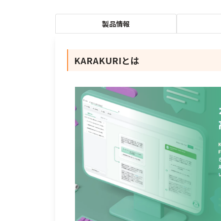
製品情報
KARAKURIとは