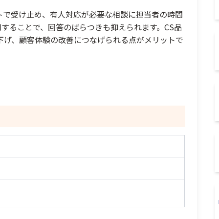
トで受け止め、有人対応が必要な相談に担当者の時間
用することで、回答のばらつきも抑えられます。CS品
下げ、顧客体験の改善につなげられる点がメリットで