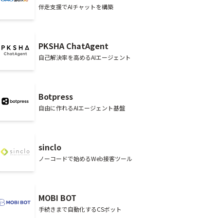
伴走支援でAIチャットを構築
PKSHA ChatAgent
自己解決率を高めるAIエージェント
Botpress
自由に作れるAIエージェント基盤
sinclo
ノーコードで始めるWeb接客ツール
MOBI BOT
手続きまで自動化するCSボット