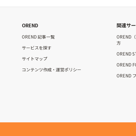
OREND
関連サー
OREND 記事一覧
OREND
方
サービスを探す
OREND 
サイトマップ
OREND
コンテンツ作成・運営ポリシー
OREND