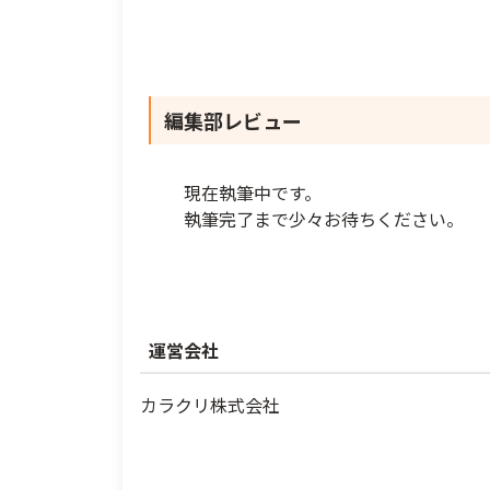
編集部レビュー
現在執筆中です。
執筆完了まで少々お待ちください。
運営会社
カラクリ株式会社