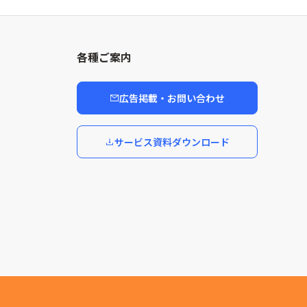
各種ご案内
広告掲載・お問い合わせ
サービス資料ダウンロード