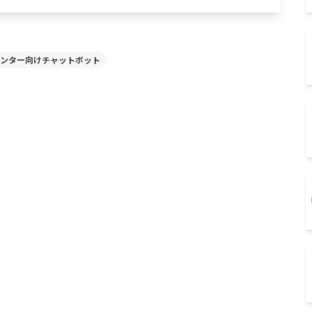
ンター向けチャットボット