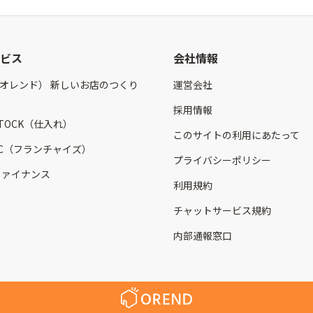
ビス
会社情報
（オレンド） 新しいお店のつくり
運営会社
採用情報
STOCK（仕入れ）
このサイトの利用にあたって
 FC（フランチャイズ）
プライバシーポリシー
 ファイナンス
利用規約
チャットサービス規約
内部通報窓口