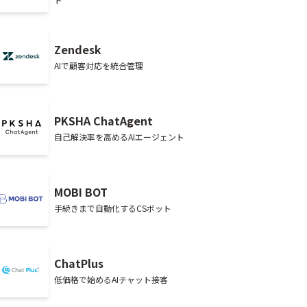
Zendesk
AIで顧客対応を統合管理
PKSHA ChatAgent
自己解決率を高めるAIエージェント
MOBI BOT
手続きまで自動化するCSボット
ChatPlus
低価格で始めるAIチャット接客