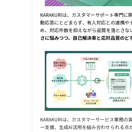
KARAKURIは、カスタマーサポート専門に
動応答にとどまらず、有人対応との連携や
め、対応件数を抑えながら品質を落とさな
さに悩みつつ、自己解決率と応対品質のど
KARAKURIは、カスタマーサービス業務
ー支援、生成AI活用を組み合わせられる点