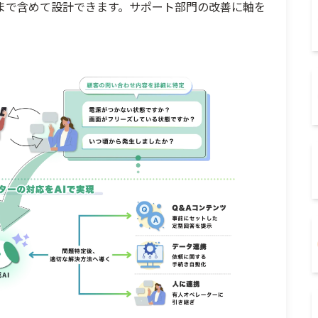
まで含めて設計できます。サポート部門の改善に軸を