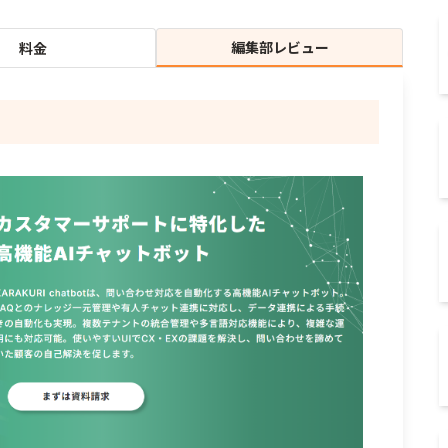
編集部レビュー
料金