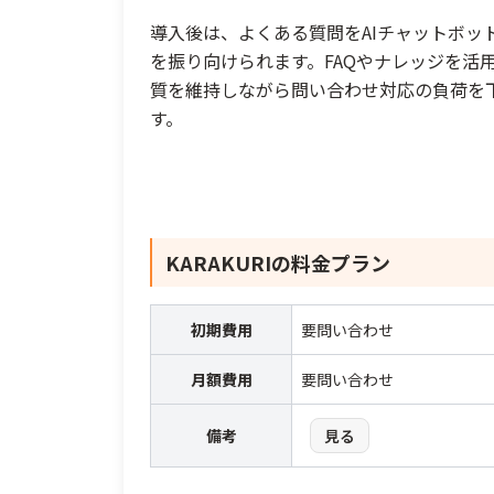
導入後は、よくある質問をAIチャットボッ
を振り向けられます。FAQやナレッジを活
質を維持しながら問い合わせ対応の負荷を
す。
KARAKURI
の料金プラン
初期費用
要問い合わせ
月額費用
要問い合わせ
備考
見る