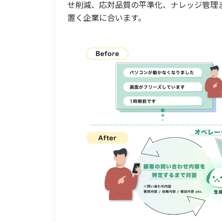
せ削減、応対品質の平準化、ナレッジ管理
置く企業に合います。