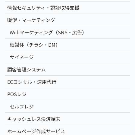
情報セキュリティ・認証取得支援
販促・マーケティング
Webマーケティング（SNS・広告）
紙媒体（チラシ・DM）
サイネージ
顧客管理システム
ECコンサル・運用代行
POSレジ
セルフレジ
キャッシュレス決済端末
ホームページ作成サービス