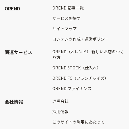
OREND
OREND 記事一覧
サービスを探す
サイトマップ
コンテンツ作成・運営ポリシー
関連サービス
OREND（オレンド） 新しいお店のつく
り方
OREND STOCK（仕入れ）
OREND FC（フランチャイズ）
OREND ファイナンス
会社情報
運営会社
採用情報
このサイトの利用にあたって