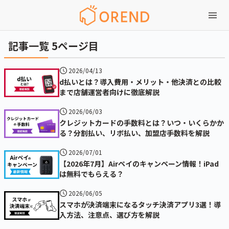
記事一覧 5ページ目
2026/04/13
d払いとは？導入費用・メリット・他決済との比較
まで店舗運営者向けに徹底解説
2026/06/03
クレジットカードの手数料とは？いつ・いくらかか
る？分割払い、リボ払い、加盟店手数料を解説
2026/07/01
【2026年7月】Airペイのキャンペーン情報！iPad
は無料でもらえる？
2026/06/05
スマホが決済端末になるタッチ決済アプリ3選！導
入方法、注意点、選び方を解説