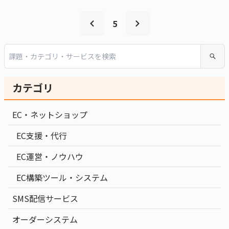
5
カテゴリ
EC・ネットショップ
EC支援・代行
EC運営・ノウハウ
EC構築ツール・システム
SMS配信サービス
オーダーシステム