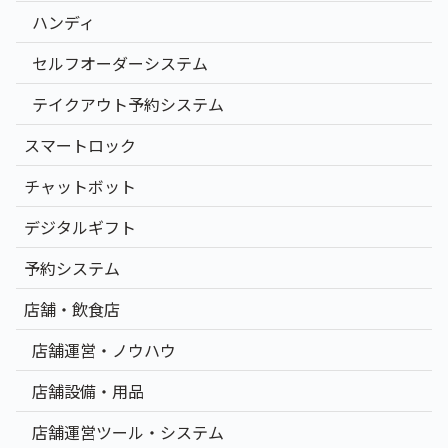
ハンディ
セルフオーダーシステム
テイクアウト予約システム
スマートロック
チャットボット
デジタルギフト
予約システム
店舗・飲食店
店舗運営・ノウハウ
店舗設備・用品
店舗運営ツール・システム