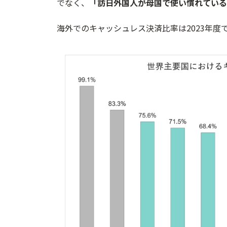
でなく、
「訪日外国人が母国で使い慣れている
海外でのキャッシュレス決済比率は2023年度