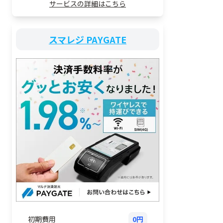
サービスの詳細はこちら
スマレジ PAYGATE
初期費用
0円