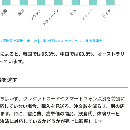
決済比率を算出しました | 一般社団法人キャッシュレス推進協議会
よると、韓国では95.3％、中国では83.8％、オーストラリ
っています。
会を逃す
ち歩かず、クレジットカードやスマートフォン決済を前提に
応していない場合、購入を見送る、注文数を減らす、別の店
ます。特に、
宿泊費、高単価の商品、飲食代、体験サービ
決済に対応しているかどうかが売上に影響
します。