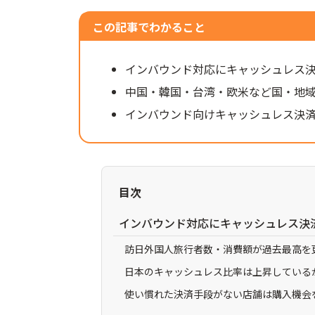
この記事でわかること
インバウンド対応にキャッシュレス
中国・韓国・台湾・欧米など国・地
インバウンド向けキャッシュレス決
目次
インバウンド対応にキャッシュレス決
訪日外国人旅行者数・消費額が過去最高を
日本のキャッシュレス比率は上昇している
使い慣れた決済手段がない店舗は購入機会