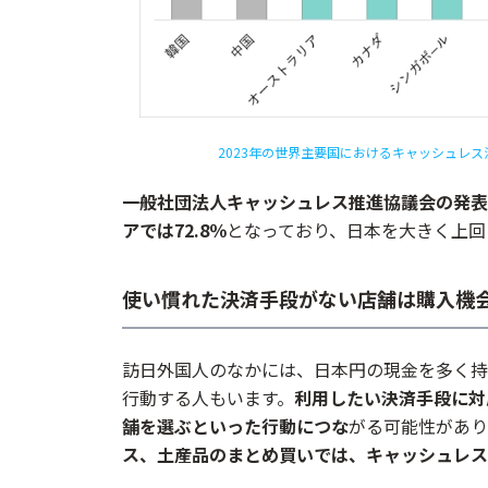
2023年の世界主要国におけるキャッシュレス
一般社団法人キャッシュレス推進協議会の発表に
アでは72.8％
となっており、日本を大きく上回
使い慣れた決済手段がない店舗は購入機
訪日外国人のなかには、日本円の現金を多く持
行動する人もいます。
利用したい決済手段に対
舗を選ぶといった行動につな
がる
可能性があり
ス、土産品のまとめ買いでは、キャッシュレス