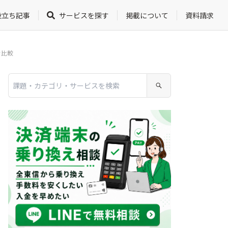
役立ち記事
サービスを探す
掲載について
資料請求
を比較