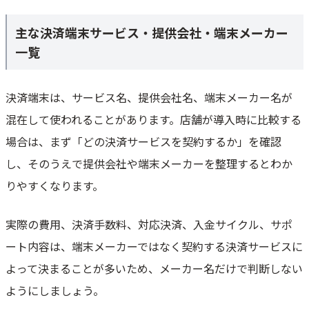
主な決済端末サービス・提供会社・端末メーカー
一覧
決済端末は、サービス名、提供会社名、端末メーカー名が
混在して使われることがあります。店舗が導入時に比較する
場合は、まず「どの決済サービスを契約するか」を確認
し、そのうえで提供会社や端末メーカーを整理するとわか
りやすくなります。
実際の費用、決済手数料、対応決済、入金サイクル、サポ
ート内容は、端末メーカーではなく契約する決済サービスに
よって決まることが多いため、メーカー名だけで判断しない
ようにしましょう。