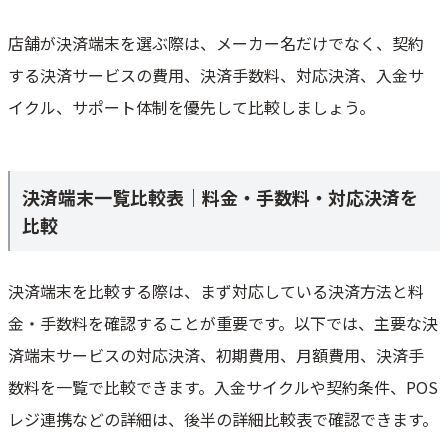
店舗が決済端末を選ぶ際は、メーカー名だけでなく、契約
する決済サービスの費用、決済手数料、対応決済、入金サ
イクル、サポート体制を優先して比較しましょう。
決済端末一覧比較表｜料金・手数料・対応決済を
比較
決済端末を比較する際は、まず対応している決済方法と料
金・手数料を確認することが重要です。以下では、主要な決
済端末サービスの対応決済、初期費用、月額費用、決済手
数料を一覧で比較できます。入金サイクルや契約条件、POS
レジ連携などの詳細は、後半の詳細比較表で確認できます。