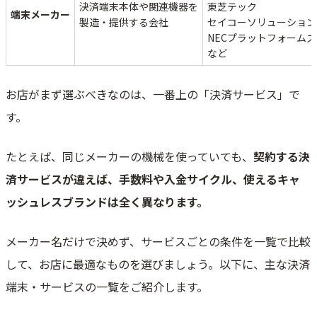
決済端末本体や関連機器を
東芝テック
端末メーカー
製造・提供する会社
セイコーソリューション
NECプラットフォームズ
など
お店がまず選ぶべきなのは、一番上の「決済サービス」で
す。
たとえば、同じメーカーの機械を使っていても、
契約する決
済サービスが違えば、手数料や入金サイクル、使えるキャ
ッシュレスブランドは全く異なります。
メーカー名だけで決めず、サービスごとの条件を一覧で比較
して、お店に最適なものを選びましょう。以下に、主な決済
端末・サービスの一覧をご紹介します。