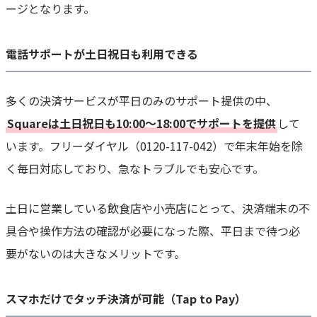
ージとなります。
電話サポートが土日祝日も利用できる
多くの決済サービスが平日のみのサポート提供の中、
Squareは土日祝日も10:00〜18:00でサポートを提供
して
います。フリーダイヤル（0120-117-042）で年末年始を除
く毎日対応しており、急なトラブルでも安心です。
土日に営業している飲食店や小売店にとって、決済端末の不
具合や操作方法の確認が必要になった際、平日まで待つ必
要がないのは大きなメリットです。
スマホだけでタッチ決済が可能（Tap to Pay）