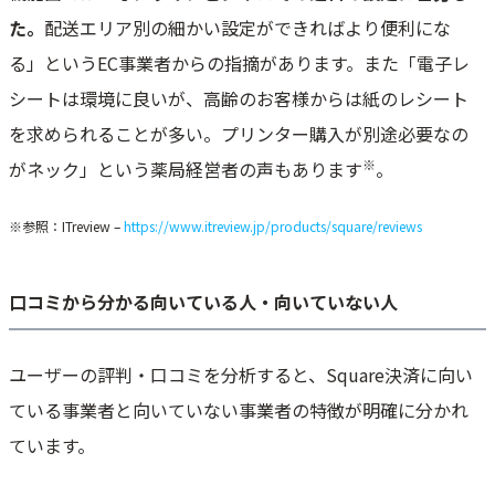
た。
配送エリア別の細かい設定ができればより便利にな
る」というEC事業者からの指摘があります。また「電子レ
シートは環境に良いが、高齢のお客様からは紙のレシート
を求められることが多い。プリンター購入が別途必要なの
※
がネック」という薬局経営者の声もあります
。
※参照：ITreview –
https://www.itreview.jp/products/square/reviews
口コミから分かる向いている人・向いていない人
ユーザーの評判・口コミを分析すると、Square決済に向い
ている事業者と向いていない事業者の特徴が明確に分かれ
ています。