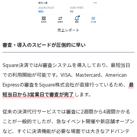
売上レポート
審査・導入のスピードが圧倒的に早い
Square決済ではAI審査システムを導入しており、最短当日
での利用開始が可能です。VISA、Mastercard、American
Expressの審査をSquare株式会社が直接行っているため、
最
短当日から3営業日で審査が完了
します。
従来の決済代行サービスでは審査に2週間から4週間かかる
ことが一般的でしたが、急なイベント開催や新店舗オープン
など、すぐに決済機能が必要な場面では大きなアドバンテ