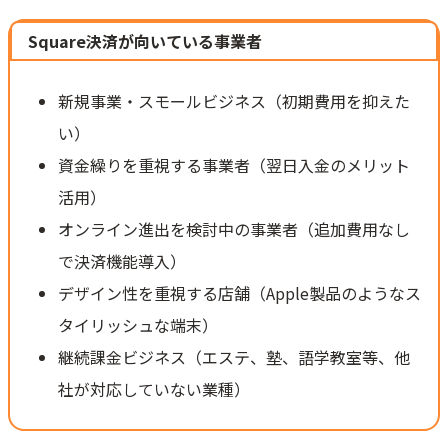
Square決済が向いている事業者
新規事業・スモールビジネス（初期費用を抑えた
い）
資金繰りを重視する事業者（翌日入金のメリット
活用）
オンライン進出を検討中の事業者（追加費用なし
で決済機能導入）
デザイン性を重視する店舗（Apple製品のようなス
タイリッシュな端末）
継続課金ビジネス（エステ、塾、語学教室等、他
社が対応していない業種）