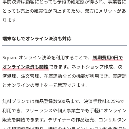
事前決済は顧客にとっても予約の確定感が得られ、事業者に
とっても売上の確実性が向上するため、双方にメリットがあ
ります。
端末なしでオンライン決済も対応
Square オンライン決済を利用することで、
初期費用0円で
オンライン決済も開始
できます。ネットショップ作成、決
済処理、注文管理、在庫連動などの機能が利用でき、実店舗
とオンラインの売上を一元管理できます。
無料プランでは商品登録数500品まで、決済手数料3.25%で
利用でき、フリーランスや個人事業主でも手軽にオンライン
販売を開始できます。デザイナーの作品販売、コンサルタン
トの相談料受け取り、講師のオンラインレッスン料金徴収な