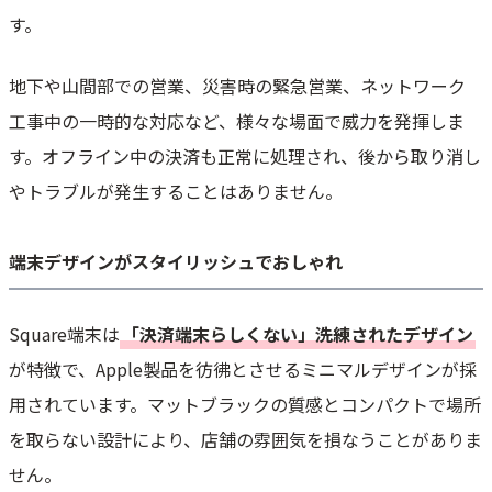
す。
地下や山間部での営業、災害時の緊急営業、ネットワーク
工事中の一時的な対応など、様々な場面で威力を発揮しま
す。オフライン中の決済も正常に処理され、後から取り消し
やトラブルが発生することはありません。
端末デザインがスタイリッシュでおしゃれ
Square端末は
「決済端末らしくない」洗練されたデザイン
が特徴で、Apple製品を彷彿とさせるミニマルデザインが採
用されています。マットブラックの質感とコンパクトで場所
を取らない設計により、店舗の雰囲気を損なうことがありま
せん。