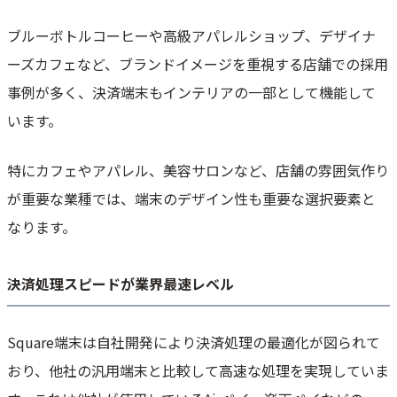
ブルーボトルコーヒーや高級アパレルショップ、デザイナ
ーズカフェなど、ブランドイメージを重視する店舗での採用
事例が多く、決済端末もインテリアの一部として機能して
います。
特にカフェやアパレル、美容サロンなど、店舗の雰囲気作り
が重要な業種では、端末のデザイン性も重要な選択要素と
なります。
決済処理スピードが業界最速レベル
Square端末は自社開発により決済処理の最適化が図られて
おり、他社の汎用端末と比較して高速な処理を実現していま