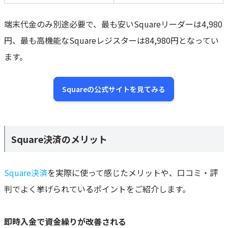
端末代金のみ別途必要で、最も安いSquareリーダーは4,980
円、最も高機能なSquareレジスターは84,980円となってい
ます。
Squareの公式サイトを見てみる
Square決済のメリット
Square決済
を実際に使って感じたメリットや、口コミ・評
判でよく挙げられているポイントをご紹介します。
即時入金で資金繰りが改善される