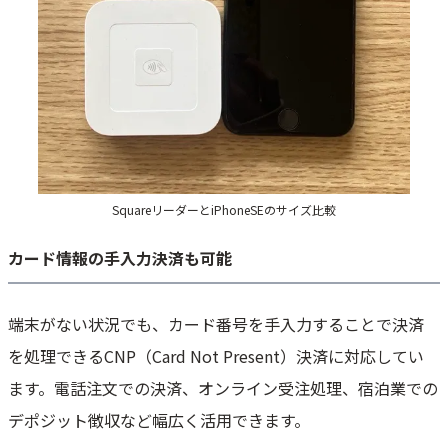
SquareリーダーとiPhoneSEのサイズ比較
カード情報の手入力決済も可能
端末がない状況でも、カード番号を手入力することで決済
を処理できるCNP（Card Not Present）決済に対応してい
ます。電話注文での決済、オンライン受注処理、宿泊業での
デポジット徴収など幅広く活用できます。