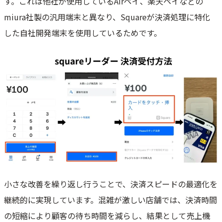
す。これは他社が使用しているAirペイ、楽天ペイなどの
miura社製の汎用端末と異なり、Squareが決済処理に特化
した自社開発端末を使用しているためです。
小さな改善を繰り返し行うことで、決済スピードの最適化を
継続的に実現しています。混雑が激しい店舗では、決済時間
の短縮により顧客の待ち時間を減らし、結果として売上機