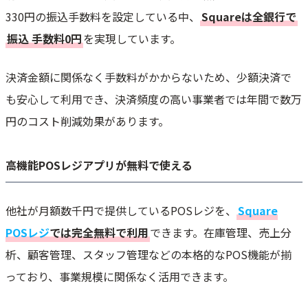
330円の振込手数料を設定している中、
Squareは全銀行で
振込
手数料0円
を実現しています。
決済金額に関係なく手数料がかからないため、少額決済で
も安心して利用でき、決済頻度の高い事業者では年間で数万
円のコスト削減効果があります。
高機能POSレジアプリが無料で使える
他社が月額数千円で提供しているPOSレジを、
Square
POSレジ
では完全無料で利用
できます。在庫管理、売上分
析、顧客管理、スタッフ管理などの本格的なPOS機能が揃
っており、事業規模に関係なく活用できます。