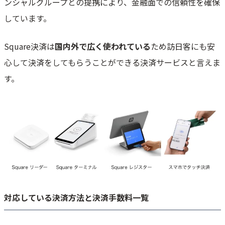
ンシャルグループとの提携により、金融面での信頼性を確保
しています。
Square決済は
国内外で広く使われている
ため訪日客にも安
心して決済をしてもらうことができる決済サービスと言えま
す。
対応している決済方法と決済手数料一覧