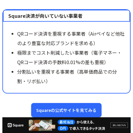
Square決済が向いていない事業者
QRコード決済を重視する事業者（Airペイなど他社
のより豊富な対応ブランドを求める）
極限までコスト削減したい事業者（電子マネー・
QRコード決済の手数料0.01%の差も重視）
分割払いを重視する事業者（高単価商品での分
割・リボ払い）
Squareの公式サイトを見てみる