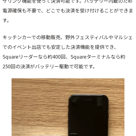
ザリング機能を使って決済可能です。バッテリー内蔵のため
電源確保も不要で、どこでも決済を受け付けることができま
す。
キッチンカーでの移動販売、野外フェスティバルやマルシェ
でのイベント出店でも安定した決済機能を提供でき、
Squareリーダーなら約400回、Squareターミナルなら約
250回の決済がバッテリー駆動で可能です。