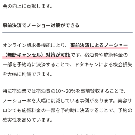
会の向上に貢献します。
事前決済でノーショー対策ができる
オンライン請求書機能により、
事前決済によるノーショー
（無断キャンセル）対策が可能
です。宿泊費や施術料金の
一部を予約時に決済することで、ドタキャンによる機会損失
を大幅に削減できます。
特に宿泊業では宿泊費の10〜20%を事前徴収することで、
ノーショー率を大幅に削減している事例があります。美容サ
ロンでも施術料金の一部を予約時に決済することで、予約の
確実性を高めています。