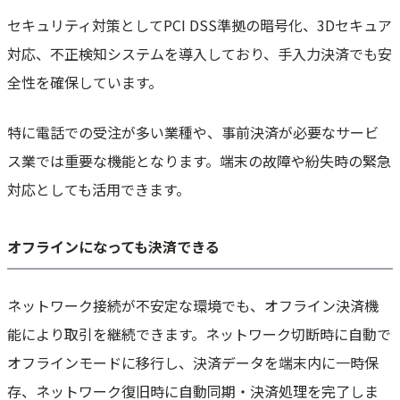
セキュリティ対策としてPCI DSS準拠の暗号化、3Dセキュア
対応、不正検知システムを導入しており、手入力決済でも安
全性を確保しています。
特に電話での受注が多い業種や、事前決済が必要なサービ
ス業では重要な機能となります。端末の故障や紛失時の緊急
対応としても活用できます。
オフラインになっても決済できる
ネットワーク接続が不安定な環境でも、オフライン決済機
能により取引を継続できます。ネットワーク切断時に自動で
オフラインモードに移行し、決済データを端末内に一時保
存、ネットワーク復旧時に自動同期・決済処理を完了しま