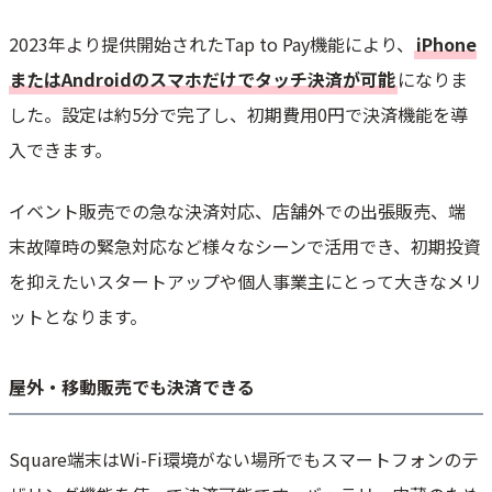
2023年より提供開始されたTap to Pay機能により、
iPhone
またはAndroidのスマホだけでタッチ決済が可能
になりま
した。設定は約5分で完了し、初期費用0円で決済機能を導
入できます。
イベント販売での急な決済対応、店舗外での出張販売、端
末故障時の緊急対応など様々なシーンで活用でき、初期投資
を抑えたいスタートアップや個人事業主にとって大きなメリ
ットとなります。
屋外・移動販売でも決済できる
Square端末はWi-Fi環境がない場所でもスマートフォンのテ