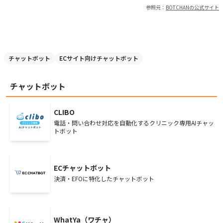
参照元：
BOTCHAN
の公式サイト
チャットボット
ECサイト向けチャットボット
チャットボット
CLIBO
電話・問い合わせ対応を自動化するクリニック専用AIチャッ
トボット
ECチャットボット
決済・EFOに特化したチャットボット
WhatYa（ワチャ）