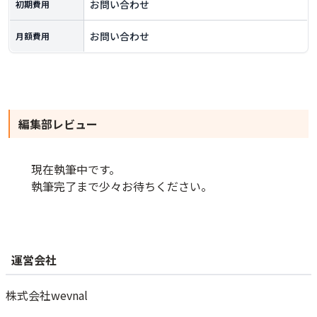
お問い合わせ
初期費用
お問い合わせ
月額費用
編集部レビュー
現在執筆中です。
執筆完了まで少々お待ちください。
運営会社
株式会社wevnal