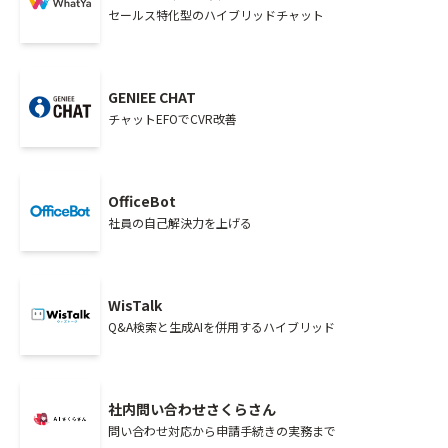
セールス特化型のハイブリッドチャット
GENIEE CHAT
チャットEFOでCVR改善
OfficeBot
社員の自己解決力を上げる
WisTalk
Q&A検索と生成AIを併用するハイブリッド
社内問い合わせさくらさん
問い合わせ対応から申請手続きの実務まで