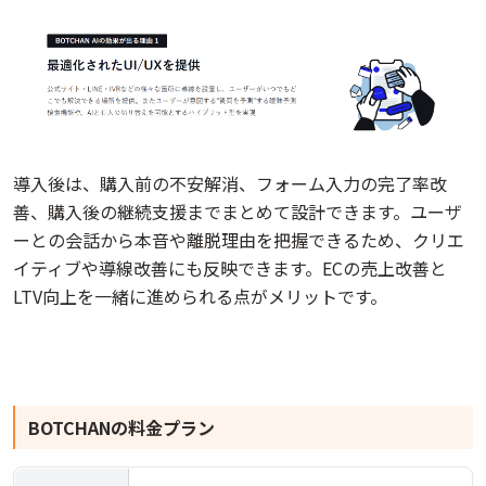
導入後は、購入前の不安解消、フォーム入力の完了率改
善、購入後の継続支援までまとめて設計できます。ユーザ
ーとの会話から本音や離脱理由を把握できるため、クリエ
イティブや導線改善にも反映できます。ECの売上改善と
LTV向上を一緒に進められる点がメリットです。
BOTCHAN
の料金プラン