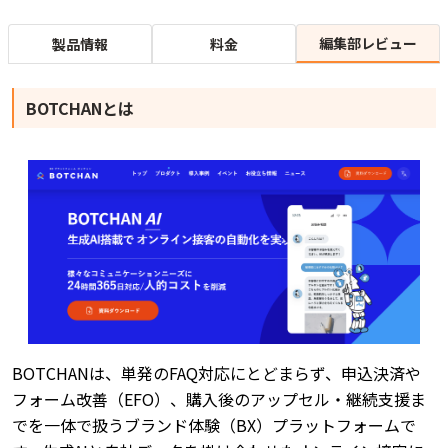
編集部レビュー
製品情報
料金
BOTCHANとは
BOTCHANは、単発のFAQ対応にとどまらず、申込決済や
フォーム改善（EFO）、購入後のアップセル・継続支援ま
でを一体で扱うブランド体験（BX）プラットフォームで