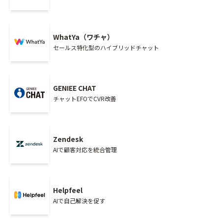
WhatYa（ワチャ）
セールス特化型のハイブリッドチャット
GENIEE CHAT
チャットEFOでCVR改善
Zendesk
AIで顧客対応を統合管理
Helpfeel
AIで自己解決を促す