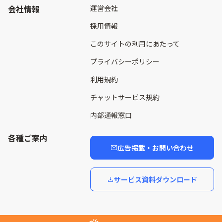
会社情報
運営会社
採用情報
このサイトの利用にあたって
プライバシーポリシー
利用規約
チャットサービス規約
内部通報窓口
各種ご案内
広告掲載・お問い合わせ
サービス資料ダウンロード