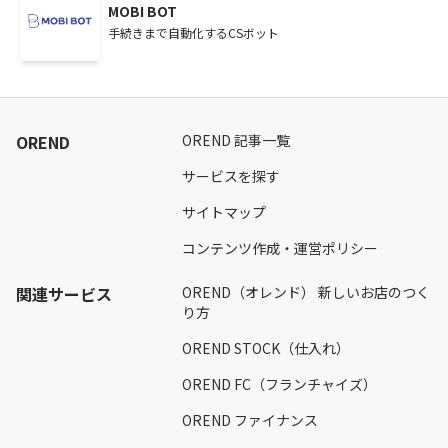
MOBI BOT
手続きまで自動化するCSボット
OREND
OREND 記事一覧
サービスを探す
サイトマップ
コンテンツ作成・運営ポリシー
関連サービス
OREND（オレンド） 新しいお店のつく
り方
OREND STOCK（仕入れ）
OREND FC（フランチャイズ）
OREND ファイナンス