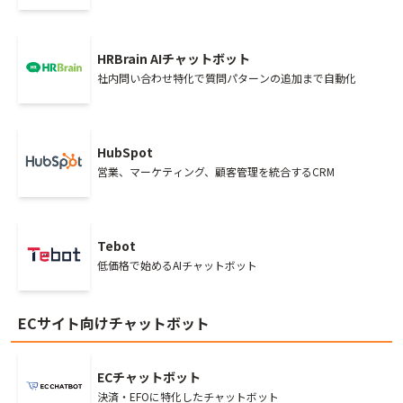
HRBrain AIチャットボット
社内問い合わせ特化で質問パターンの追加まで自動化
HubSpot
営業、マーケティング、顧客管理を統合するCRM
Tebot
低価格で始めるAIチャットボット
ECサイト向けチャットボット
ECチャットボット
決済・EFOに特化したチャットボット