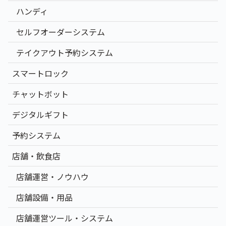
ハンディ
セルフオーダーシステム
テイクアウト予約システム
スマートロック
チャットボット
デジタルギフト
予約システム
店舗・飲食店
店舗運営・ノウハウ
店舗設備・用品
店舗運営ツール・システム