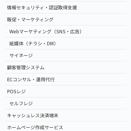
情報セキュリティ・認証取得支援
販促・マーケティング
Webマーケティング（SNS・広告）
紙媒体（チラシ・DM）
サイネージ
顧客管理システム
ECコンサル・運用代行
POSレジ
セルフレジ
キャッシュレス決済端末
ホームページ作成サービス