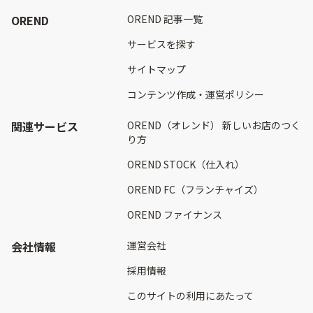
OREND
OREND 記事一覧
サービスを探す
サイトマップ
コンテンツ作成・運営ポリシー
関連サービス
OREND（オレンド） 新しいお店のつく
り方
OREND STOCK（仕入れ）
OREND FC（フランチャイズ）
OREND ファイナンス
会社情報
運営会社
採用情報
このサイトの利用にあたって