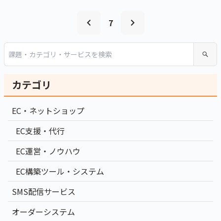
7
カテゴリ
EC・ネットショップ
EC支援・代行
EC運営・ノウハウ
EC構築ツール・システム
SMS配信サービス
オーダーシステム