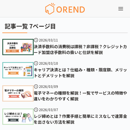
記事一覧 7ページ目
2026/03/11
決済手数料の消費税は課税？非課税？クレジットカ
ード加盟店手数料の扱いと仕訳を解説
2026/03/10
キャリア決済とは？仕組み・種類・限度額、メリッ
トとデメリットを解説
2026/03/09
電子マネーの種類を解説！一覧でサービスの特徴や
違いをわかりやすく解説
2026/03/07
レジ締めとは？作業手順と簡単にミスなしで違算金
を出さない方法を解説