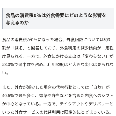
食品の消費税0％は外食需要にどのような影響を
与えるのか
食品の消費税が0％になった場合、外食回数については約3
割が「減る」と回答しており、外食利用の減少傾向が一定程
度見られる。一方で、外食にかける支出は「変わらない」が
58.0％で過半数を占め、利用頻度ほど大きな変化は見られな
い。
また、外食が減少した場合の代替行動としては「自炊」が
40.6％で最も多く、惣菜や弁当などを含めた内食へのシフト
が中心となっている。一方で、テイクアウトやデリバリーと
いった外食サービスの代替利用は限定的にとどまっている。