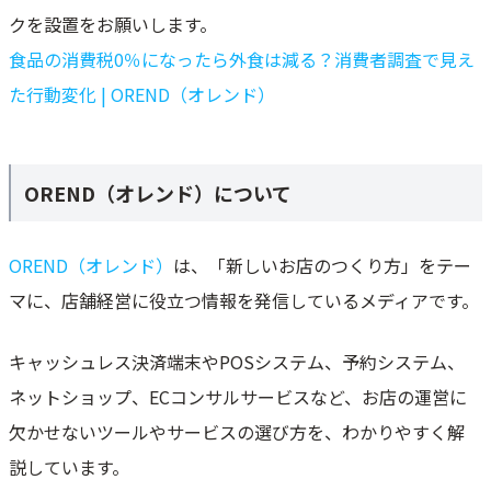
クを設置をお願いします。
食品の消費税0％になったら外食は減る？消費者調査で見え
た行動変化 | OREND（オレンド）
OREND（オレンド）について
OREND（オレンド）
は、「新しいお店のつくり方」をテー
マに、店舗経営に役立つ情報を発信しているメディアです。
キャッシュレス決済端末やPOSシステム、予約システム、
ネットショップ、ECコンサルサービスなど、お店の運営に
欠かせないツールやサービスの選び方を、わかりやすく解
説しています。