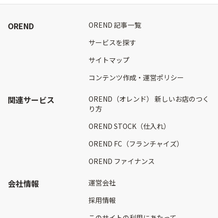
OREND
OREND 記事一覧
サービスを探す
サイトマップ
コンテンツ作成・運営ポリシー
関連サービス
OREND（オレンド） 新しいお店のつく
り方
OREND STOCK（仕入れ）
OREND FC（フランチャイズ）
OREND ファイナンス
会社情報
運営会社
採用情報
このサイトの利用にあたって