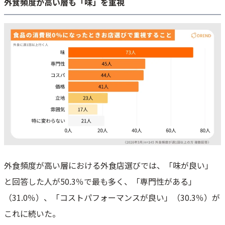
外食頻度が高い層も「味」を重視
外食頻度が高い層における外食店選びでは、「味が良い」
と回答した人が50.3％で最も多く、「専門性がある」
（31.0％）、「コストパフォーマンスが良い」（30.3％）が
これに続いた。