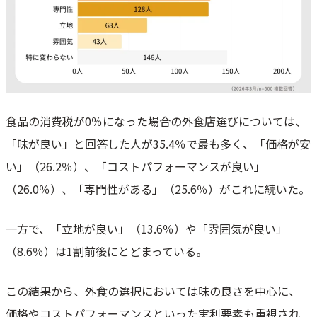
食品の消費税が0％になった場合の外食店選びについては、
「味が良い」と回答した人が35.4％で最も多く、「価格が安
い」（26.2％）、「コストパフォーマンスが良い」
（26.0％）、「専門性がある」（25.6％）がこれに続いた。
一方で、「立地が良い」（13.6％）や「雰囲気が良い」
（8.6％）は1割前後にとどまっている。
この結果から、外食の選択においては味の良さを中心に、
価格やコストパフォーマンスといった実利要素も重視され