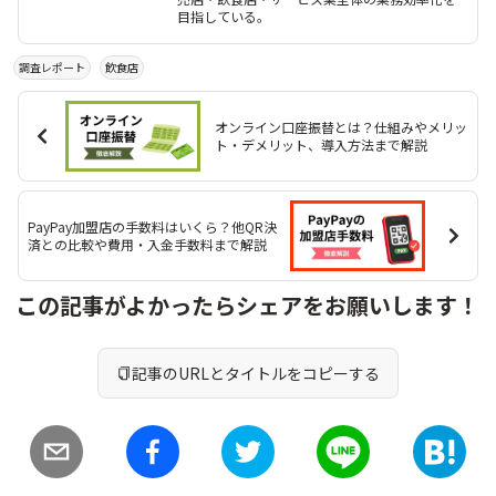
目指している。
調査レポート
飲食店
オンライン口座振替とは？仕組みやメリッ
ト・デメリット、導入方法まで解説
PayPay加盟店の手数料はいくら？他QR決
済との比較や費用・入金手数料まで解説
この記事がよかったらシェアをお願いします！
記事のURLとタイトルをコピーする