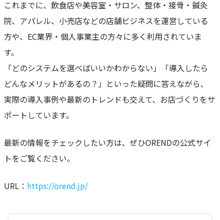
これまでに、飲食店や美容室・サロン、整体・接骨・鍼灸
院、アパレル、小売店などの店舗ビジネスを運営している
方や、EC業界・個人事業主の方々に多く利用されていま
す。
「どのシステムを選べばいいかわからない」「導入したら
どんなメリットがあるの？」といった疑問に答えながら、
実際の導入事例や最新のトレンドも交えて、お店づくりをサ
ポートしています。
最新の情報をチェックしたい方は、ぜひORENDの公式サイ
トをご覧ください。
URL：
https://orend.jp/