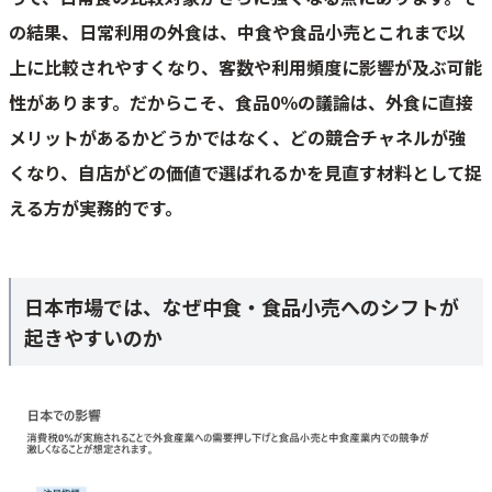
の結果、日常利用の外食は、中食や食品小売とこれまで以
上に比較されやすくなり、客数や利用頻度に影響が及ぶ可能
性があります。だからこそ、食品0％の議論は、外食に直接
メリットがあるかどうかではなく、どの競合チャネルが強
くなり、自店がどの価値で選ばれるかを見直す材料として捉
える方が実務的です。
日本市場では、なぜ中食・食品小売へのシフトが
起きやすいのか