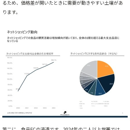
るため、価格差が開いたときに需要が動きやすい土壌があ
ります。
第二に、食品ECの浸透です。2024年の二人以上世帯では、