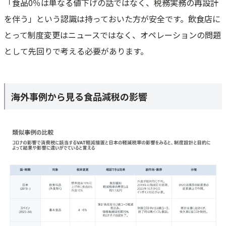
「食品0％は単なる値下げの話ではなく、税務実務の再設計
を伴う」という認識は持っておいた方が安全です。飲食店に
とって制度変更はニュースではなく、オペレーションの問題
として先回りで考える必要があります。
海外事例から見る食品減税の影響