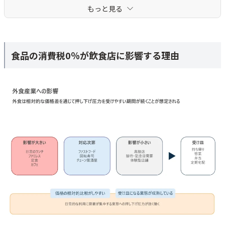
もっと見る
食品の消費税0％が飲食店に影響する理由