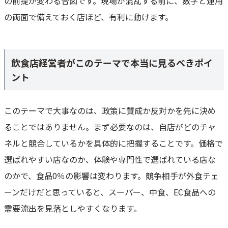
の前提が変わる合図です。現場が混乱する前に、数字と運用
の両面で備えておく店ほど、有利に動けます。
飲食店経営者がこのテーマで本当に見るべきポイ
ント
このテーマで大事なのは、政策に賛成か反対かを先に決め
ることではありません。まず必要なのは、自店がどのチャ
ネルと競合しているかを具体的に把握することです。価格で
選ばれやすい店なのか、体験や専門性で選ばれている店な
のかで、食品0％の影響は変わります。競争相手が外食チェ
ーンだけだと思っていると、スーパー、中食、EC食品への
需要流出を見落としやすくなります。