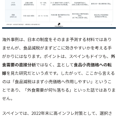
海外事例は、日本の制度をそのまま予測する材料ではあり
ませんが、食品減税がまずどこに効きやすいかを考える手
がかりにはなります。ポイントは、スペインもドイツも、
外
食需要の直接分析
ではなく、主として
食品小売価格への転
嫁
を見た研究だという点です。したがって、ここから言える
のは「食品減税はまず小売価格へ作用しやすい」というこ
とであり、「外食需要が何％落ちる」といった話ではありま
せん。
スペインでは、2022年末に高インフレ対策として、選択さ