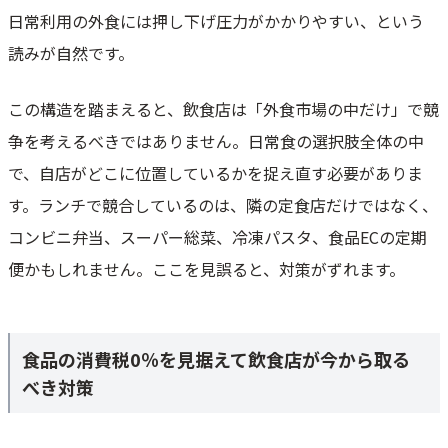
日常利用の外食には押し下げ圧力がかかりやすい、という
読みが自然です。
この構造を踏まえると、飲食店は「外食市場の中だけ」で競
争を考えるべきではありません。日常食の選択肢全体の中
で、自店がどこに位置しているかを捉え直す必要がありま
す。ランチで競合しているのは、隣の定食店だけではなく、
コンビニ弁当、スーパー総菜、冷凍パスタ、食品ECの定期
便かもしれません。ここを見誤ると、対策がずれます。
食品の消費税0％を見据えて飲食店が今から取る
べき対策