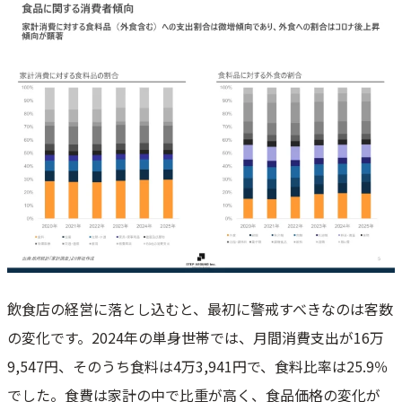
飲食店の経営に落とし込むと、最初に警戒すべきなのは客数
の変化です。2024年の単身世帯では、月間消費支出が16万
9,547円、そのうち食料は4万3,941円で、食料比率は25.9％
でした。食費は家計の中で比重が高く、食品価格の変化が