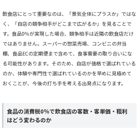
飲食店にとって重要なのは、「景気全体にプラスか」ではな
く、「自店の競争相手がどこまで広がるか」を見ることで
す。食品0％が実現した場合、競争相手は近隣の飲食店だけ
ではありません。スーパーの惣菜売場、コンビニの弁当
棚、食品ECの定期便まで含めて、食事需要の取り合いにな
る可能性があります。そのため、自店が価格で選ばれている
のか、体験や専門性で選ばれているのかを早めに見極めて
おくことが、今後の打ち手を考える出発点になります。
食品の消費税0％で飲食店の客数・客単価・粗利
はどう変わるのか