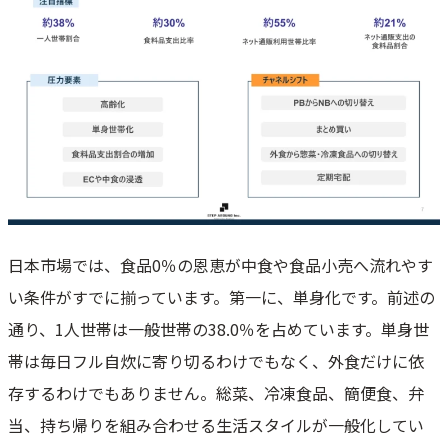
日本市場では、食品0％の恩恵が中食や食品小売へ流れやす
い条件がすでに揃っています。第一に、単身化です。前述の
通り、1人世帯は一般世帯の38.0％を占めています。単身世
帯は毎日フル自炊に寄り切るわけでもなく、外食だけに依
存するわけでもありません。総菜、冷凍食品、簡便食、弁
当、持ち帰りを組み合わせる生活スタイルが一般化してい