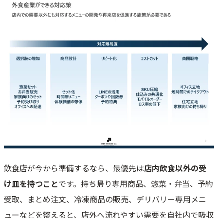
飲食店が今から準備するなら、最優先は
店内飲食以外の受
け皿を持つこと
です。持ち帰り専用商品、惣菜・弁当、予約
受取、まとめ注文、冷凍商品の販売、デリバリー専用メニ
ューなどを整えると、店外へ流れやすい需要を自社内で吸収