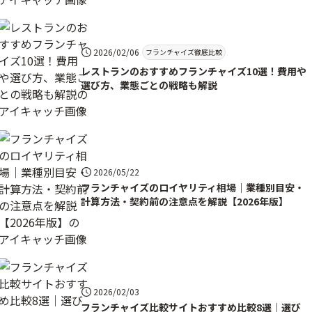
2026/02/06
フランチャイズ徹底比較
レストランのおすすめフランチャイズ10選！費用や
選び方、業態ごとの戦略も解説
2026/05/22
フランチャイズのロイヤリティ相場｜業種別目安・
計算方法・契約前の注意点を解説【2026年版】
2026/02/03
フランチャイズ比較サイトおすすめ比較8選｜選び