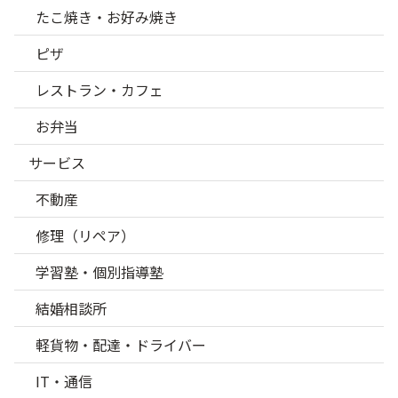
たこ焼き・お好み焼き
ピザ
レストラン・カフェ
お弁当
サービス
不動産
修理（リペア）
学習塾・個別指導塾
結婚相談所
軽貨物・配達・ドライバー
IT・通信