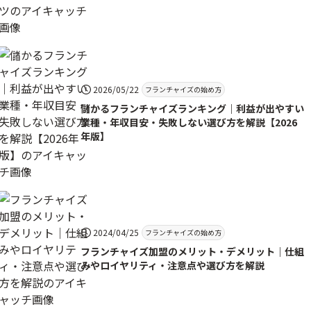
2026/05/22
フランチャイズの始め方
儲かるフランチャイズランキング｜利益が出やすい
業種・年収目安・失敗しない選び方を解説【2026
年版】
2024/04/25
フランチャイズの始め方
フランチャイズ加盟のメリット・デメリット｜仕組
みやロイヤリティ・注意点や選び方を解説