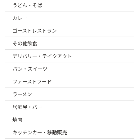
うどん・そば
カレー
ゴーストレストラン
その他飲食
デリバリー・テイクアウト
パン・スイーツ
ファーストフード
ラーメン
居酒屋・バー
焼肉
キッチンカー・移動販売