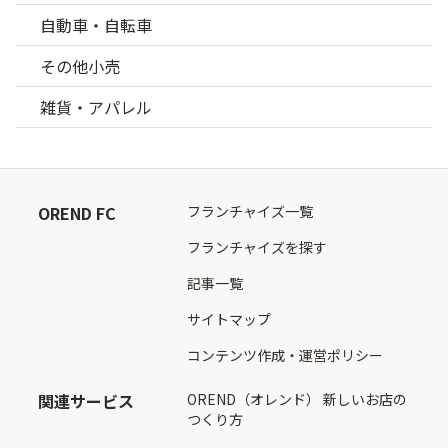
自動車・自転車
その他小売
雑貨・アパレル
OREND FC
フランチャイズ一覧
フランチャイズを探す
記事一覧
サイトマップ
コンテンツ作成・運営ポリシー
関連サービス
OREND（オレンド） 新しいお店の
つくり方