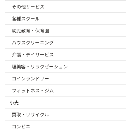
その他サービス
各種スクール
幼児教育・保育園
ハウスクリーニング
介護・デイサービス
理美容・リラクゼーション
コインランドリー
フィットネス・ジム
小売
買取・リサイクル
コンビニ