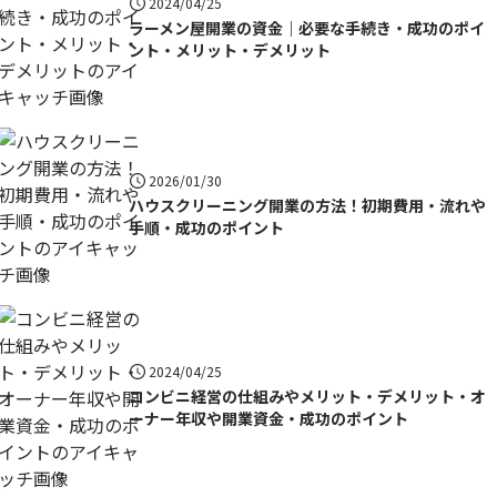
2024/04/25
ラーメン屋開業の資金｜必要な手続き・成功のポイ
ント・メリット・デメリット
2026/01/30
ハウスクリーニング開業の方法！初期費用・流れや
手順・成功のポイント
2024/04/25
コンビニ経営の仕組みやメリット・デメリット・オ
ーナー年収や開業資金・成功のポイント