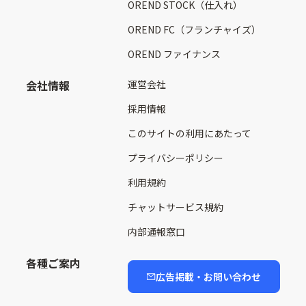
OREND STOCK（仕入れ）
OREND FC（フランチャイズ）
OREND ファイナンス
会社情報
運営会社
採用情報
このサイトの利用にあたって
プライバシーポリシー
利用規約
チャットサービス規約
内部通報窓口
各種ご案内
広告掲載・お問い合わせ