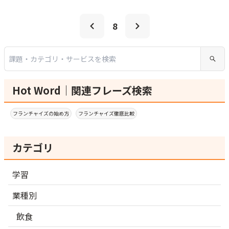
8
Hot Word｜関連フレーズ検索
フランチャイズの始め方
フランチャイズ徹底比較
カテゴリ
学習
業種別
飲食