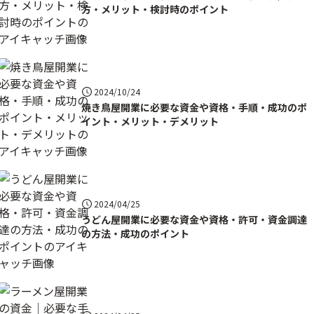
方・メリット・検討時のポイント
2024/10/24
焼き鳥屋開業に必要な資金や資格・手順・成功のポ
イント・メリット・デメリット
2024/04/25
うどん屋開業に必要な資金や資格・許可・資金調達
の方法・成功のポイント