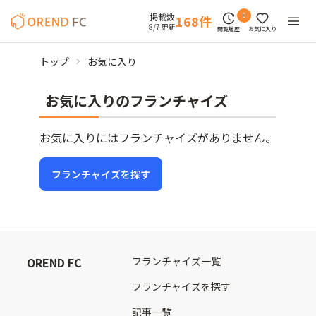
掲載数
0
168
件
8/7 更新
閲覧履歴
お気に入り
トップ
お気に入り
お気に入りのフランチャイズ
お気に入りにはフランチャイズがありません。
フランチャイズを探す
OREND FC
フランチャイズ一覧
フランチャイズを探す
記事一覧