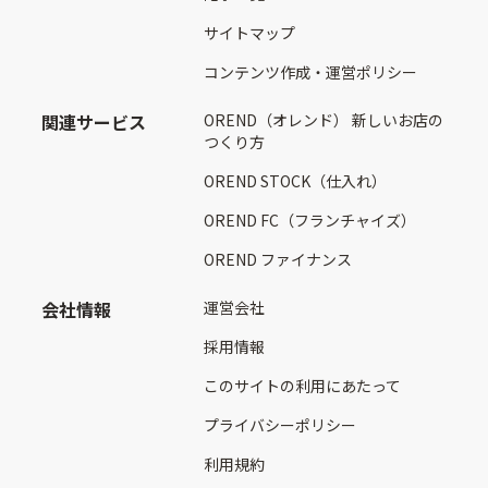
サイトマップ
コンテンツ作成・運営ポリシー
関連サービス
OREND（オレンド） 新しいお店の
つくり方
OREND STOCK（仕入れ）
OREND FC（フランチャイズ）
OREND ファイナンス
会社情報
運営会社
採用情報
このサイトの利用にあたって
プライバシーポリシー
利用規約