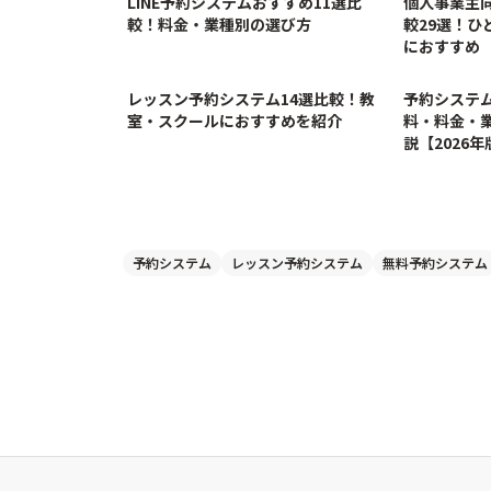
LINE予約システムおすすめ11選比
個人事業主
較！料金・業種別の選び方
較29選！ひ
におすすめ
4/27/2026
レッスン予約システム14選比較！教
予約システム
室・スクールにおすすめを紹介
料・料金・
説【2026年
予約システム
レッスン予約システム
無料予約システム