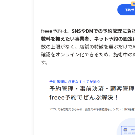
freee予約は、
SNSやDMでの予約管理に負
数料を抑えたい事業者
、
ネット予約の設定
数の上限がなく、店舗の特徴を選ぶだけでA
確認をオンライン化できるため、施術中の
す。