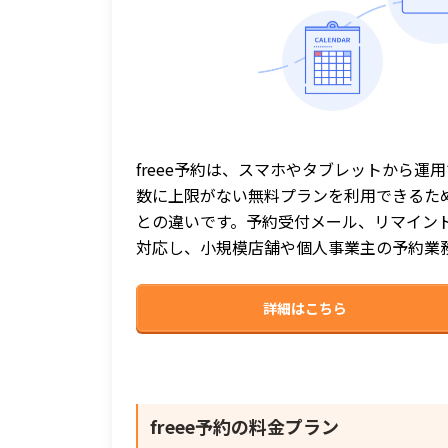
freee予約は、スマホやタブレットから
数に上限がない無料プランを利用できるた
との違いです。予約受付メール、リマイン
対応し、小規模店舗や個人事業主の予約業
詳細はこちら
freee予約
の料金プラン