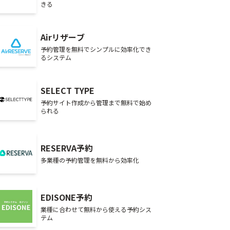
きる
Airリザーブ
予約管理を無料でシンプルに効率化でき
るシステム
SELECT TYPE
予約サイト作成から管理まで無料で始め
られる
RESERVA予約
多業種の予約管理を無料から効率化
EDISONE予約
業種に合わせて無料から使える予約シス
テム