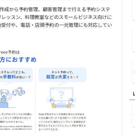
作成から予約管理、顧客管理まで行える予約システ
ガレッスン、料理教室などのスモールビジネス向けに
予約受付や、電話・店頭予約の一元管理にも対応してい