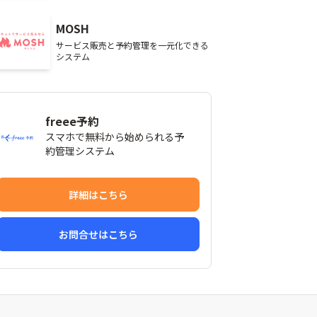
MOSH
サービス販売と予約管理を一元化できる
システム
freee予約
スマホで無料から始められる予
約管理システム
詳細はこちら
お問合せはこちら