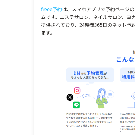
freee予約
は、スマホアプリで予約ページの
ムです。エステサロン、ネイルサロン、ヨ
提供されており、24時間365日のネット
ます。