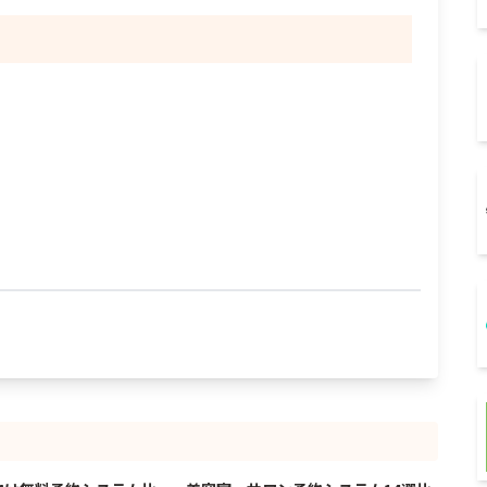
4/3/2026
7/22/2026