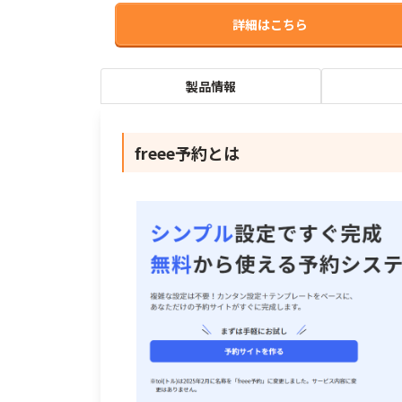
詳細はこちら
製品情報
freee予約とは