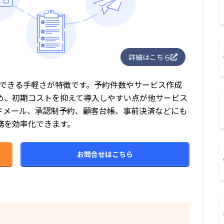
詳細はこちら
運用できる手軽さが特徴です。予約件数やサービス作成
め、初期コストを抑えて導入しやすい点が他サービス
ドメール、承認制予約、顧客台帳、事前決済などにも
務を効率化できます。
お問合せはこちら