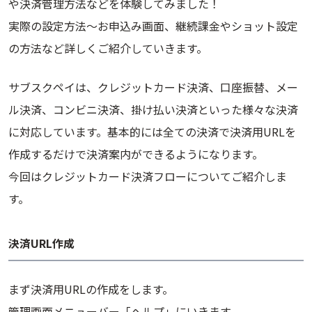
や決済管理方法などを体験してみました！
実際の設定方法～お申込み画面、継続課金やショット設定
の方法など詳しくご紹介していきます。
サブスクペイは、クレジットカード決済、口座振替、メー
ル決済、コンビニ決済、掛け払い決済といった様々な決済
に対応しています。基本的には全ての決済で決済用URLを
作成するだけで決済案内ができるようになります。
今回はクレジットカード決済フローについてご紹介しま
す。
決済URL作成
まず決済用URLの作成をします。
管理画面メニューバー「ヘルプ」にいきます。