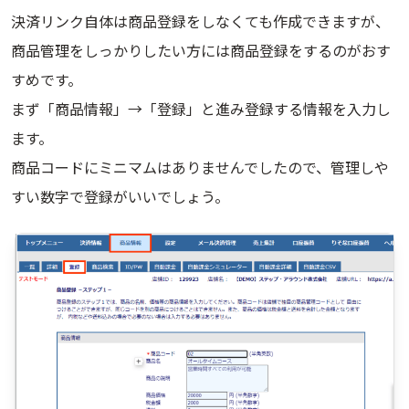
決済リンク自体は商品登録をしなくても作成できますが、
商品管理をしっかりしたい方には商品登録をするのがおす
すめです。
まず「商品情報」→「登録」と進み登録する情報を入力し
ます。
商品コードにミニマムはありませんでしたので、管理しや
すい数字で登録がいいでしょう。