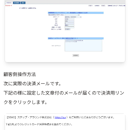
顧客側操作方法
次に実際の決済メールです。
下記の様に設定した文章付のメールが届くので決済用リン
クをクリックします。