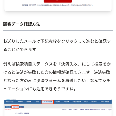
顧客データ確認方法
お送りしたメールは下記赤枠をクリックして進むと確認す
ることができます。
例えば検索項目ステータスを「決済失敗」にして検索をか
けると決済が失敗した方の情報が確認できます。決済失敗
となった方のみに決済フォームを再送したい！なんてシチ
ュエーションにも活用できそうですね。