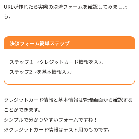
URLが作れたら実際の決済フォームを確認してみましょ
う。
決済フォーム簡単ステップ
ステップ１→クレジットカード情報を入力
ステップ2→を基本情報入力
クレジットカード情報と基本情報は管理画面から確認する
ことができます。
シンプルで分かりやすいフォームですね！
※クレジットカード情報はテスト用のものです。