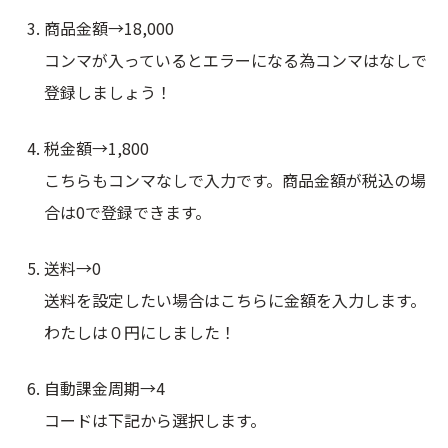
商品金額→18,000
コンマが入っているとエラーになる為コンマはなしで
登録しましょう！
税金額→1,800
こちらもコンマなしで入力です。商品金額が税込の場
合は0で登録できます。
送料→0
送料を設定したい場合はこちらに金額を入力します。
わたしは０円にしました！
自動課金周期→4
コードは下記から選択します。