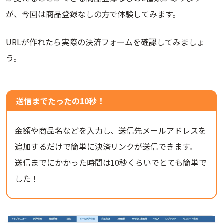
が、今回は商品登録なしの方で体験してみます。
URLが作れたら実際の決済フォームを確認してみましょ
う。
送信までたったの10秒！
金額や商品名などを入力し、送信先メールアドレスを
追加するだけで簡単に決済リンクが送信できます。
送信までにかかった時間は10秒くらいでとても簡単で
した！