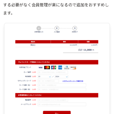
する必要がなく会員管理が楽になるので追加をおすすめし
ます。