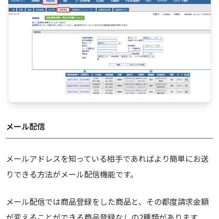
メール配信
メールアドレスを知っている相手であればより簡単にお送
りできる方法がメール配信機能です。
メール配信では商品登録をした商品と、その都度請求金額
が変えることができる商品登録なしの2種類があります