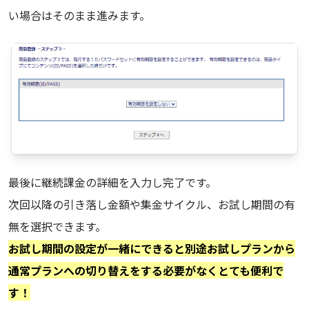
い場合はそのまま進みます。
最後に継続課金の詳細を入力し完了です。
次回以降の引き落し金額や集金サイクル、お試し期間の有
無を選択できます。
お試し期間の設定が一緒にできると別途お試しプランから
通常プランへの切り替えをする必要がなくとても便利で
す！