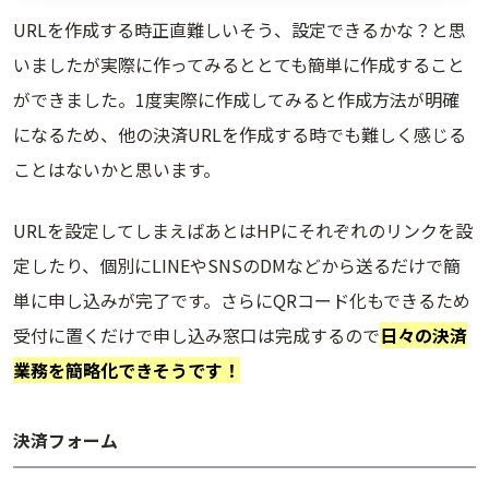
URLを作成する時正直難しいそう、設定できるかな？と思
いましたが実際に作ってみるととても簡単に作成すること
ができました。1度実際に作成してみると作成方法が明確
になるため、他の決済URLを作成する時でも難しく感じる
ことはないかと思います。
URLを設定してしまえばあとはHPにそれぞれのリンクを設
定したり、個別にLINEやSNSのDMなどから送るだけで簡
単に申し込みが完了です。さらにQRコード化もできるため
受付に置くだけで申し込み窓口は完成するので
日々の決済
業務を簡略化できそうです！
決済フォーム