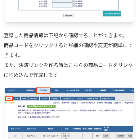
登録した商品情報は下記から確認することができます。
商品コードをクリックすると詳細の確認や変更が簡単にで
きます。
また、決済リンクを作る時はこちらの商品コードをリンク
に埋め込んで作成します。