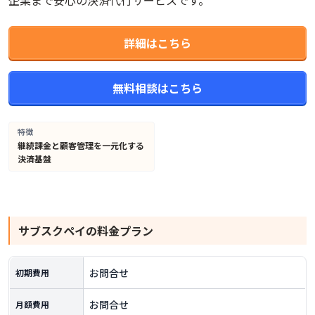
企業まで安心の決済代行サービスです。
詳細はこちら
無料相談はこちら
特徴
継続課金と顧客管理を一元化する
決済基盤
サブスクペイ
の料金プラン
お問合せ
初期費用
お問合せ
月額費用