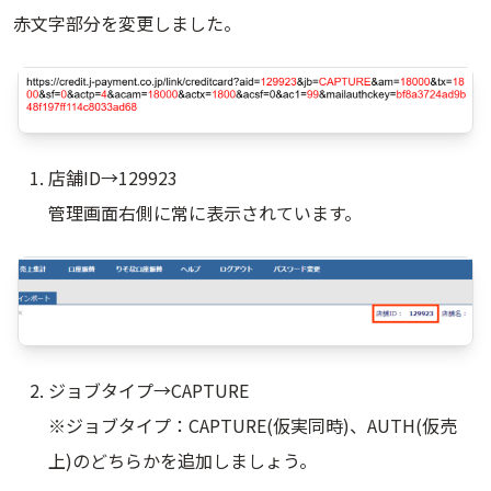
赤文字部分を変更しました。
店舗ID→129923
管理画面右側に常に表示されています。
ジョブタイプ→CAPTURE
※ジョブタイプ：CAPTURE(仮実同時)、AUTH(仮売
上)のどちらかを追加しましょう。