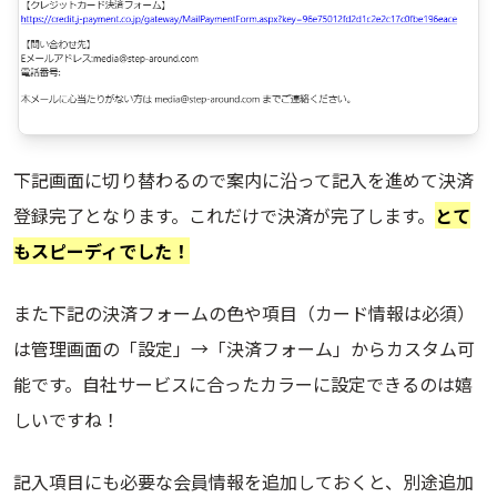
下記画面に切り替わるので案内に沿って記入を進めて決済
登録完了となります。これだけで決済が完了します。
とて
もスピーディでした！
また下記の決済フォームの色や項目（カード情報は必須）
は管理画面の「設定」→「決済フォーム」からカスタム可
能です。自社サービスに合ったカラーに設定できるのは嬉
しいですね！
記入項目にも必要な会員情報を追加しておくと、別途追加