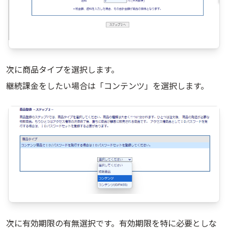
次に商品タイプを選択します。
継続課金をしたい場合は「コンテンツ」を選択します。
次に有効期限の有無選択です。有効期限を特に必要としな