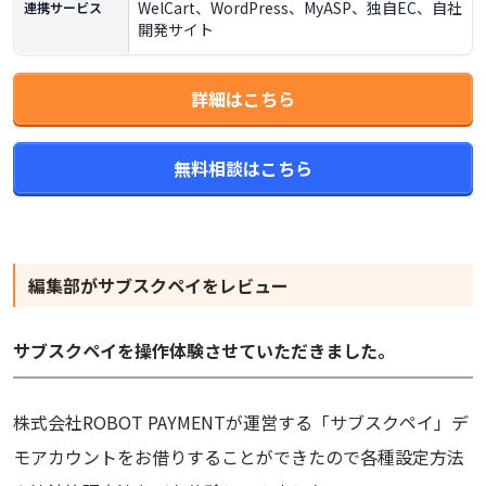
WelCart、WordPress、MyASP、独自EC、自社
連携サービス
開発サイト
詳細はこちら
無料相談はこちら
編集部が
サブスクペイ
をレビュー
サブスクペイを操作体験させていただきました。
株式会社ROBOT PAYMENTが運営する「サブスクペイ」デ
モアカウントをお借りすることができたので各種設定方法