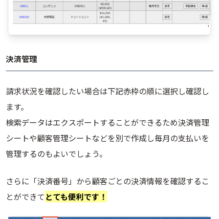
決済管理
請求状況を確認したい場合は下記赤枠の順に選択し確認し
ます。
検索データはエクスポートすることができるため決済管理
シートや顧客管理シートなどを別で作成し毎月の支払いを
管理するのもよいでしょう。
さらに「決済番号」から顧客ごとの決済情報を確認するこ
とができて
とても便利です！