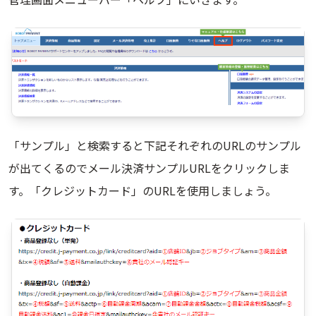
「サンプル」と検索すると下記それぞれのURLのサンプル
が出てくるのでメール決済サンプルURLをクリックしま
す。「クレジットカード」のURLを使用しましょう。