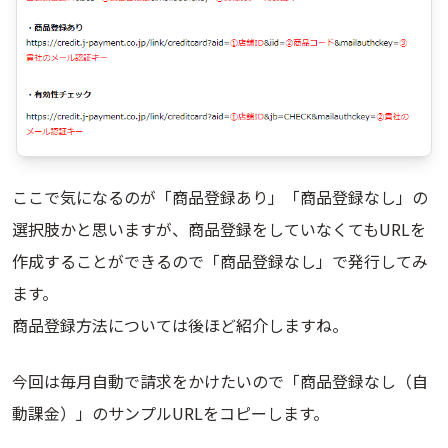
ここで気になるのが「商品登録あり」「商品登録なし」の
選択肢かと思いますが、商品登録をしていなくてもURLを
作成することができるので「商品登録なし」で発行してみ
ます。
商品登録方法については後ほど紹介しますね。
今回は毎月自動で請求をかけたいので「商品登録なし（自
動課金）」のサンプルURLをコピーします。