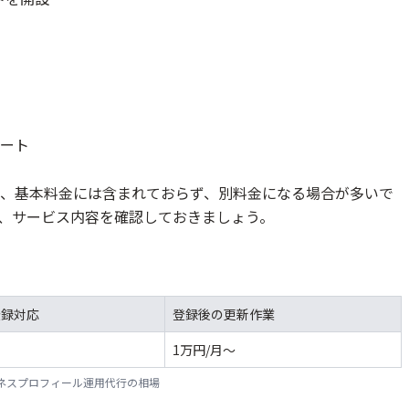
ート
、基本料金には含まれておらず、別料金になる場合が多いで
、サービス内容を確認しておきましょう。
登録対応
登録後の更新作業
1万円/月〜
ビジネスプロフィール運用代行の相場