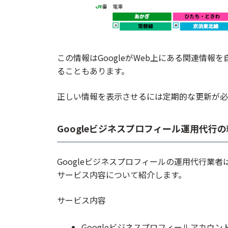
この情報はGoogleがWeb上にある関連情
ることもあります。
正しい情報を表示させるには定期的な更新が必
Googleビジネスプロフィール運用代行
Googleビジネスプロフィールの運用代行業
サービス内容について紹介します。
サービス内容
Googleビジネスプロフィールアカウン