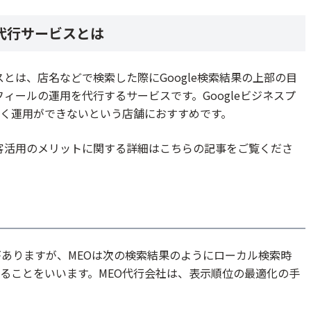
用代行サービスとは
スとは、店名などで検索した際にGoogle検索結果の上部の目
フィールの運用を代行するサービスです。Googleビジネスプ
く運用ができないという店舗におすすめです。
集客活用のメリットに関する詳細はこちらの記事をご覧くださ
がありますが、MEOは次の検索結果のようにローカル検索時
ることをいいます。MEO代行会社は、表示順位の最適化の手