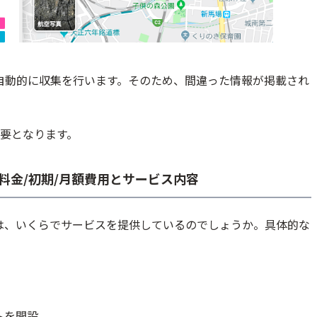
報を自動的に収集を行います。そのため、間違った情報が掲載され
要となります。
の料金/初期/月額費用とサービス内容
者は、いくらでサービスを提供しているのでしょうか。具体的な
トを開設