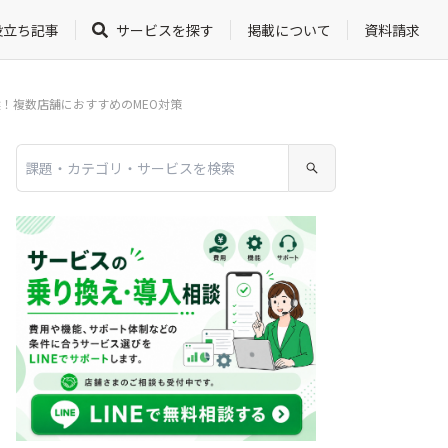
役立ち記事
サービスを探す
掲載について
資料請求
選！複数店舗におすすめのMEO対策