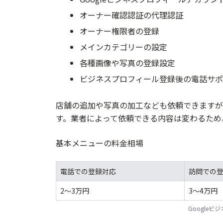
オーナー確認認証の代理認証
オーナー権限者の登録
メインカテゴリーの設定
各種画像や写真の登録設定
ビジネスプロフィール登録後の電話サポ
店舗の追加や写真の加工なども依頼できますが
す。業者によって依頼できる内容は変わるため
基本メニューの料金相場
電話での登録対応
訪問での
2〜3万円
3〜4万円
Google