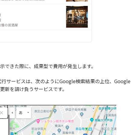
示できた際に、成果型で費用が発生します。
行サービスは、次のようにGoogle検索結果の上位、Google
更新を請け負うサービスです。