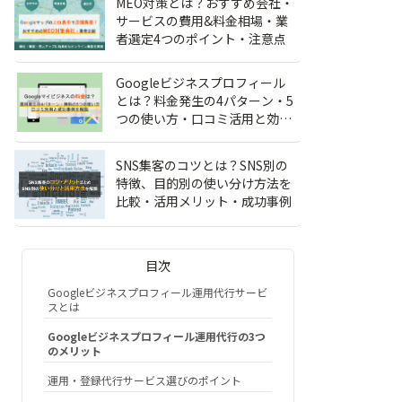
MEO対策とは？おすすめ会社・
サービスの費用&料金相場・業
者選定4つのポイント・注意点
Googleビジネスプロフィール
とは？料金発生の4パターン・5
つの使い方・口コミ活用と効果
事例
SNS集客のコツとは？SNS別の
特徴、目的別の使い分け方法を
比較・活用メリット・成功事例
目次
Googleビジネスプロフィール運用代行サービ
スとは
Googleビジネスプロフィール運用代行の3つ
のメリット
運用・登録代行サービス選びのポイント