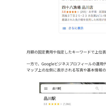
月額の固定費用や指定したキーワードで上位表
一方で、Googleビジネスプロフィールの運用代
マップ上の左側に表示される写真や基本情報の