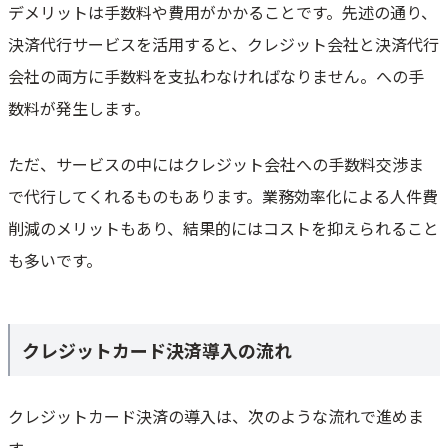
デメリットは手数料や費用がかかることです。先述の通り、
決済代行サービスを活用すると、クレジット会社と決済代行
会社の両方に手数料を支払わなければなりません。への手
数料が発生します。
ただ、サービスの中にはクレジット会社への手数料交渉ま
で代行してくれるものもあります。業務効率化による人件費
削減のメリットもあり、結果的にはコストを抑えられること
も多いです。
クレジットカード決済導入の流れ
クレジットカード決済の導入は、次のような流れで進めま