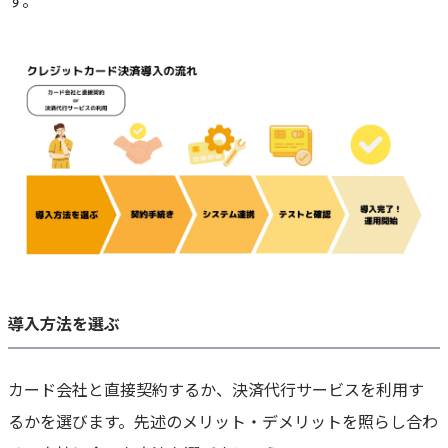
す。
導入方法を選ぶ
カード会社と直接契約するか、決済代行サービスを利用す
るかを選びます。先述のメリット・デメリットを照らし合わ