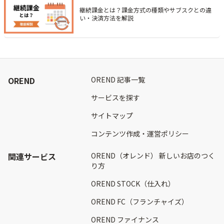
継続課金とは？課金方式の種類やサブスクとの違
い・決済方法を解説
OREND
OREND 記事一覧
サービスを探す
サイトマップ
コンテンツ作成・運営ポリシー
関連サービス
OREND（オレンド） 新しいお店のつく
り方
OREND STOCK（仕入れ）
OREND FC（フランチャイズ）
OREND ファイナンス