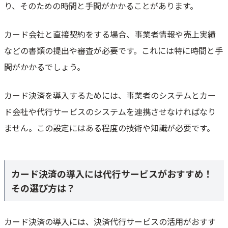
り、そのための時間と手間がかかることがあります。
カード会社と直接契約をする場合、事業者情報や売上実績
などの書類の提出や審査が必要です。これには特に時間と手
間がかかるでしょう。
カード決済を導入するためには、事業者のシステムとカー
ド会社や代行サービスのシステムを連携させなければなり
ません。この設定にはある程度の技術や知識が必要です。
カード決済の導入には代行サービスがおすすめ！
その選び方は？
カード決済の導入には、決済代行サービスの活用がおすす