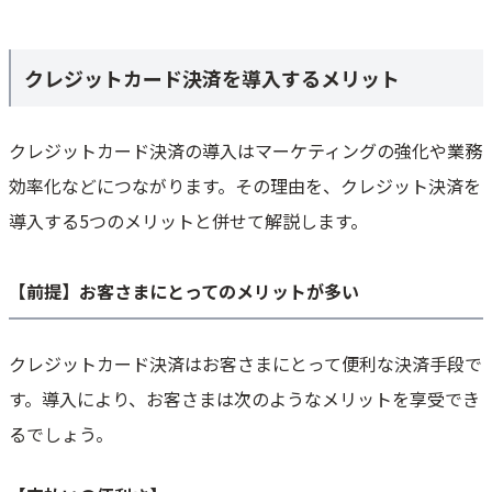
クレジットカード決済を導入するメリット
クレジットカード決済の導入はマーケティングの強化や業務
効率化などにつながります。その理由を、クレジット決済を
導入する5つのメリットと併せて解説します。
【前提】お客さまにとってのメリットが多い
クレジットカード決済はお客さまにとって便利な決済手段で
す。導入により、お客さまは次のようなメリットを享受でき
るでしょう。