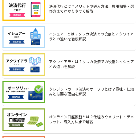
決済代行とは？メリットや導入方法、費用相場・選
び方までわかりやすく解説
イシュアーとは？クレカ決済での役割とアクワイア
ラとの違いを徹底解説
アクワイアラとは？クレカ決済での役割とイシュア
との違いを解説
クレジットカード決済のオーソリとは？意味・仕組
みと必要な理由を解説
オンライン口座振替とは？仕組みやメリット・デメ
リット、導入方法まで解説