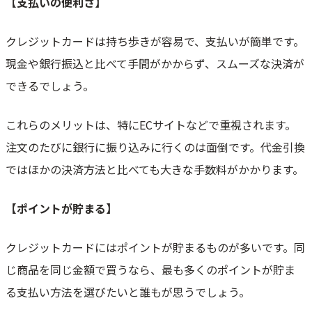
【支払いの便利さ】
クレジットカードは持ち歩きが容易で、支払いが簡単です。
現金や銀行振込と比べて手間がかからず、スムーズな決済が
できるでしょう。
これらのメリットは、特にECサイトなどで重視されます。
注文のたびに銀行に振り込みに行くのは面倒です。代金引換
ではほかの決済方法と比べても大きな手数料がかかります。
【ポイントが貯まる】
クレジットカードにはポイントが貯まるものが多いです。同
じ商品を同じ金額で買うなら、最も多くのポイントが貯ま
る支払い方法を選びたいと誰もが思うでしょう。