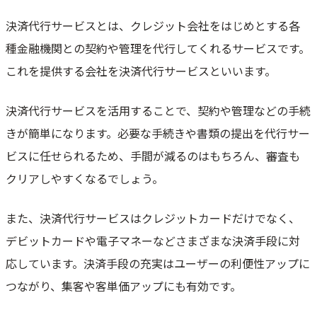
決済代行サービスとは、クレジット会社をはじめとする各
種金融機関との契約や管理を代行してくれるサービスです。
これを提供する会社を決済代行サービスといいます。
決済代行サービスを活用することで、契約や管理などの手続
きが簡単になります。必要な手続きや書類の提出を代行サー
ビスに任せられるため、手間が減るのはもちろん、審査も
クリアしやすくなるでしょう。
また、決済代行サービスはクレジットカードだけでなく、
デビットカードや電子マネーなどさまざまな決済手段に対
応しています。決済手段の充実はユーザーの利便性アップに
つながり、集客や客単価アップにも有効です。