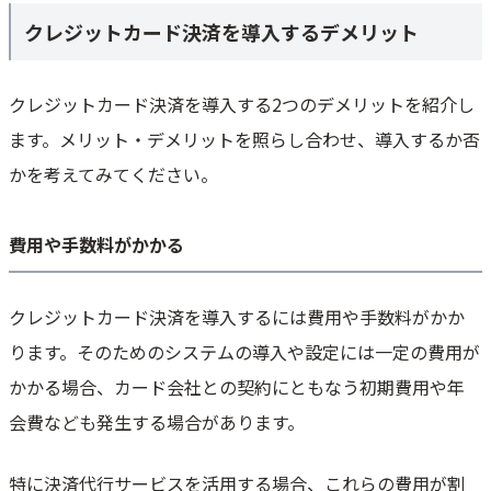
クレジットカード決済を導入するデメリット
クレジットカード決済を導入する2つのデメリットを紹介し
ます。メリット・デメリットを照らし合わせ、導入するか否
かを考えてみてください。
費用や手数料がかかる
クレジットカード決済を導入するには費用や手数料がかか
ります。そのためのシステムの導入や設定には一定の費用が
かかる場合、カード会社との契約にともなう初期費用や年
会費なども発生する場合があります。
特に決済代行サービスを活用する場合、これらの費用が割