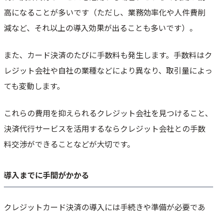
高になることが多いです（ただし、業務効率化や人件費削
減など、それ以上の導入効果が出ることも多いです）。
また、カード決済のたびに手数料も発生します。手数料はク
レジット会社や自社の業種などにより異なり、取引量によっ
ても変動します。
これらの費用を抑えられるクレジット会社を見つけること、
決済代行サービスを活用するならクレジット会社との手数
料交渉ができることなどが大切です。
導入までに手間がかかる
クレジットカード決済の導入には手続きや準備が必要であ