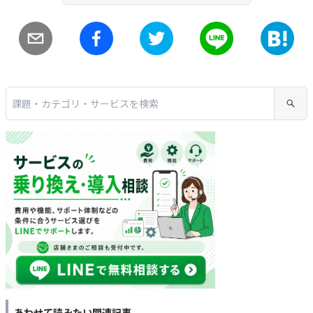
あわせて読みたい関連記事