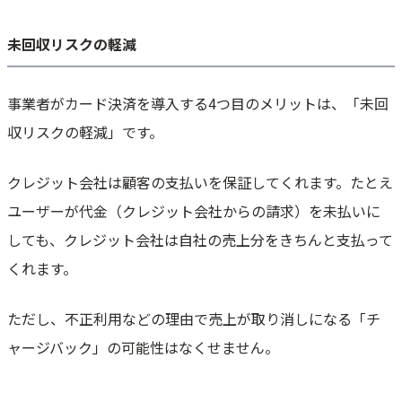
未回収リスクの軽減
事業者がカード決済を導入する4つ目のメリットは、「未回
収リスクの軽減」です。
クレジット会社は顧客の支払いを保証してくれます。たとえ
ユーザーが代金（クレジット会社からの請求）を未払いに
しても、クレジット会社は自社の売上分をきちんと支払って
くれます。
ただし、不正利用などの理由で売上が取り消しになる「チ
ャージバック」の可能性はなくせません。