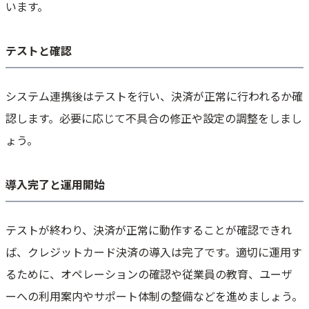
います。
テストと確認
システム連携後はテストを行い、決済が正常に行われるか確
認します。必要に応じて不具合の修正や設定の調整をしまし
ょう。
導入完了と運用開始
テストが終わり、決済が正常に動作することが確認できれ
ば、クレジットカード決済の導入は完了です。適切に運用す
るために、オペレーションの確認や従業員の教育、ユーザ
ーへの利用案内やサポート体制の整備などを進めましょう。