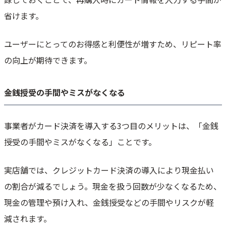
省けます。
ユーザーにとってのお得感と利便性が増すため、リピート率
の向上が期待できます。
金銭授受の手間やミスがなくなる
事業者がカード決済を導入する3つ目のメリットは、「金銭
授受の手間やミスがなくなる」ことです。
実店舗では、クレジットカード決済の導入により現金払い
の割合が減るでしょう。現金を扱う回数が少なくなるため、
現金の管理や預け入れ、金銭授受などの手間やリスクが軽
減されます。