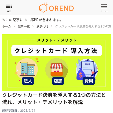
目次
メニュー
※この記事には一部PRが含まれます。
ホーム
記事一覧
決済代行
クレジットカード決済を導入する2つの方
クレジットカード決済を導入する2つの方法と
流れ、メリット・デメリットを解説
最終更新日：
2026/2/24