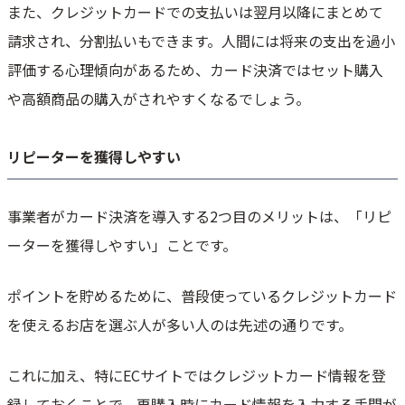
また、クレジットカードでの支払いは翌月以降にまとめて
請求され、分割払いもできます。人間には将来の支出を過小
評価する心理傾向があるため、カード決済ではセット購入
や高額商品の購入がされやすくなるでしょう。
リピーターを獲得しやすい
事業者がカード決済を導入する2つ目のメリットは、「リピ
ーターを獲得しやすい」ことです。
ポイントを貯めるために、普段使っているクレジットカード
を使えるお店を選ぶ人が多い人のは先述の通りです。
これに加え、特にECサイトではクレジットカード情報を登
録しておくことで、再購入時にカード情報を入力する手間が