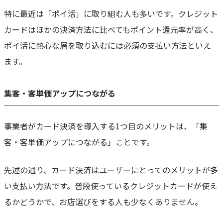
特に最近は「ポイ活」に取り組む人も多いです。クレジット
カードはほかの決済方法に比べてもポイント還元率が高く、
ポイ活に熱心な層を取り込むには必須の支払い方法といえ
ます。
集客・客単価アップにつながる
事業者がカード決済を導入する1つ目のメリットは、「集
客・客単価アップにつながる」ことです。
先述の通り、カード決済はユーザーにとってのメリットが多
い支払い方法です。普段使っているクレジットカードが使え
るかどうかで、お店選びをする人も少なくありません。