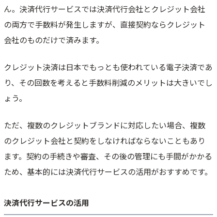
ん。決済代行サービスでは決済代行会社とクレジット会社
の両方で手数料が発生しますが、直接契約ならクレジット
会社のものだけで済みます。
クレジット決済は日本でもっとも使われている電子決済であ
り、その回数を考えると手数料削減のメリットは大きいでし
ょう。
ただ、複数のクレジットブランドに対応したい場合、複数
のクレジット会社と契約をしなければならないこともあり
ます。契約の手続きや審査、その後の管理にも手間がかかる
ため、基本的には決済代行サービスの活用がおすすめです。
決済代行サービスの活用