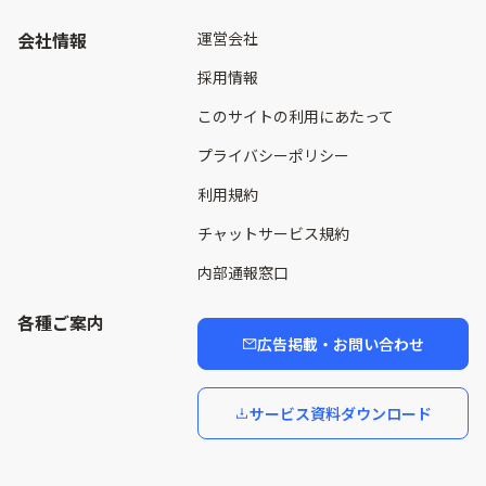
会社情報
運営会社
採用情報
このサイトの利用にあたって
プライバシーポリシー
利用規約
チャットサービス規約
内部通報窓口
各種ご案内
広告掲載・お問い合わせ
サービス資料ダウンロード