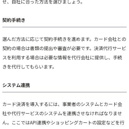
せ、自社に合った方法を選びましょう。
契約手続き
選んだ方法に応じて契約手続きを進めます。カード会社との
契約の場合は書類の提出や審査が必要です。決済代行サービ
スを利用する場合は必要な情報を代行会社に提供し、手続
きを代行してもらいます。
システム連携
カード決済を導入するには、事業者のシステムとカード会
社や代行サービスのシステムを連携させなければなりませ
ん。ここではAPI連携やショッピングカートの設定などを行