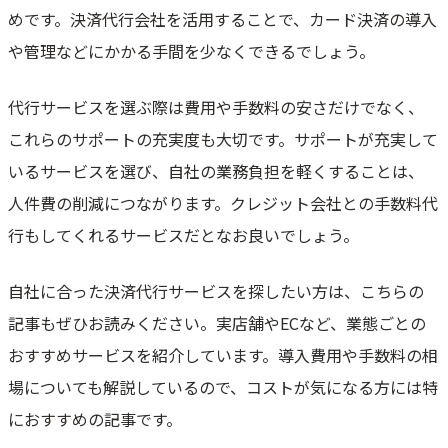
めです。決済代行会社を活用することで、カード決済の導入
や管理などにかかる手間を少なくできるでしょう。
代行サービスを選ぶ際は費用や手数料の安さだけでなく、
これらのサポートの充実度も大切です。サポートが充実して
いるサービスを選び、自社の業務負担を軽くすることは、
人件費の削減につながります。クレジット会社との手数料代
行もしてくれるサービスだとなお良いでしょう。
自社に合った決済代行サービスを探したい方は、こちらの
記事もぜひお読みください。実店舗やECなど、業態ごとの
おすすめサービスを紹介しています。導入費用や手数料の相
場についても解説しているので、コストが気になる方には特
におすすめの記事です。