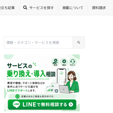
役立ち記事
サービスを探す
掲載について
資料請求