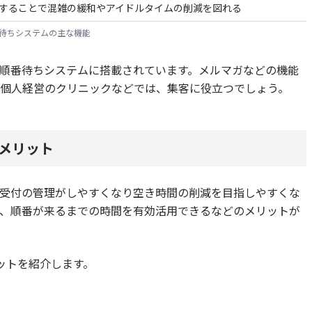
することで混雑の緩和やアイドルタイムの削減を図れる
待ちシステムの主な機能
順番待ちシステムに搭載されています。メルマガなどの機能
個人経営のクリニックなどでは、集客に役立つでしょう。
メリット
受付の管理がしやすくなり空き時間の削減を目指しやすくな
、順番が来るまでの時間を有効活用できるなどのメリットが
ットを紹介します。