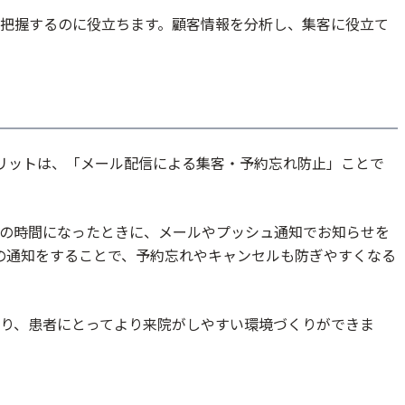
把握するのに役立ちます。顧客情報を分析し、集客に役立て
リットは、「メール配信による集客・予約忘れ防止」ことで
の時間になったときに、メールやプッシュ通知でお知らせを
の通知をすることで、予約忘れやキャンセルも防ぎやすくなる
り、患者にとってより来院がしやすい環境づくりができま