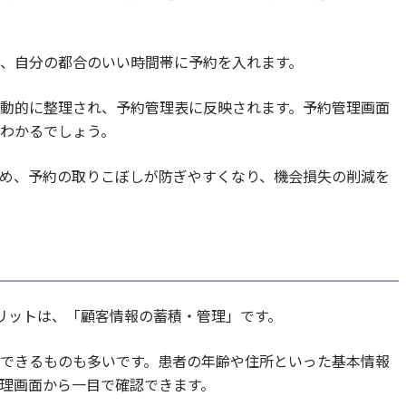
、自分の都合のいい時間帯に予約を入れます。
動的に整理され、予約管理表に反映されます。予約管理画面
わかるでしょう。
め、予約の取りこぼしが防ぎやすくなり、機会損失の削減を
リットは、「顧客情報の蓄積・管理」です。
できるものも多いです。患者の年齢や住所といった基本情報
理画面から一目で確認できます。