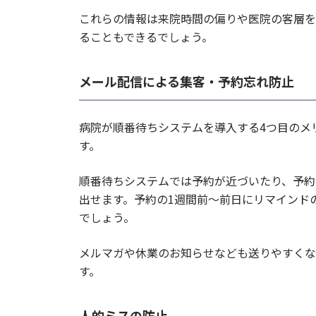
これらの情報は来院時間の偏りや医院の客層を
ることもできるでしょう。
メール配信による集客・予約忘れ防止
病院が順番待ちシステムを導入する4つ目のメ
す。
順番待ちシステムでは予約が近づいたり、予約
出せます。予約の1週間前～前日にリマインド
でしょう。
メルマガや休業のお知らせなども送りやすくな
す。
人的ミスの防止