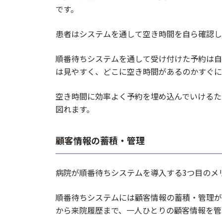
です。
患者はシステムを通して空き時間を自ら確認し
順番待ちシステムを通して受け付けた予約は自
は見やすく、どこに空き時間があるのかすぐに
空き時間に効率よく予約を埋め込んでいけるた
図れます。
顧客情報の蓄積・管理
病院が順番待ちシステムを導入する3つ目のメ
順番待ちシステムには顧客情報の蓄積・管理が
から来院履歴まで、一人ひとりの顧客情報を管