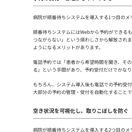
病院が順番待ちシステムを導入する1つ目のメ
順番待ちシステムにはWebから予約ができる
つながらない」という煩わしさから解放されます
ようになるメリットがあります。
電話予約では「患者から希望時間を聞き、その
る」という手間があり、予約受付だけでかなり
もちろん、システム導入後も電話での予約受付
大部分の予約の管理・受付を自動化することで
空き状況を可視化し、取りこぼしを防ぐ
病院が順番待ちシステムを導入する2つ目のメ