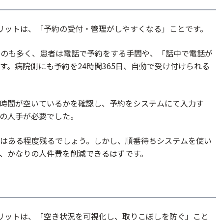
リットは、「予約の受付・管理がしやすくなる」ことです。
ものも多く、患者は電話で予約をする手間や、「話中で電話が
。病院側にも予約を24時間365日、自動で受け付けられる
時間が空いているかを確認し、予約をシステムにて入力す
の人手が必要でした。
はある程度残るでしょう。しかし、順番待ちシステムを使い
、かなりの人件費を削減できるはずです。
リットは、「空き状況を可視化し、取りこぼしを防ぐ」こと