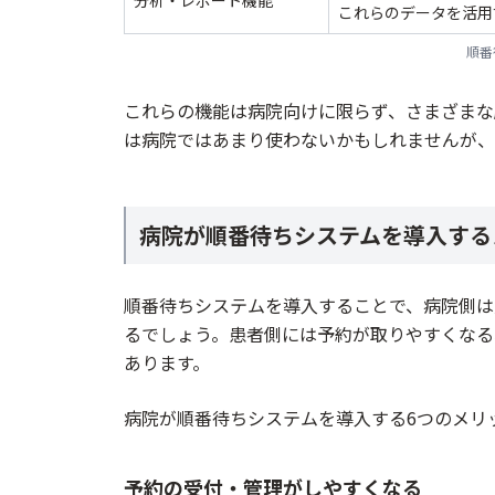
分析・レポート機能
これらのデータを活用
順番
これらの機能は病院向けに限らず、さまざまな
は病院ではあまり使わないかもしれませんが、
病院が順番待ちシステムを導入する
順番待ちシステムを導入することで、病院側は
るでしょう。患者側には予約が取りやすくなる
あります。
病院が順番待ちシステムを導入する6つのメリ
予約の受付・管理がしやすくなる