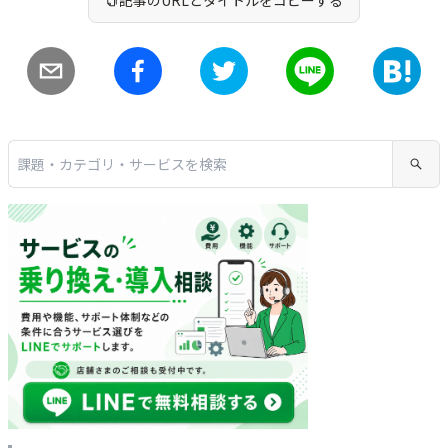
記事のURLとタイトルをコピーする