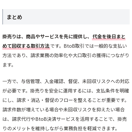
まとめ
掛売りは、商品やサービスを先に提供し、
代金を後日まと
めて回収する取引方法
です。BtoB取引では一般的な支払い
方法であり、請求業務の効率化や大口取引の獲得につながり
ます。
一方で、与信管理、入金確認、督促、未回収リスクへの対応
が必要です。掛売りを安全に運用するには、支払条件を明確
にし、請求・消込・督促のフローを整えることが重要です。
請求件数が増えている場合や未回収リスクを抑えたい場合
は、請求代行やBtoB決済サービスを活用することで、掛売
りのメリットを維持しながら業務負担を軽減できます。