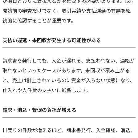
が期日どおりに支払えるかを確認する必要があります。取引
開始前の審査だけでなく、取引実績や支払遅延の有無を継
続的に確認することが重要です。
支払い遅延・未回収が発生する可能性がある
請求書を発行しても、入金が遅れる、支払われない、連絡が
取れないといったケースがあります。未回収が積み上がる
と、売上は計上されているのに資金が入らない状態になり、
仕入れや人件費の支払いに影響します。
請求・消込・督促の負担が増える
掛売りの件数が増えるほど、請求書発行、入金確認、消込、