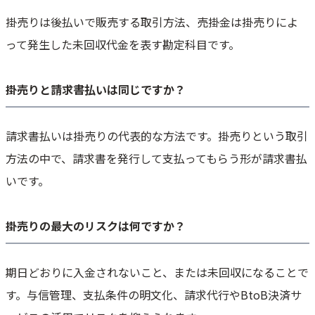
掛売りは後払いで販売する取引方法、売掛金は掛売りによ
って発生した未回収代金を表す勘定科目です。
掛売りと請求書払いは同じですか？
請求書払いは掛売りの代表的な方法です。掛売りという取引
方法の中で、請求書を発行して支払ってもらう形が請求書払
いです。
掛売りの最大のリスクは何ですか？
期日どおりに入金されないこと、または未回収になることで
す。与信管理、支払条件の明文化、請求代行やBtoB決済サ