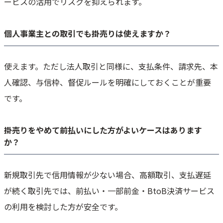
ービスの活用でリスクを抑えられます。
個人事業主との取引でも掛売りは使えますか？
使えます。ただし法人取引と同様に、支払条件、請求先、本
人確認、与信枠、督促ルールを明確にしておくことが重要
です。
掛売りをやめて前払いにした方がよいケースはあります
か？
新規取引先で信用情報が少ない場合、高額取引、支払遅延
が続く取引先では、前払い・一部前金・BtoB決済サービス
の利用を検討した方が安全です。