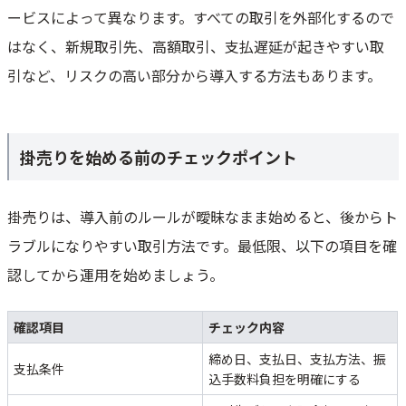
ービスによって異なります。すべての取引を外部化するので
はなく、新規取引先、高額取引、支払遅延が起きやすい取
引など、リスクの高い部分から導入する方法もあります。
掛売りを始める前のチェックポイント
掛売りは、導入前のルールが曖昧なまま始めると、後からト
ラブルになりやすい取引方法です。最低限、以下の項目を確
認してから運用を始めましょう。
確認項目
チェック内容
締め日、支払日、支払方法、振
支払条件
込手数料負担を明確にする