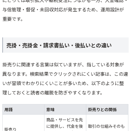
にとっては取引拡大や継続受注につながる一方、入金確認・
与信管理・督促・未回収対応が発生するため、運用設計が
重要です。
売掛・売掛金・請求書払い・後払いとの違い
掛売りに関連する言葉は似ていますが、指している対象が
異なります。検索結果でクリックされにくい記事は、この違
いが冒頭でわかりにくいことが多いため、以下のように整
理しておくと読者の離脱を防ぎやすくなります。
用語
意味
掛売りとの関係
商品・サービスを先
に提供し、代金を後
取引の仕組みそのも
掛売り