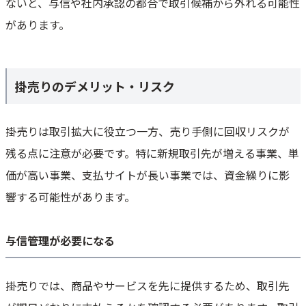
ないと、与信や社内承認の都合で取引候補から外れる可能性
があります。
掛売りのデメリット・リスク
掛売りは取引拡大に役立つ一方、売り手側に回収リスクが
残る点に注意が必要です。特に新規取引先が増える事業、単
価が高い事業、支払サイトが長い事業では、資金繰りに影
響する可能性があります。
与信管理が必要になる
掛売りでは、商品やサービスを先に提供するため、取引先