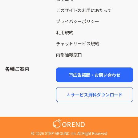
このサイトの利用にあたって
プライバシーポリシー
利用規約
チャットサービス規約
内部通報窓口
各種ご案内
広告掲載・お問い合わせ
サービス資料ダウンロード
©
2026
STEP AROUND .Inc All Right Reserved