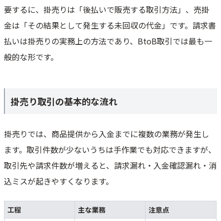
要するに、掛売りは「後払いで販売する取引方法」、売掛
金は「その結果として発生する未回収の代金」です。請求書
払いは掛売りの実務上の方法であり、BtoB取引では最も一
般的な形です。
掛売り取引の基本的な流れ
掛売りでは、商品提供から入金までに複数の業務が発生し
ます。取引件数が少ないうちは手作業でも対応できますが、
取引先や請求件数が増えると、請求漏れ・入金確認漏れ・消
込ミスが起きやすくなります。
工程
主な業務
注意点