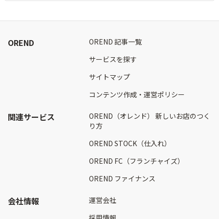
OREND
OREND 記事一覧
サービスを探す
サイトマップ
コンテンツ作成・運営ポリシー
関連サービス
OREND（オレンド） 新しいお店のつく
り方
OREND STOCK（仕入れ）
OREND FC（フランチャイズ）
OREND ファイナンス
会社情報
運営会社
採用情報