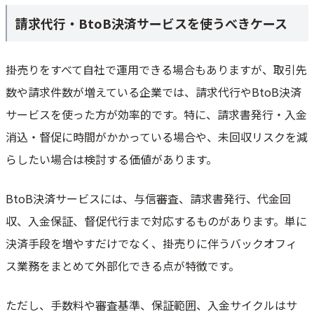
請求代行・BtoB決済サービスを使うべきケース
掛売りをすべて自社で運用できる場合もありますが、取引先
数や請求件数が増えている企業では、請求代行やBtoB決済
サービスを使った方が効率的です。特に、請求書発行・入金
消込・督促に時間がかかっている場合や、未回収リスクを減
らしたい場合は検討する価値があります。
BtoB決済サービスには、与信審査、請求書発行、代金回
収、入金保証、督促代行まで対応するものがあります。単に
決済手段を増やすだけでなく、掛売りに伴うバックオフィ
ス業務をまとめて外部化できる点が特徴です。
ただし、手数料や審査基準、保証範囲、入金サイクルはサ