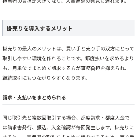
担当者の負担が大きくなり、入金遅延の発見も遅れます。
掛売りを導入するメリット
掛売りの最大のメリットは、買い手と売り手の双方にとって
取引しやすい環境を作れることです。都度払いを求めるより
も、月単位でまとめて請求する方が事務負担を抑えられ、
継続取引にもつながりやすくなります。
請求・支払いをまとめられる
同じ取引先と複数回取引する場合、都度請求・都度入金で
は請求書発行、振込、入金確認が毎回発生します。掛売りに