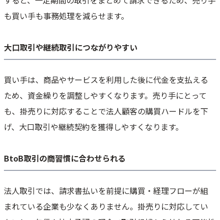
すると、一定期間の取引をまとめて請求できるため、売り手
も買い手も事務処理を減らせます。
大口取引や継続取引につながりやすい
買い手は、商品やサービスを利用した後に代金を支払える
ため、資金繰りを調整しやすくなります。売り手にとって
も、掛売りに対応することで法人顧客の購買ハードルを下
げ、大口取引や継続契約を獲得しやすくなります。
BtoB取引の商習慣に合わせられる
法人取引では、請求書払いを前提に購買・経理フローが組
まれている企業も少なくありません。掛売りに対応してい