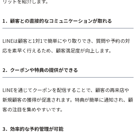
リットを紹介します。
1．顧客との直接的なコミュニケーションが取れる
LINEは顧客と1対1で簡単にやり取りでき、質問や予約の対
応を素早く行えるため、顧客満足度が向上します。
2．クーポンや特典の提供ができる
LINEを通じてクーポンを配信することで、顧客の再来店や
新規顧客の獲得が促進されます。特典が簡単に通知され、顧
客の注目を集めやすいです。
3．効率的な予約管理が可能