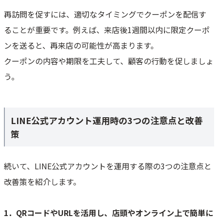
再訪問を促すには、適切なタイミングでクーポンを配信す
ることが重要です。例えば、来店後1週間以内に限定クーポ
ンを送ると、再来店の可能性が高まります。
クーポンの内容や期限を工夫して、顧客の行動を促しましょ
う。
LINE公式アカウント運用時の3つの注意点と改善
策
続いて、LINE公式アカウントを運用する際の3つの注意点と
改善策を紹介します。
1．QRコードやURLを活用し、店頭やオンライン上で簡単に