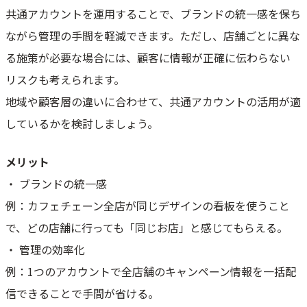
共通アカウントを運用することで、ブランドの統一感を保ち
ながら管理の手間を軽減できます。ただし、店舗ごとに異な
る施策が必要な場合には、顧客に情報が正確に伝わらない
リスクも考えられます。
地域や顧客層の違いに合わせて、共通アカウントの活用が適
しているかを検討しましょう。
メリット
・ ブランドの統一感
例：カフェチェーン全店が同じデザインの看板を使うこと
で、どの店舗に行っても「同じお店」と感じてもらえる。
・ 管理の効率化
例：1つのアカウントで全店舗のキャンペーン情報を一括配
信できることで手間が省ける。