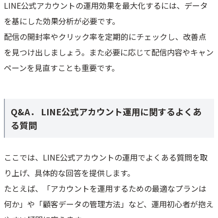
LINE公式アカウントの運用効果を最大化するには、データ
を基にした効果分析が必要です。
配信の開封率やクリック率を定期的にチェックし、改善点
を見つけ出しましょう。また必要に応じて配信内容やキャン
ペーンを見直すことも重要です。
Q&A． LINE公式アカウント運用に関するよくあ
る質問
ここでは、LINE公式アカウントの運用でよくある質問を取
り上げ、具体的な回答を提供します。
たとえば、「アカウントを運用するための最適なプランは
何か」や「顧客データの管理方法」など、運用初心者が抱え