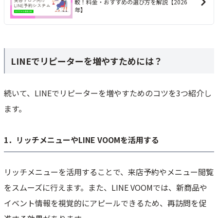
較！料金・おすすめの選び方を解説【2026
年】
LINEでリピーターを増やすためには？
続いて、LINEでリピーターを増やすためのコツを3つ紹介し
ます。
1．リッチメニューやLINE VOOMを活用する
リッチメニューを活用することで、来店予約やメニュー閲覧
をスムーズに行えます。また、LINE VOOMでは、新商品や
イベント情報を視覚的にアピールできるため、再訪問を促