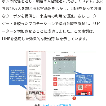
ポンの配信を通じて顧客の来店促進に成功しています。友だ
ち数49万人を超える顧客基盤を活かし、LINEを使ってお得
なクーポンを提供し、来店時の利用を促進。さらに、ター
ゲットを絞ったプロモーションで購買意欲を喚起し、リピ
ーターを増加させることに成功しました。この事例は、
LINEを活用した効果的な販促手法を示しています。
参考：
BeplusのLINE活用事例