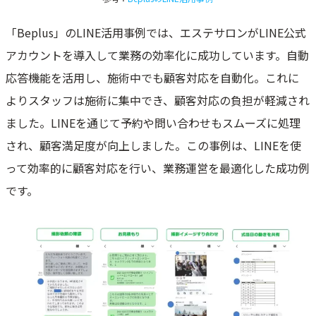
「Beplus」のLINE活用事例では、エステサロンがLINE公式
アカウントを導入して業務の効率化に成功しています。自動
応答機能を活用し、施術中でも顧客対応を自動化。これに
よりスタッフは施術に集中でき、顧客対応の負担が軽減され
ました。LINEを通じて予約や問い合わせもスムーズに処理
され、顧客満足度が向上しました。この事例は、LINEを使
って効率的に顧客対応を行い、業務運営を最適化した成功例
です。