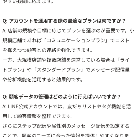
やすい疑問に応えます。
Q: アカウントを運用する際の最適なプランは何ですか？
A: 店舗の規模や目標に応じてプランを選ぶのが重要です。小
規模店舗であれば「コミュニケーションプラン」でコスト
を抑えつつ顧客との連絡を強化できます。
一方、大規模店舗や複数店舗を運営している場合は「ライ
トプラン」や「スタンダードプラン」でメッセージ配信量
や分析機能を活用すると効果的です。
Q: 顧客データの管理はどのように行えばいいですか？
A: LINE公式アカウントでは、友だちリストやタグ機能を活
用して顧客情報を整理できます。
さらにステップ配信や属性別のメッセージ配信を設定する
ことで、顧客のニーズに合った情報を提供しやすくなりま