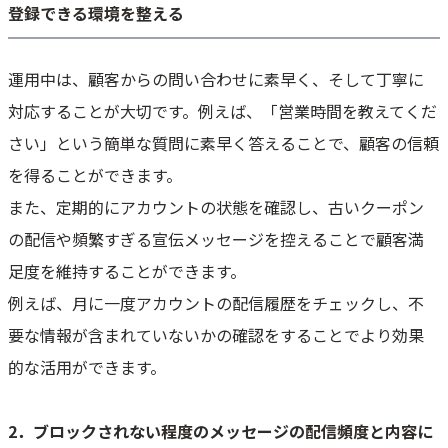
登録できる環境を整える
運用中は、顧客からの問い合わせに素早く、そして丁寧に
対応することが大切です。例えば、「営業時間を教えてくだ
さい」という簡単な質問に素早く答えることで、顧客の信頼
を得ることができます。
また、定期的にアカウントの状態を確認し、古いクーポン
の配信や頻繁すぎる宣伝メッセージを控えることで顧客満
足度を維持することができます。
例えば、月に一度アカウントの配信履歴をチェックし、不
要な情報が含まれていないかの確認をすることでより効果
的な活用ができます。
2．ブロックされない程度のメッセージの配信頻度と内容に