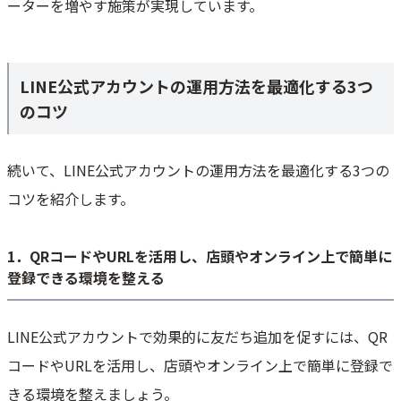
ーターを増やす施策が実現しています。
LINE公式アカウントの運用方法を最適化する3つ
のコツ
続いて、LINE公式アカウントの運用方法を最適化する3つの
コツを紹介します。
1．QRコードやURLを活用し、店頭やオンライン上で簡単に
登録できる環境を整える
LINE公式アカウントで効果的に友だち追加を促すには、QR
コードやURLを活用し、店頭やオンライン上で簡単に登録で
きる環境を整えましょう。