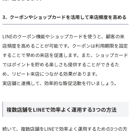
3．クーポンやショップカードを活用して来店頻度を高める
LINEのクーポン機能やショップカードを使うと、顧客の来
店頻度を高めることが可能です。クーポンは利用期限を設定
することで早めの来店を促進します。また、ショップカード
ではポイントを貯める楽しさも提供することができるた
め、リピート来店につながる効果があります。
実店舗と連携して、効率的な販促活動を行いましょう。
複数店舗をLINEで効率よく運用する3つの方法
続いて、複数店舗をLINEで効率よく運用するための3つの方