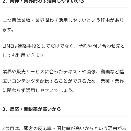
2．業種・業界問わず活用しやすいから
二つ目は業種・業界問わず活用しやすいという理由があり
ます。
LIMEは連絡手段としてだけでなく、予約や問い合わせ先と
しても利用できます。
業界や販売サービスに合ったテキストや画像、動画など幅
広いコンテンツを配信することができるため、業種・業界
に関わらず活用しやすいでしょう。
3．反応・開封率が高いから
3つ目は、顧客の反応率・開封率が高いからという理由があ