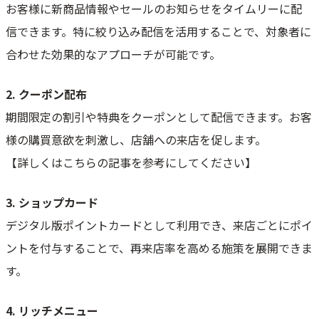
お客様に新商品情報やセールのお知らせをタイムリーに配
信できます。特に絞り込み配信を活用することで、対象者に
合わせた効果的なアプローチが可能です。
2. クーポン配布
期間限定の割引や特典をクーポンとして配信できます。お客
様の購買意欲を刺激し、店舗への来店を促します。
【詳しくはこちらの記事を参考にしてください】
3. ショップカード
デジタル版ポイントカードとして利用でき、来店ごとにポイ
ントを付与することで、再来店率を高める施策を展開できま
す。
4. リッチメニュー