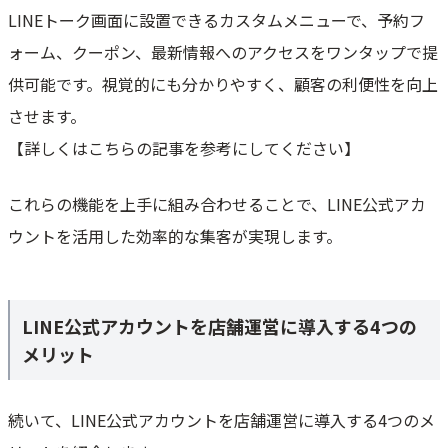
LINEトーク画面に設置できるカスタムメニューで、予約フ
ォーム、クーポン、最新情報へのアクセスをワンタップで提
供可能です。視覚的にも分かりやすく、顧客の利便性を向上
させます。
【詳しくはこちらの記事を参考にしてください】
これらの機能を上手に組み合わせることで、LINE公式アカ
ウントを活用した効率的な集客が実現します。
LINE公式アカウントを店舗運営に導入する4つの
メリット
続いて、LINE公式アカウントを店舗運営に導入する4つのメ