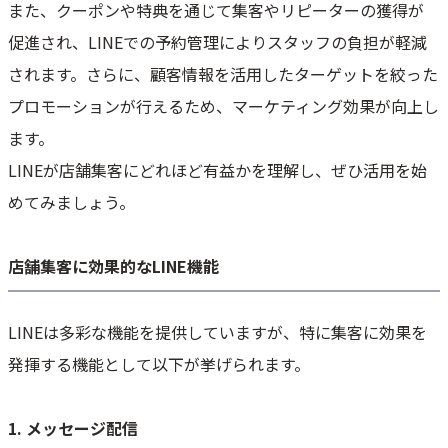
また、クーポンや特典を通じて集客やリピーターの獲得が
促進され、LINEでの予約管理によりスタッフの負担が軽減
されます。さらに、顧客情報を活用したターゲットを絞った
プロモーションが行えるため、マーケティング効果が向上し
ます。
LINEが店舗集客にどれほど有益かを理解し、ぜひ活用を始
めてみましょう。
店舗集客に効果的なLINE機能
LINEは多彩な機能を提供していますが、特に集客に効果を
発揮する機能として以下が挙げられます。
1. メッセージ配信