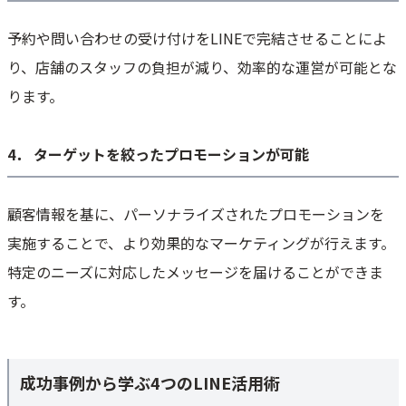
予約や問い合わせの受け付けをLINEで完結させることによ
り、店舗のスタッフの負担が減り、効率的な運営が可能とな
ります。
4． ターゲットを絞ったプロモーションが可能
顧客情報を基に、パーソナライズされたプロモーションを
実施することで、より効果的なマーケティングが行えます。
特定のニーズに対応したメッセージを届けることができま
す。
成功事例から学ぶ4つのLINE活用術