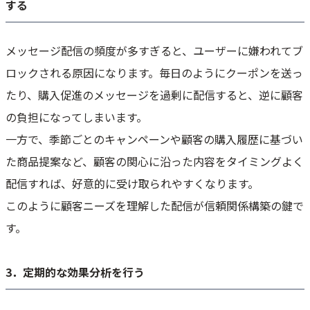
する
メッセージ配信の頻度が多すぎると、ユーザーに嫌われてブ
ロックされる原因になります。毎日のようにクーポンを送っ
たり、購入促進のメッセージを過剰に配信すると、逆に顧客
の負担になってしまいます。
一方で、季節ごとのキャンペーンや顧客の購入履歴に基づい
た商品提案など、顧客の関心に沿った内容をタイミングよく
配信すれば、好意的に受け取られやすくなります。
このように顧客ニーズを理解した配信が信頼関係構築の鍵で
す。
3．定期的な効果分析を行う