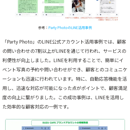
参考：
Party PhotoのLINE活用事例
「Party Photo」のLINE公式アカウント活用事例では、顧客
の問い合わせの7割以上がLINEを通じて行われ、サービスの
利便性が向上しました。LINEを利用することで、簡単にイ
ベント写真の予約や問い合わせができ、顧客とのコミュニケ
ーションも迅速に行われています。特に、自動応答機能を活
用し、迅速な対応が可能になった点がポイントで、顧客満足
度の向上に繋がりました。この成功事例は、LINEを活用し
た効率的な顧客対応の一例です。