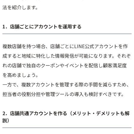
法を紹介します。
1．店舗ごとにアカウントを運用する
複数店舗を持つ場合、店舗ごとにLINE公式アカウントを作
成すると地域に特化した情報発信が可能になります。それぞ
れの店舗で独自のクーポンやイベントを配信し顧客満足度
を高めましょう。
一方で、複数アカウントを管理する際の手間を減らすため、
担当者の役割分担や管理ツールの導入も検討すべきです。
2．店舗共通アカウントを作る（メリット・デメリットも解
説）