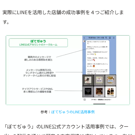
実際にLINEを活用した店舗の成功事例を４つご紹介しま
す。
参考：
ぼてぢゅうのLINE活用事例
「ぼてぢゅう」のLINE公式アカウント活用事例では、クー