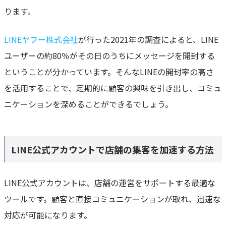
ります。
LINEヤフー株式会社
が行った2021年の調査によると、LINE
ユーザーの約80％がその日のうちにメッセージを開封する
ということが分かっています。そんなLINEの開封率の高さ
を活用することで、定期的に顧客の興味を引き出し、コミュ
ニケーションを深めることができるでしょう。
LINE公式アカウントで店舗の集客を加速する方法
LINE公式アカウントは、店舗の運営をサポートする最適な
ツールです。顧客と直接コミュニケーションが取れ、迅速な
対応が可能になります。