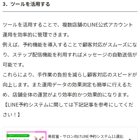
3．ツールを活用する
ツールを活用することで、複数店舗のLINE公式アカウント
運用を効率的に管理できます。
例えば、予約機能を導入することで顧客対応がスムーズにな
り、ステップ配信機能を利用すればメッセージの自動送信が
可能です。
これらにより、手作業の負担を減らし顧客対応のスピードが
向上します。また運用データの効果測定も簡単に行えるた
め、店舗全体の運営がより効率的かつ効果的になります。
【LINE予約システムに関しては下記記事を参考にしてくだ
さい！】
美容室・サロン向けLINE予約システム11選比