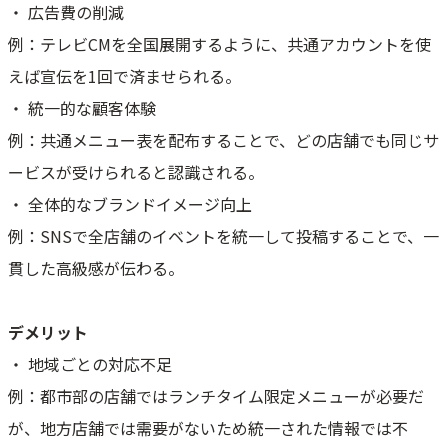
・ 広告費の削減
例：テレビCMを全国展開するように、共通アカウントを使
えば宣伝を1回で済ませられる。
・ 統一的な顧客体験
例：共通メニュー表を配布することで、どの店舗でも同じサ
ービスが受けられると認識される。
・ 全体的なブランドイメージ向上
例：SNSで全店舗のイベントを統一して投稿することで、一
貫した高級感が伝わる。
デメリット
・ 地域ごとの対応不足
例：都市部の店舗ではランチタイム限定メニューが必要だ
が、地方店舗では需要がないため統一された情報では不