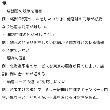
便。
・ 店舗間の競争を阻害
例：A店が特売セールをしたいとき、他店舗の同意が必要に
なり迅速な対応が難しい。
・ 個別店舗の色が出しにくい
例：地元の特産品を推したい店舗が全体方針とズレる情報
を発信できない。
・ 顧客の混乱
例：北海道限定のサービスを東京の顧客が見てしまい、店
舗に問い合わせが増える。
・ 顧客ニーズの違いに対応しにくい
例：若者向け店舗とファミリー層向け店舗でキャンペーン内
容が異なると、どちらかが不満を感じる可能性がある。