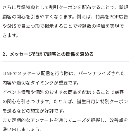
さらに登録特典として割引クーポンを配布することで、新規
顧客の関心を引きやすくなります。例えば、特典をPOP広告
やSNSで目立つ形で掲示することで登録数の増加を実現で
きます。
2．メッセージ配信で顧客との関係を深める
LINEでメッセージ配信を行う際は、パーソナライズされた
内容や適切なタイミングが重要です。
イベント情報や個別のおすすめ商品を配信することで顧客
の関心を引きつけます。たとえば、誕生日月に特別クーポン
を送るなどの施策が好評です。
また定期的なアンケートを通じてニーズを把握し、改善点を
洗い出しましょう。