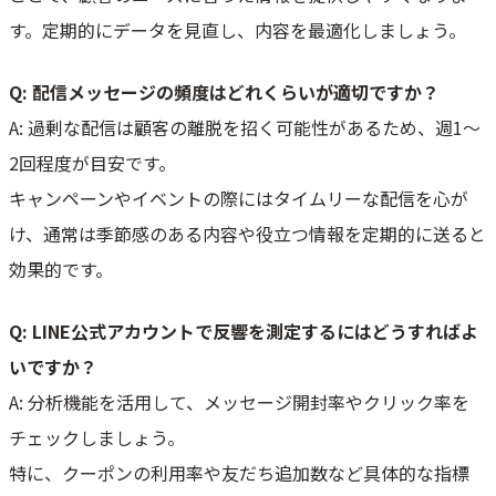
す。定期的にデータを見直し、内容を最適化しましょう。
Q: 配信メッセージの頻度はどれくらいが適切ですか？
A: 過剰な配信は顧客の離脱を招く可能性があるため、週1～
2回程度が目安です。
キャンペーンやイベントの際にはタイムリーな配信を心が
け、通常は季節感のある内容や役立つ情報を定期的に送ると
効果的です。
Q: LINE公式アカウントで反響を測定するにはどうすればよ
いですか？
A: 分析機能を活用して、メッセージ開封率やクリック率を
チェックしましょう。
特に、クーポンの利用率や友だち追加数など具体的な指標