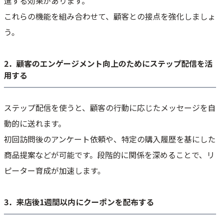
進する効果があります。
これらの機能を組み合わせて、顧客との接点を強化しましょ
う。
2．顧客のエンゲージメント向上のためにステップ配信を活
用する
ステップ配信を使うと、顧客の行動に応じたメッセージを自
動的に送れます。
初回訪問後のアンケート依頼や、特定の購入履歴を基にした
商品提案などが可能です。段階的に関係を深めることで、リ
ピーター育成が加速します。
3．来店後1週間以内にクーポンを配布する