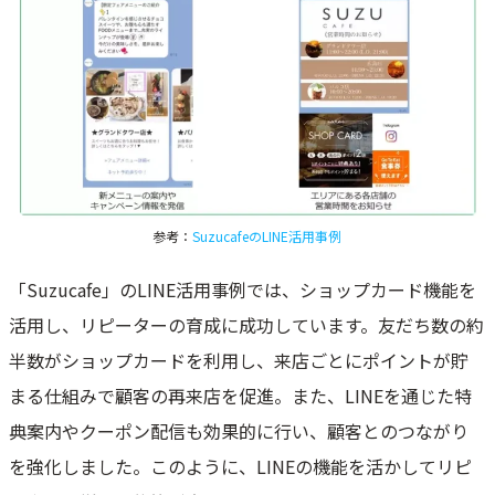
参考：
SuzucafeのLINE活用事例
「Suzucafe」のLINE活用事例では、ショップカード機能を
活用し、リピーターの育成に成功しています。友だち数の約
半数がショップカードを利用し、来店ごとにポイントが貯
まる仕組みで顧客の再来店を促進。また、LINEを通じた特
典案内やクーポン配信も効果的に行い、顧客とのつながり
を強化しました。このように、LINEの機能を活かしてリピ