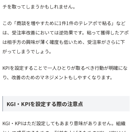
チを取ってしまうかもしれません。
この「商談を増やすために1件1件のテレアポで粘る」など
は、受注率改善においては逆効果です。粘って獲得したアポ
は相手方の興味が薄く確度も低いため、受注率がさらに下
がってしまうでしょう。
KPIを設定することで一人ひとりが取るべき行動が明確にな
り、改善のためのマネジメントもしやすくなります。
KGI・KPIを設定する際の注意点
KGI・KPIはただ設定してもあまり意味がありません。組織