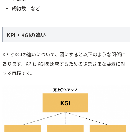
成約数 など
KPI・KGIの違い
KPIとKGIの違いについて、図にすると以下のような関係に
あります。KPIはKGIを達成するためのさまざまな要素に対
する目標です。