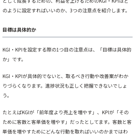
として成長するための、利益を上げるためのKGI・KPIはど
のように設定すればいいのか、3つの注意点を紹介します。
目標は具体的か
KGI・KPIを設定する際の1つ目の注意点は、「目標は具体的
か」です。
KGI・KPIが具体的でないと、取るべき行動や改善案がわか
りづらくなります。進捗状況も正しく把握できないでしょ
う。
たとえばKGIが「前年度より売上を増やす」、KPIが「その
ために客数と客単価を増やす」だったとしてます。客数と客
単価を増やすためにどんな行動を取ればいいのかまではわ