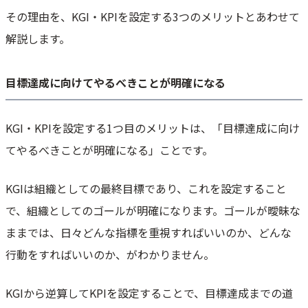
その理由を、KGI・KPIを設定する3つのメリットとあわせて
解説します。
目標達成に向けてやるべきことが明確になる
KGI・KPIを設定する1つ目のメリットは、「目標達成に向け
てやるべきことが明確になる」ことです。
KGIは組織としての最終目標であり、これを設定すること
で、組織としてのゴールが明確になります。ゴールが曖昧な
ままでは、日々どんな指標を重視すればいいのか、どんな
行動をすればいいのか、がわかりません。
KGIから逆算してKPIを設定することで、目標達成までの道