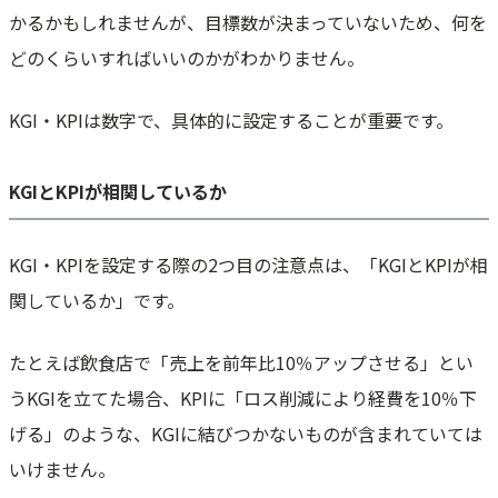
かるかもしれませんが、目標数が決まっていないため、何を
どのくらいすればいいのかがわかりません。
KGI・KPIは数字で、具体的に設定することが重要です。
KGIとKPIが相関しているか
KGI・KPIを設定する際の2つ目の注意点は、「KGIとKPIが相
関しているか」です。
たとえば飲食店で「売上を前年比10％アップさせる」とい
うKGIを立てた場合、KPIに「ロス削減により経費を10％下
げる」のような、KGIに結びつかないものが含まれていては
いけません。