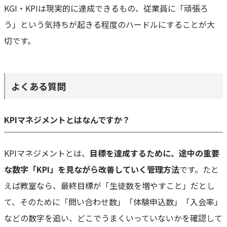
KGI・KPIは現実的に達成できるもの、従業員に「頑張ろ
う」という気持ちが起きる程度のハードルにすることが大
切です。
よくある質問
KPIマネジメントとはなんですか？
KPIマネジメントとは、
目標を達成するために、途中の重要
な数字「KPI」を見ながら改善していく管理方法
です。たと
えば教室なら、最終目標が「生徒数を増やすこと」だとし
て、そのために「問い合わせ数」「体験申込数」「入会率」
などの数字を追い、どこでうまくいっていないかを確認して