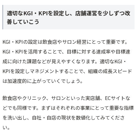
適切なKGI・KPIを設定し、店舗運営を少しずつ改
善していこう
KGI・KPIの設定は飲食店やサロン経営にとって重要です。
KGI・KPIを活用することで、目標に対する達成率や目標達
成に向けた課題などが見えやすくなります。適切なKGI・
KPIを設定しマネジメントすることで、組織の成長スピード
は加速度的に上がっていくでしょう。
飲食店やクリニック、サロンといった実店舗、ECサイトな
どでも同様です。まずはそれぞれの事業にとって重要な指標
を洗い出し、自社・自店の現状を数値化してみてくださ
い。