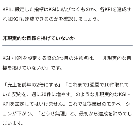
KPIに設定した指標はKGIに結びつくものか、各KPIを達成す
ればKGIも達成できるのかを確認しましょう。
非現実的な目標を掲げていないか
KGI・KPIを設定する際の3つ目の注意点は、「非現実的な目
標を掲げていないか」です。
「売上を前年の2倍にする」「これまで1週間で10件取れて
いた契約を、週に30件に増やす」のような非現実的なKGI・
KPIを設定してはいけません。これでは従業員のモチベーシ
ョンが下がり、「どうせ無理」と、最初から達成を諦めてし
まいます。