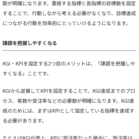
筋が明確になります。重視する指標と各指標の目標数を設定
することで、行動しながら考える必要がなくなり、目標達成
につながる行動を効率的にとっていけるようになります。
課題を把握しやすくなる
KGI・KPIを設定する2つ目のメリットは、「課題を把握しや
すくなる」ことです。
KGIから逆算してKPIを設定することで、KGI達成までのプロ
セス、客数や受注率などの必要数が明確になります。KGI達
成のためには、まずはKPIとして設定している指標を達成す
る必要があります。
たとえばKGIが売上、KPIに受注率だった場合に、受注率は