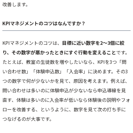
改善します。
KPIマネジメントのコツはなんですか？
KPIマネジメントのコツは、
目標に近い数字を2〜3個に絞
り、その数字が悪かったときにすぐ行動を変えること
です。
たとえば、教室の生徒数を増やしたいなら、KPIを3つ「問
い合わせ数」「体験申込数」「入会率」に決めます。その3
つの数字で何が少ないかを見て、原因を考えます。例えば、
問い合わせは多いのに体験申込が少ないなら申込導線を見
直す、体験は多いのに入会率が低いなら体験後の説明やフォ
ローを改善する、というように、数字を見て次の打ち手に
つなげるのが大事です。