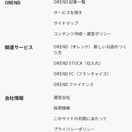
OREND
OREND 記事一覧
サービスを探す
サイトマップ
コンテンツ作成・運営ポリシー
関連サービス
OREND（オレンド） 新しいお店のつく
り方
OREND STOCK（仕入れ）
OREND FC（フランチャイズ）
OREND ファイナンス
会社情報
運営会社
採用情報
このサイトの利用にあたって
プライバシーポリシー