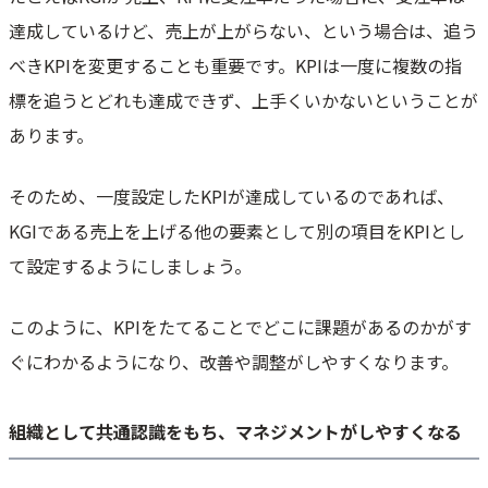
達成しているけど、売上が上がらない、という場合は、追う
べきKPIを変更することも重要です。KPIは一度に複数の指
標を追うとどれも達成できず、上手くいかないということが
あります。
そのため、一度設定したKPIが達成しているのであれば、
KGIである売上を上げる他の要素として別の項目をKPIとし
て設定するようにしましょう。
このように、KPIをたてることでどこに課題があるのかがす
ぐにわかるようになり、改善や調整がしやすくなります。
組織として共通認識をもち、マネジメントがしやすくなる