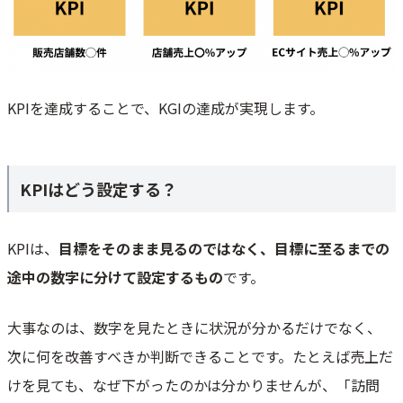
KPIを達成することで、KGIの達成が実現します。
KPIはどう設定する？
KPIは、
目標をそのまま見るのではなく、目標に至るまでの
途中の数字に分けて設定するもの
です。
大事なのは、数字を見たときに状況が分かるだけでなく、
次に何を改善すべきか判断できることです。たとえば売上だ
けを見ても、なぜ下がったのかは分かりませんが、「訪問