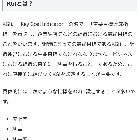
KGIとは？
KGIは「Key Goal Indicator」の略で、「重要目標達成指
標」を意味し、企業や店舗などの組織における最終目標の
ことをいいます。組織にとっての最終目標であるKGIは、組
織運営における重要目標でなけれななりません。ビジネス
における組織の目的は「利益を得ること」であるため、こ
れに直接的に結びつくKGIを設定することが重要です。
具体的には、次のような指標をKGIに設定することが多いで
す。
売上高
利益
利益率