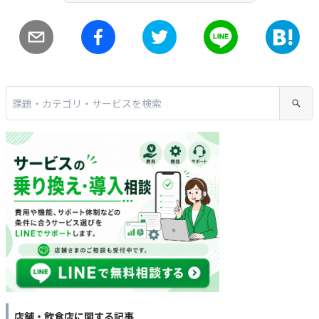
店舗・飲食店
に関する記事