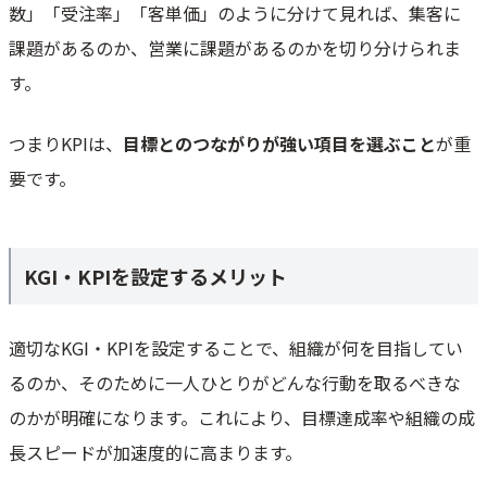
数」「受注率」「客単価」のように分けて見れば、集客に
課題があるのか、営業に課題があるのかを切り分けられま
す。
つまりKPIは、
目標とのつながりが強い項目を選ぶこと
が重
要です。
KGI・KPIを設定するメリット
適切なKGI・KPIを設定することで、組織が何を目指してい
るのか、そのために一人ひとりがどんな行動を取るべきな
のかが明確になります。これにより、目標達成率や組織の成
長スピードが加速度的に高まります。