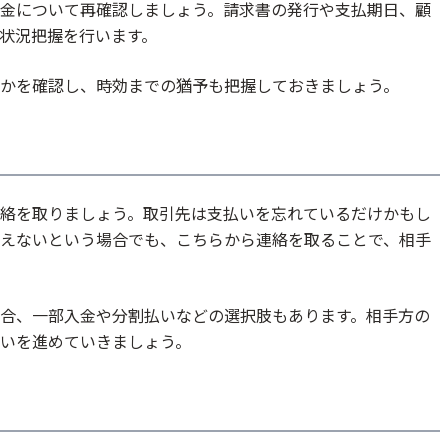
金について再確認しましょう。請求書の発行や支払期日、顧
状況把握を行います。
かを確認し、時効までの猶予も把握しておきましょう。
絡を取りましょう。取引先は支払いを忘れているだけかもし
えないという場合でも、こちらから連絡を取ることで、相手
合、一部入金や分割払いなどの選択肢もあります。相手方の
いを進めていきましょう。