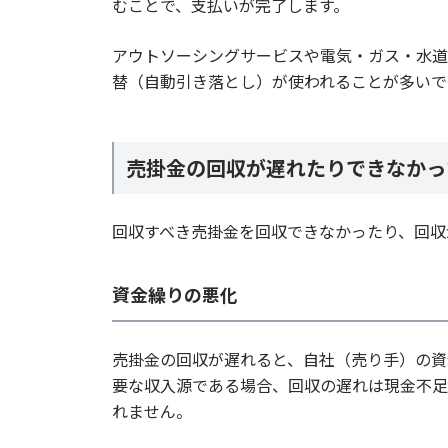
むことで、支払いが完了します。
アウトソーシングサービスや電気・ガス・水道
替（自動引き落とし）が使われることが多いで
売掛金の回収が遅れたりできなかっ
回収すべき売掛金を回収できなかったり、回収
資金繰りの悪化
売掛金の回収が遅れると、自社（売り手）の資
要な収入源である場合、回収の遅れは現金不足
れません。