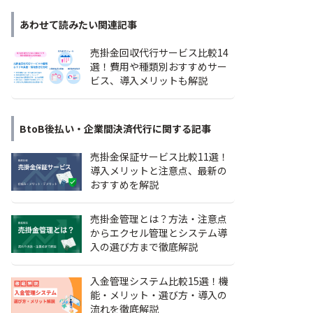
あわせて読みたい関連記事
売掛金回収代行サービス比較14
選！費用や種類別おすすめサー
ビス、導入メリットも解説
BtoB後払い・企業間決済代行
に関する記事
売掛金保証サービス比較11選！
導入メリットと注意点、最新の
おすすめを解説
売掛金管理とは？方法・注意点
からエクセル管理とシステム導
入の選び方まで徹底解説
入金管理システム比較15選！機
能・メリット・選び方・導入の
流れを徹底解説