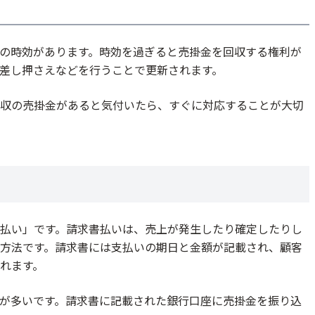
年間の時効があります。時効を過ぎると売掛金を回収する権利が
差し押さえなどを行うことで更新されます。
収の売掛金があると気付いたら、すぐに対応することが大切
払い」です。請求書払いは、売上が発生したり確定したりし
方法です。請求書には支払いの期日と金額が記載され、顧客
れます。
が多いです。請求書に記載された銀行口座に売掛金を振り込