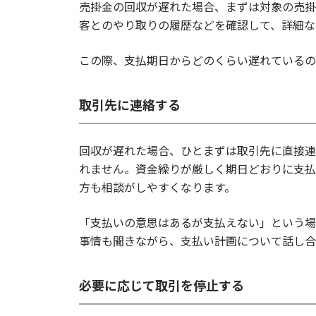
売掛金の回収が遅れた場合、まずは対象の売掛
客とのやり取りの履歴などを確認して、詳細な
この際、支払期日からどのくらい遅れているの
取引先に連絡する
回収が遅れた場合、ひとまずは取引先に直接連
れません。資金繰りが厳しく期日どおりに支払
方も相談がしやすくなります。
「支払いの意思はあるが支払えない」という場
事情も聞きながら、支払い計画について話し合
必要に応じて取引を停止する