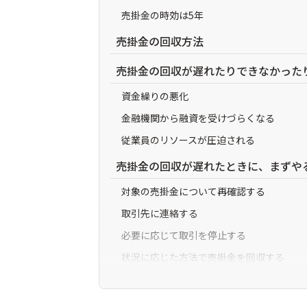
売掛金の時効は5年
売掛金の回収方法
売掛金の回収が遅れたりできなかった
資金繰りの悪化
金融機関から融資を受けづらくなる
従業員のリソースが圧迫される
売掛金の回収が遅れたときに、まずや
対象の売掛金について再確認する
取引先に連絡する
必要に応じて取引を停止する
状況に応じた方法で売掛金を回収する
売掛金の未回収に対し、法的手段を取