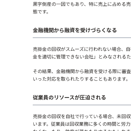
黒字倒産の一因でもあり、特に売上に占める売
態です。
金融機関から融資を受けづらくなる
売掛金の回収がスムーズに行われない場合、自
金を適切に管理できない会社」とみなされるた
その結果、金融機関から融資を受ける際に審査
いった対応を取られたりすることもあります。
従業員のリソースが圧迫される
売掛金の回収を自社で行っている場合、未回収
います。従業員は回収業務に多くの時間と労力