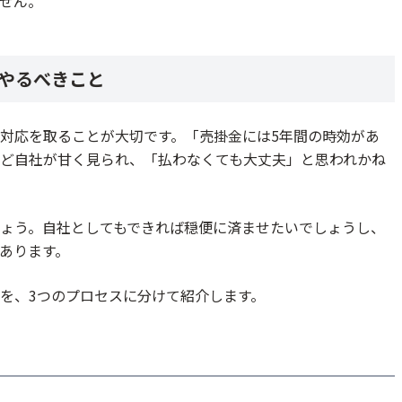
せん。
やるべきこと
対応を取ることが大切です。「売掛金には5年間の時効があ
ど自社が甘く見られ、「払わなくても大丈夫」と思われかね
ょう。自社としてもできれば穏便に済ませたいでしょうし、
あります。
を、3つのプロセスに分けて紹介します。