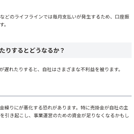
などのライフラインでは毎月支払いが発生するため、口座振
す。
たりするとどうなるか？
が遅れたりすると、自社はさまざまな不利益を被ります。
金繰りにが悪化する恐れがあります。特に売掛金が自社の主
を引き起こし、事業運営のための資金が足りなくなるかもし