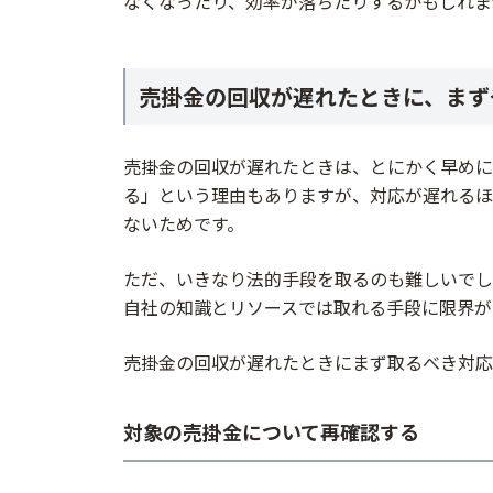
なくなったり、効率が落ちたりするかもしれま
売掛金の回収が遅れたときに、まず
売掛金の回収が遅れたときは、とにかく早めに
る」という理由もありますが、対応が遅れるほ
ないためです。
ただ、いきなり法的手段を取るのも難しいでし
自社の知識とリソースでは取れる手段に限界が
売掛金の回収が遅れたときにまず取るべき対応
対象の売掛金について再確認する