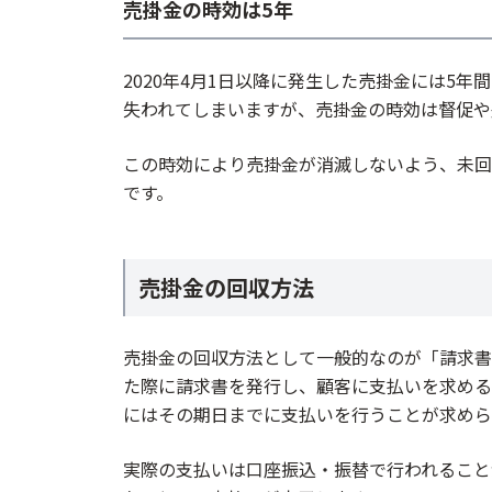
売掛金の時効は5年
2020年4月1日以降に発生した売掛金には5
失われてしまいますが、売掛金の時効は督促や
この時効により売掛金が消滅しないよう、未回
です。
売掛金の回収方法
売掛金の回収方法として一般的なのが「請求書
た際に請求書を発行し、顧客に支払いを求める
にはその期日までに支払いを行うことが求めら
実際の支払いは口座振込・振替で行われること