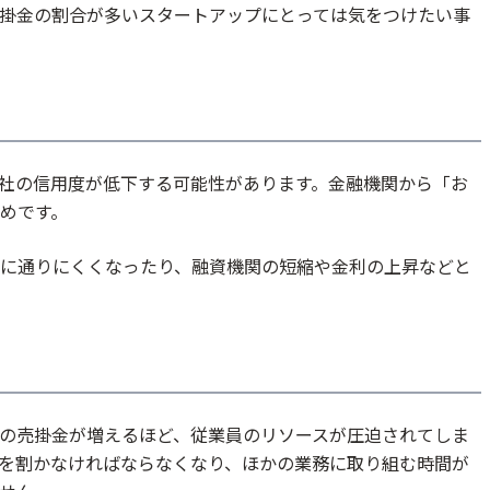
掛金の割合が多いスタートアップにとっては気をつけたい事
社の信用度が低下する可能性があります。金融機関から「お
めです。
に通りにくくなったり、融資機関の短縮や金利の上昇などと
の売掛金が増えるほど、従業員のリソースが圧迫されてしま
を割かなければならなくなり、ほかの業務に取り組む時間が