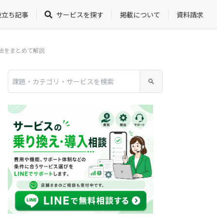
役立ち記事
サービスを探す
掲載について
資料請求
法をまとめて解説