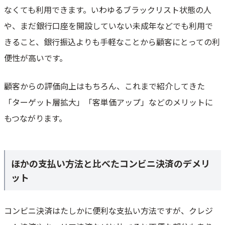
なくても利用できます。いわゆるブラックリスト状態の人
や、まだ銀行口座を開設していない未成年などでも利用で
きること、銀行振込よりも手軽なことから顧客にとっての利
便性が高いです。
顧客からの評価向上はもちろん、これまで紹介してきた
「ターゲット層拡大」「客単価アップ」などのメリットに
もつながります。
ほかの支払い方法と比べたコンビニ決済のデメリ
ット
コンビニ決済はたしかに便利な支払い方法ですが、クレジ