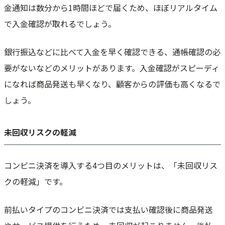
金通知は数分から1時間ほどで届くため、ほぼリアルタイム
で入金確認が取れるでしょう。
銀行振込などに比べて入金を早く確認できる、通帳確認の必
要がないなどのメリットがあります。入金確認がスピーディ
になれば商品発送も早くなり、顧客からの評価も高くなるで
しょう。
未回収リスクの軽減
コンビニ決済を導入する4つ目のメリットは、「未回収リス
クの軽減」です。
前払いタイプのコンビニ決済では支払い確認後に商品発送