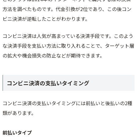
方法を調べたものです。代金引換が2位であり、この後コン
ビニ決済が逆転したことがわかります。
コンビニ決済は人気が高まっている決済手段です。このよう
な決済手段を支払い方法に取り入れることで、ターゲット層
の拡大や機会損失の防止などが期待できます。
コンビニ決済の支払いタイミング
コンビニ決済の支払いタイミングには前払いと後払いの2種
類があります。
前払いタイプ