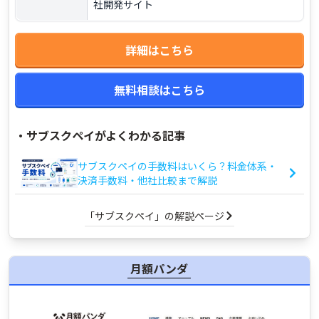
社開発サイト
詳細はこちら
無料相談はこちら
・
サブスクペイがよくわかる記事
サブスクペイの手数料はいくら？料金体系・
決済手数料・他社比較まで解説
「サブスクペイ」の解説ページ
月額パンダ