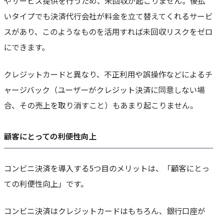
やサービス提供を行うため、未回収が起こりません。後払
いタイプでも決済代行会社が料金を立て替えてくれるサービ
スがあり、このようなものを活用すれば未回収リスクをゼロ
にできます。
クレジットカードと異なり、不正利用や誤操作などによるチ
ャージバック（ユーザーがクレジット決済に同意しない場
合、その売上を取り消すこと）もあまり起こりません。
顧客にとっての利便性向上
コンビニ決済を導入する5つ目のメリットは、「顧客にとっ
ての利便性向上」です。
コンビニ決済はクレジットカードはもちろん、銀行口座が