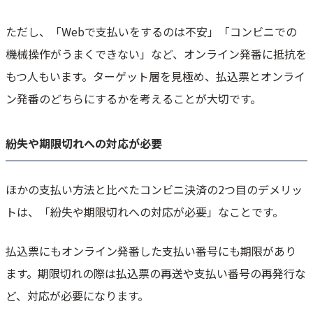
ただし、「Webで支払いをするのは不安」「コンビニでの
機械操作がうまくできない」など、オンライン発番に抵抗を
もつ人もいます。ターゲット層を見極め、払込票とオンライ
ン発番のどちらにするかを考えることが大切です。
紛失や期限切れへの対応が必要
ほかの支払い方法と比べたコンビニ決済の2つ目のデメリッ
トは、「紛失や期限切れへの対応が必要」なことです。
払込票にもオンライン発番した支払い番号にも期限があり
ます。期限切れの際は払込票の再送や支払い番号の再発行な
ど、対応が必要になります。