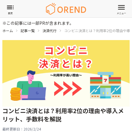
目次
メニュー
※この記事には一部PRが含まれます。
ホーム
記事一覧
決済代行
コンビニ決済とは？利用率2位の理由や導
コンビニ決済とは？利用率2位の理由や導入メ
リット、手数料を解説
最終更新日：
2026/2/24