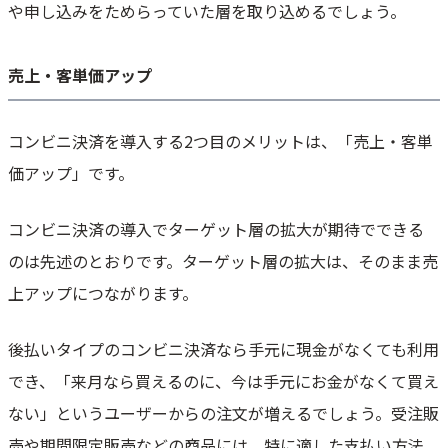
や申し込みをためらっていた層を取り込めるでしょう。
売上・客単価アップ
コンビニ決済を導入する2つ目のメリットは、「売上・客単
価アップ」です。
コンビニ決済の導入でターゲット層の拡大が期待でできる
のは先述のとおりです。ターゲット層の拡大は、そのまま売
上アップにつながります。
後払いタイプのコンビニ決済なら手元に現金がなくても利用
でき、「来月なら買えるのに、今は手元にお金がなくて買え
ない」というユーザーからの注文が増えるでしょう。受注販
売や期間限定販売などの商品には、特に適した支払い方法