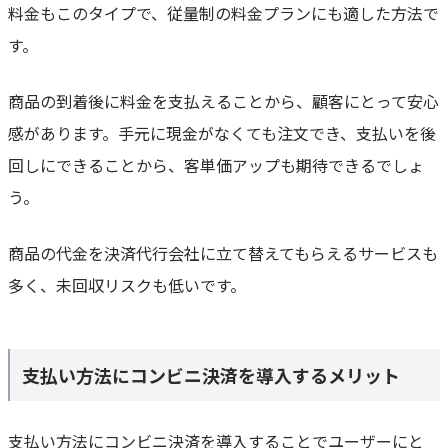
料金もこのタイプで、従量制の料金プランにも適した方法で
す。
商品の到着後に料金を支払えることから、顧客にとって安心
感があります。手元に現金がなくても注文でき、支払いを後
回しにできることから、客単価アップも期待できるでしょ
う。
商品の代金を決済代行会社に立て替えてもらえるサービスも
多く、未回収リスクも低いです。
支払い方法にコンビニ決済を導入するメリット
支払い方法にコンビニ決済を導入することでユーザーにと