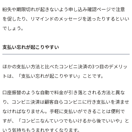
紛失や期限切れが起きないよう申し込み確認ページで注意
を促したり、リマインドのメッセージを送ったりするといい
でしょう。
支払い忘れが起こりやすい
ほかの支払い方法と比べたコンビニ決済の3つ目のデメリッ
トは、「支払い忘れが起こりやすい」ことです。
口座振替のような自動で料金が引き落とされる方法と異な
り、コンビニ決済は顧客自らコンビニに行き支払いを済ませ
なければなりません。手軽に支払いができることは便利で
すが、「コンビニなんていつでもいけるから後でいいや」と
いう気持ちもうまれやすくなります。