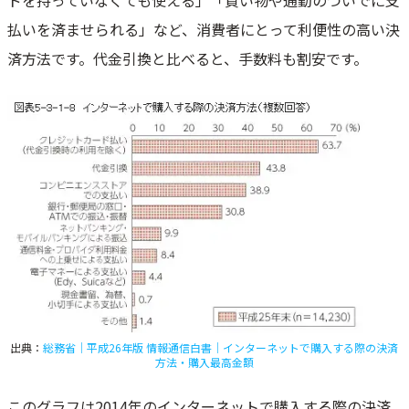
払いを済ませられる」など、消費者にとって利便性の高い決
済方法です。代金引換と比べると、手数料も割安です。
出典：
総務省｜平成26年版 情報通信白書｜インターネットで購入する際の決済
方法・購入最高金額
このグラフは2014年のインターネットで購入する際の決済