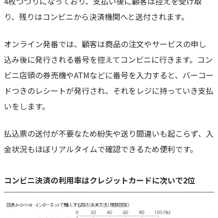
4枚つづりになっており、支払い後に顧客は控えを受け取
り、残りはコンビニから決済機関へと送付されます。
オンライン発番では、顧客は商品の注文やサービスの申し
込み後に発行される番号を控えてコンビニに行きます。コン
ビニ店頭の券売機やATMなどに番号を入力すると、バーコー
ドつきのレシートが発行され、それをレジに持っていき支払
いをします。
払込票の送付が不要なため紛失や送り間違いも起こらず、入
金状況もほぼリアルタイムで確認できるため便利です。
コンビニ決済の利用率はクレジットカードに次いで2位