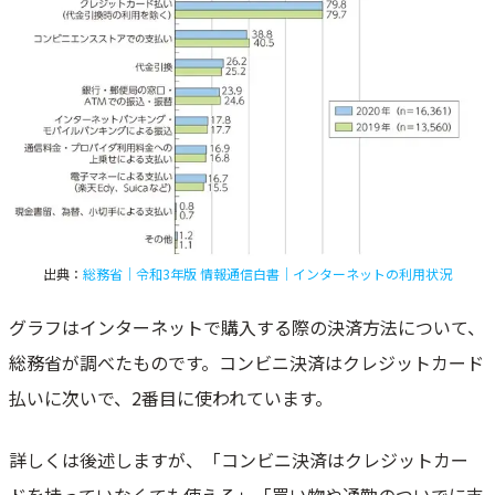
出典：
総務省｜令和3年版 情報通信白書｜インターネットの利用状況
グラフはインターネットで購入する際の決済方法について、
総務省が調べたものです。コンビニ決済はクレジットカード
払いに次いで、2番目に使われています。
詳しくは後述しますが、「コンビニ決済はクレジットカー
ドを持っていなくても使える」「買い物や通勤のついでに支