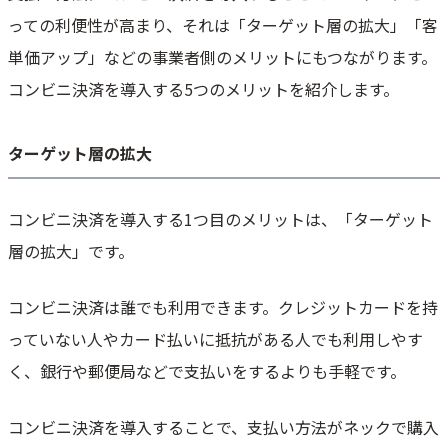
っての利便性が高まり、それは「ターゲット層の拡大」「客
単価アップ」などの事業者側のメリットにもつながります。
コンビニ決済を導入する5つのメリットを紹介します。
ターゲット層の拡大
コンビニ決済を導入する1つ目のメリットは、「ターゲット
層の拡大」です。
コンビニ決済は誰でも利用できます。クレジットカードを持
っていない人やカード払いに抵抗がある人でも利用しやす
く、銀行や郵便局などで支払いをするよりも手軽です。
コンビニ決済を導入することで、支払い方法がネックで購入