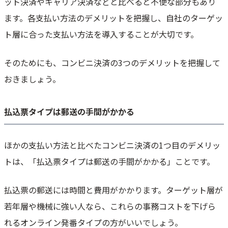
ット決済やキャリア決済などと比べると不便な部分もあり
ます。各支払い方法のデメリットを把握し、自社のターゲッ
ト層に合った支払い方法を導入することが大切です。
そのためにも、コンビニ決済の3つのデメリットを把握して
おきましょう。
払込票タイプは郵送の手間がかかる
ほかの支払い方法と比べたコンビニ決済の1つ目のデメリッ
トは、「払込票タイプは郵送の手間がかかる」ことです。
払込票の郵送には時間と費用がかかります。ターゲット層が
若年層や機械に強い人なら、これらの事務コストを下げら
れるオンライン発番タイプの方がいいでしょう。