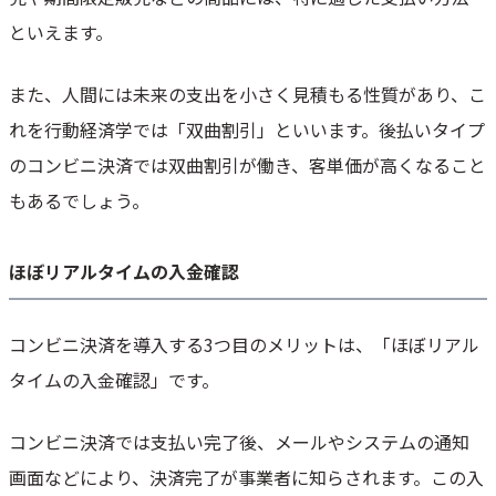
といえます。
また、人間には未来の支出を小さく見積もる性質があり、こ
れを行動経済学では「双曲割引」といいます。後払いタイプ
のコンビニ決済では双曲割引が働き、客単価が高くなること
もあるでしょう。
ほぼリアルタイムの入金確認
コンビニ決済を導入する3つ目のメリットは、「ほぼリアル
タイムの入金確認」です。
コンビニ決済では支払い完了後、メールやシステムの通知
画面などにより、決済完了が事業者に知らされます。この入