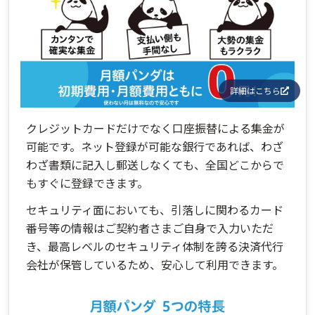
詳細はこちら
クレジットカードだけでなく口座振替による集金が
可能です。ネット登録が可能な銀行であれば、わざ
わざ書類に記入し郵送しなくても、全国どこからで
もすぐに登録できます。
セキュリティ面においても、引落しに関わるカード
番号等の情報はご契約者さまご自身で入力いただ
き、最高レベルのセキュリティ体制を誇る決済代行
会社が保管しているため、安心して利用できます。