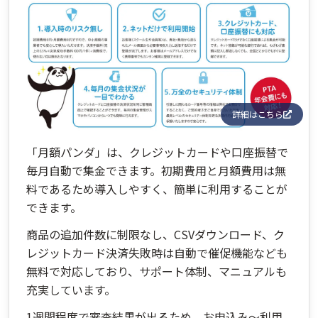
詳細はこちら
「月額パンダ」は、クレジットカードや口座振替で
毎月自動で集金できます。初期費用と月額費用は無
料であるため導入しやすく、簡単に利用することが
できます。
商品の追加件数に制限なし、CSVダウンロード、ク
レジットカード決済失敗時は自動で催促機能なども
無料で対応しており、サポート体制、マニュアルも
充実しています。
1週間程度で審査結果が出るため、お申込み～利用