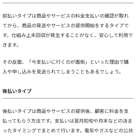
前払いタイプは商品やサービスの料金支払いの確認が取れ
てから、商品の発送やサービスの提供開始をするタイプで
す。仕組み上未回収が発生することがなく、安心して利用で
きます。
その反面、「今支払いに行くのが面倒」といった理由で購
入や申し込みを見送られてしまうこともあるでしょう。
後払いタイプ
後払いタイプは商品やサービスの提供後、顧客に料金を支
払ってもらう方法です。支払いは翌月初旬や月末などの決ま
ったタイミングでまとめて行います。電気やガスなどの公共