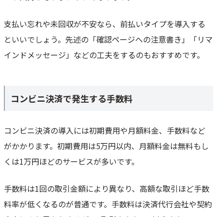
支払い忘れや未回収が不安なら、前払いタイプを導入する
といいでしょう。先述の「確認ページへの注意書き」「リマ
インドメッセージ」などの工夫をするのもおすすめです。
コンビニ決済で発生する手数料
コンビニ決済の導入には初期費用や月額料金、手数料など
がかかります。初期費用は5万円以内、月額料金は無料もし
くは1万円ほどのサービスが多いです。
手数料は1回の取引金額により異なり、高額な取引ほど手数
料率が低くなるのが普通です。手数料は決済代行会社や契約