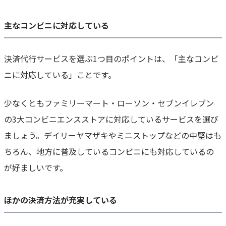
主なコンビニに対応している
決済代行サービスを選ぶ1つ目のポイントは、「主なコンビ
ニに対応している」ことです。
少なくともファミリーマート・ローソン・セブンイレブン
の3大コンビニエンスストアに対応しているサービスを選び
ましょう。デイリーヤマザキやミニストップなどの中堅はも
ちろん、地方に普及しているコンビニにも対応しているの
が好ましいです。
ほかの決済方法が充実している