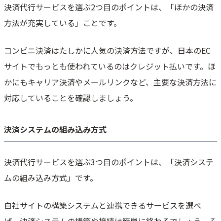
決済代行サービスを選ぶ2つ目のポイントは、「ほかの決済
方法が充実している」ことです。
コンビニ決済はたしかに人気の決済方法ですが、日本のEC
サイトでもっとも使われているのはクレジット払いです。ほ
かにもキャリア決済やメールリンクなど、主要な決済方法に
対応していることを確認しましょう。
決済システムの組み込み方式
決済代行サービスを選ぶ3つ目のポイントは、「決済システ
ムの組み込み方式」です。
自社サイトの構築システムと連携できるサービスを選べ