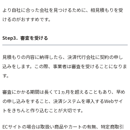
より自社に合った会社を見つけるために、相見積もりを受
けるのがおすすめです。
Step3．審査を受ける
見積もりの内容に納得したら、決済代行会社に契約の申し
込みをします。この際、事業者は審査を受けることになりま
す。
審査にかかる期間は長くて1ヵ月を超えることもあり、早め
の申し込みをすること、決済システムを導入するWebサイ
トをきちんと作り込むことが大切です。
ECサイトの場合は取扱い商品やカートの有無、特定商取引