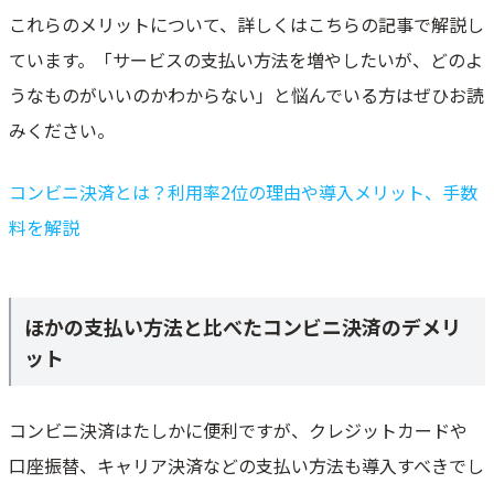
これらのメリットについて、詳しくはこちらの記事で解説し
ています。「サービスの支払い方法を増やしたいが、どのよ
うなものがいいのかわからない」と悩んでいる方はぜひお読
みください。
コンビニ決済とは？利用率2位の理由や導入メリット、手数
料を解説
ほかの支払い方法と比べたコンビニ決済のデメリ
ット
コンビニ決済はたしかに便利ですが、クレジットカードや
口座振替、キャリア決済などの支払い方法も導入すべきでし