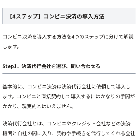
【4ステップ】コンビニ決済の導入方法
コンビニ決済を導入する方法を4つのステップに分けて解説
します。
Step1．決済代行会社を選び、問い合わせる
基本的に、コンビニ決済は決済代行会社に依頼して導入し
ます。コンビニと直接契約して導入するにはかなりの手間が
かかり、現実的とはいえません。
決済代行会社とは、コンビニやクレジット会社などの決済
機関と自社の間に入り、契約や手続きを代行してくれる会社