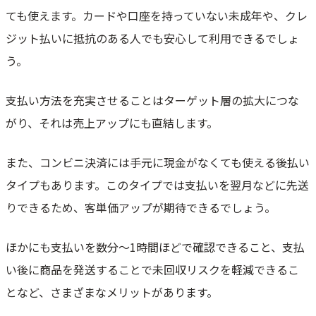
ても使えます。カードや口座を持っていない未成年や、クレ
ジット払いに抵抗のある人でも安心して利用できるでしょ
う。
支払い方法を充実させることはターゲット層の拡大につな
がり、それは売上アップにも直結します。
また、コンビニ決済には手元に現金がなくても使える後払い
タイプもあります。このタイプでは支払いを翌月などに先送
りできるため、客単価アップが期待できるでしょう。
ほかにも支払いを数分～1時間ほどで確認できること、支払
い後に商品を発送することで未回収リスクを軽減できるこ
となど、さまざまなメリットがあります。