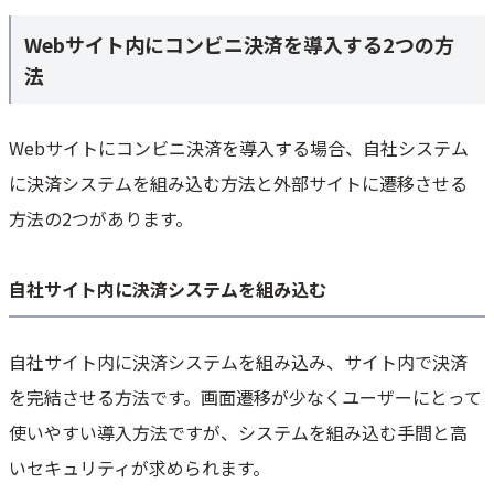
Webサイト内にコンビニ決済を導入する2つの方
法
Webサイトにコンビニ決済を導入する場合、自社システム
に決済システムを組み込む方法と外部サイトに遷移させる
方法の2つがあります。
自社サイト内に決済システムを組み込む
自社サイト内に決済システムを組み込み、サイト内で決済
を完結させる方法です。画面遷移が少なくユーザーにとって
使いやすい導入方法ですが、システムを組み込む手間と高
いセキュリティが求められます。