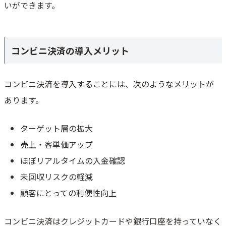
いができます。
コンビニ決済の導入メリット
コンビニ決済を導入することには、次のようなメリットが
あります。
ターゲット層の拡大
売上・客単価アップ
ほぼリアルタイムの入金確認
未回収リスクの軽減
顧客にとっての利便性向上
コンビニ決済はクレジットカードや銀行口座を持っていなく