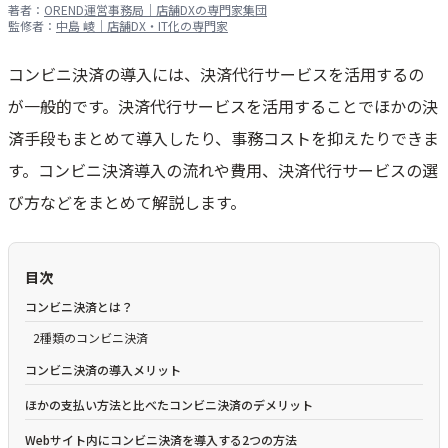
著者：
OREND運営事務局｜店舗DXの専門家集団
監修者：
中島 崚｜店舗DX・IT化の専門家
コンビニ決済の導入には、決済代行サービスを活用するの
が一般的です。決済代行サービスを活用することでほかの決
済手段もまとめて導入したり、事務コストを抑えたりできま
す。コンビニ決済導入の流れや費用、決済代行サービスの選
び方などをまとめて解説します。
目次
コンビニ決済とは？
2種類のコンビニ決済
コンビニ決済の導入メリット
ほかの支払い方法と比べたコンビニ決済のデメリット
Webサイト内にコンビニ決済を導入する2つの方法