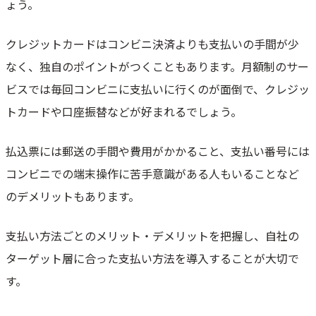
ょう。
クレジットカードはコンビニ決済よりも支払いの手間が少
なく、独自のポイントがつくこともあります。月額制のサー
ビスでは毎回コンビニに支払いに行くのが面倒で、クレジッ
トカードや口座振替などが好まれるでしょう。
払込票には郵送の手間や費用がかかること、支払い番号には
コンビニでの端末操作に苦手意識がある人もいることなど
のデメリットもあります。
支払い方法ごとのメリット・デメリットを把握し、自社の
ターゲット層に合った支払い方法を導入することが大切で
す。