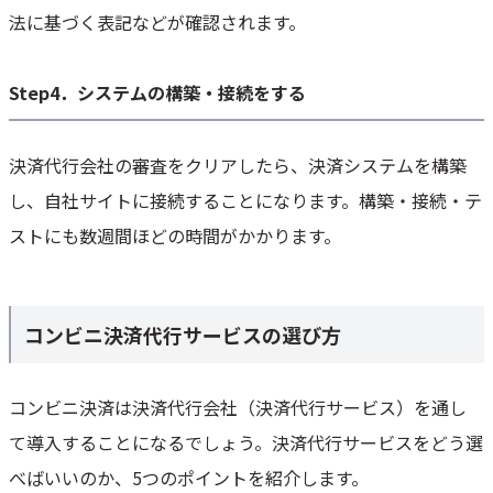
法に基づく表記などが確認されます。
Step4．システムの構築・接続をする
決済代行会社の審査をクリアしたら、決済システムを構築
し、自社サイトに接続することになります。構築・接続・テ
ストにも数週間ほどの時間がかかります。
コンビニ決済代行サービスの選び方
コンビニ決済は決済代行会社（決済代行サービス）を通し
て導入することになるでしょう。決済代行サービスをどう選
べばいいのか、5つのポイントを紹介します。