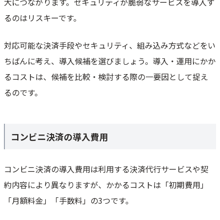
大につながります。セキュリティが脆弱なサービスを導入す
るのはリスキーです。
対応可能な決済手段やセキュリティ、組み込み方式などをい
ちばんに考え、導入候補を選びましょう。導入・運用にかか
るコストは、候補を比較・検討する際の一要因として捉え
るのです。
コンビニ決済の導入費用
コンビニ決済の導入費用は利用する決済代行サービスや契
約内容により異なりますが、かかるコストは「初期費用」
「月額料金」「手数料」の3つです。