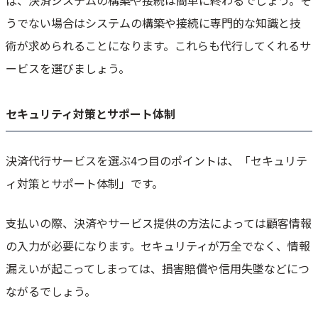
ば、決済システムの構築や接続は簡単に終わるでしょう。そ
うでない場合はシステムの構築や接続に専門的な知識と技
術が求められることになります。これらも代行してくれるサ
ービスを選びましょう。
セキュリティ対策とサポート体制
決済代行サービスを選ぶ4つ目のポイントは、「セキュリテ
ィ対策とサポート体制」です。
支払いの際、決済やサービス提供の方法によっては顧客情報
の入力が必要になります。セキュリティが万全でなく、情報
漏えいが起こってしまっては、損害賠償や信用失墜などにつ
ながるでしょう。