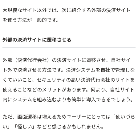
大規模なサイト以外では、次に紹介する外部の決済サイト
を使う方法が一般的です。
外部の決済サイトに遷移させる
外部（決済代行会社）の決済サイトに遷移させ、自社サイ
ト外で決済させる方法です。決済システムを自社で管理しな
くていいこと、セキュリティの高い決済代行会社のサイトを
使えることなどのメリットがあります。何より、自社サイト
内にシステムを組み込むよりも簡単に導入できるでしょう。
ただ、画面遷移は増えるためユーザーにとっては「使いづら
い」「怪しい」などと感じるかもしれません。