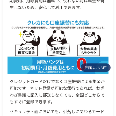
期費用、月額費用は無料で、使わない月は料金が発
生しないため、安心して利用できます。
詳細はこちら
クレジットカードだけでなく口座振替による集金が
可能です。ネット登録が可能な銀行であれば、わざ
わざ書類に記入し郵送しなくても、全国どこからで
もすぐに登録できます。
セキュリティ面においても、引落しに関わるカード