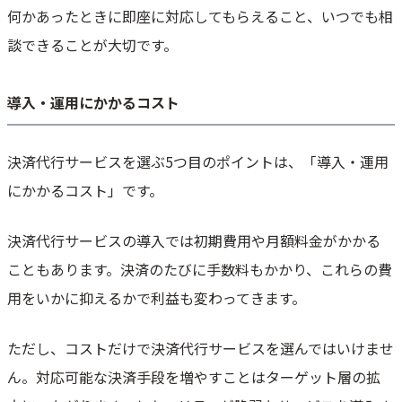
何かあったときに即座に対応してもらえること、いつでも相
談できることが大切です。
導入・運用にかかるコスト
決済代行サービスを選ぶ5つ目のポイントは、「導入・運用
にかかるコスト」です。
決済代行サービスの導入では初期費用や月額料金がかかる
こともあります。決済のたびに手数料もかかり、これらの費
用をいかに抑えるかで利益も変わってきます。
ただし、コストだけで決済代行サービスを選んではいけませ
ん。対応可能な決済手段を増やすことはターゲット層の拡