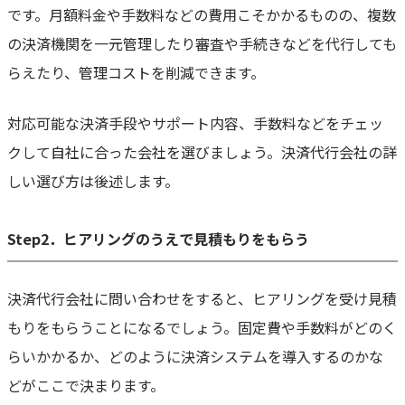
です。月額料金や手数料などの費用こそかかるものの、複数
の決済機関を一元管理したり審査や手続きなどを代行しても
らえたり、管理コストを削減できます。
対応可能な決済手段やサポート内容、手数料などをチェッ
クして自社に合った会社を選びましょう。決済代行会社の詳
しい選び方は後述します。
Step2．ヒアリングのうえで見積もりをもらう
決済代行会社に問い合わせをすると、ヒアリングを受け見積
もりをもらうことになるでしょう。固定費や手数料がどのく
らいかかるか、どのように決済システムを導入するのかな
どがここで決まります。