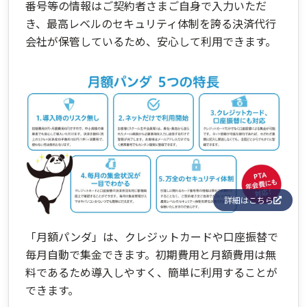
番号等の情報はご契約者さまご自身で入力いただ
き、最高レベルのセキュリティ体制を誇る決済代行
会社が保管しているため、安心して利用できます。
詳細はこちら
「月額パンダ」は、クレジットカードや口座振替で
毎月自動で集金できます。初期費用と月額費用は無
料であるため導入しやすく、簡単に利用することが
できます。