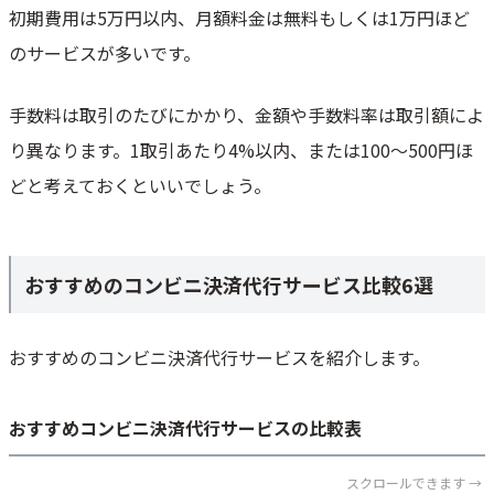
初期費用は5万円以内、月額料金は無料もしくは1万円ほど
のサービスが多いです。
手数料は取引のたびにかかり、金額や手数料率は取引額によ
り異なります。1取引あたり4%以内、または100～500円ほ
どと考えておくといいでしょう。
おすすめのコンビニ決済代行サービス比較6選
おすすめのコンビニ決済代行サービスを紹介します。
おすすめコンビニ決済代行サービスの比較表
スクロールできます →