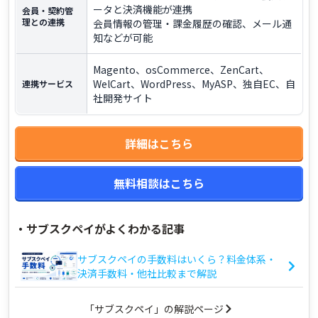
ータと決済機能が連携
会員・契約管
理との連携
会員情報の管理・課金履歴の確認、メール通
知などが可能
Magento、osCommerce、ZenCart、
WelCart、WordPress、MyASP、独自EC、自
連携サービス
社開発サイト
詳細はこちら
無料相談はこちら
・
サブスクペイがよくわかる記事
サブスクペイの手数料はいくら？料金体系・
決済手数料・他社比較まで解説
「サブスクペイ」の解説ページ