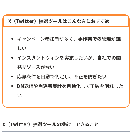
X（Twitter）抽選ツールはこんな方におすすめ
キャンペーン参加者が多く、
手作業での管理が難
しい
インスタントウィンを実施したいが、
自社での開
発リソースがない
応募条件を自動で判定し、
不正を防ぎたい
DM送信や当選者集計を自動化
して工数を削減した
い
X（Twitter）抽選ツールの機能｜できること