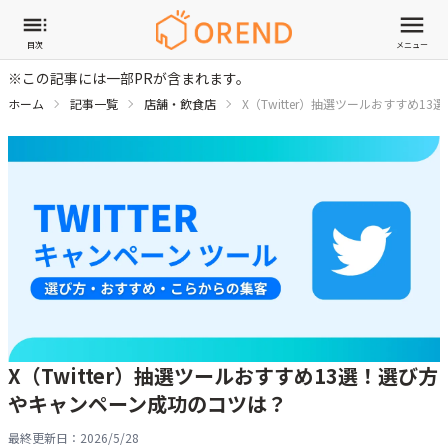
目次
メニュー
※この記事には一部PRが含まれます。
ホーム
記事一覧
店舗・飲食店
X（Twitter）抽選ツールおすすめ
X（Twitter）抽選ツールおすすめ13選！選び方
やキャンペーン成功のコツは？
最終更新日：
2026/5/28