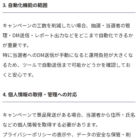
3. 自動化機能の範囲
キャンペーンの工数を削減したい場合、抽選・当選者の管
理・DM送信・レポート出力などをどこまで自動化できるか
が重要です。
特に当選者へのDM送信が手動になると運用負担が大きくな
るため、ツールで自動送信まで可能かどうかを確認してお
くと安心です。
4. 個人情報の取得・管理への対応
キャンペーンで景品発送がある場合、当選者から住所・氏名
などの個人情報を取得する必要があります。
プライバシーポリシーの表示や、データの安全な保管・削