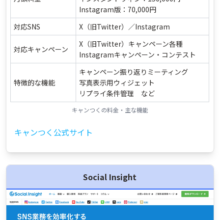
Instagram版：70,000円
対応SNS
X（旧Twitter）／Instagram
X（旧Twitter）キャンペーン各種
対応キャンペーン
Instagramキャンペーン・コンテスト
キャンペーン振り返りミーティング
特徴的な機能
写真表示用ウィジェット
リプライ条件管理 など
キャンつくの料金・主な機能
キャンつく公式サイト
Social Insight