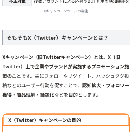
不正対策
複数アカウントによる応募やBOT利用の検知機能を
Xキャンペーンツールの機能
そもそもX（Twitter）キャンペーンとは？
Xキャンペーン（旧Twitterキャンペーン）とは、X（旧
Twitter）上で企業やブランドが実施するプロモーション施
策のこと
です。主にフォローやリツイート、ハッシュタグ投
稿などのユーザー行動を促すことで、
認知拡大・フォロワー
獲得・商品理解・話題化
などを目的とします。
X（Twitter）キャンペーンの目的