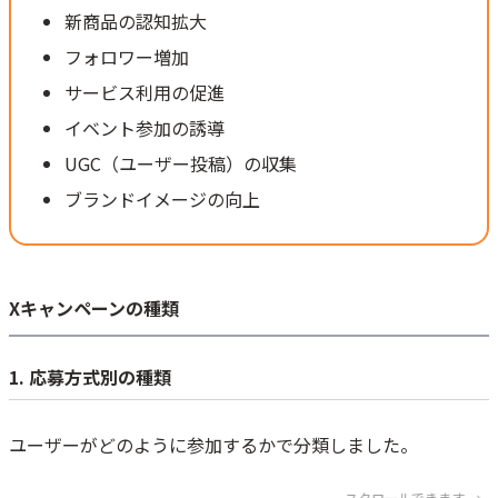
新商品の認知拡大
フォロワー増加
サービス利用の促進
イベント参加の誘導
UGC（ユーザー投稿）の収集
ブランドイメージの向上
Xキャンペーンの種類
1. 応募方式別の種類
ユーザーがどのように参加するかで分類しました。
スクロールできます →