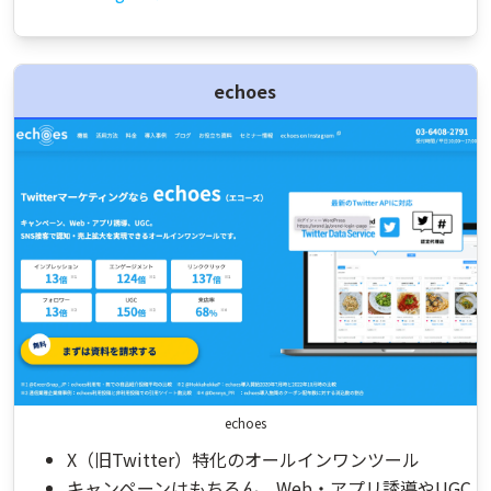
echoes
echoes
X（旧Twitter）特化のオールインワンツール
キャンペーンはもちろん、Web・アプリ誘導やUGC