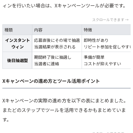
ィンを行いたい場合は、Xキャンペーンツールが必要です。
スクロールできます →
種類
内容
特徴
インスタント
応募直後にその場で抽選
即時性があり
ウィン
当選結果が表示される
リピート参加を促しやす
期間終了後に抽選し
準備が簡単
後日抽選型
当選者に連絡
コストが抑えやすい
Xキャンペーンの進め方とツール活用ポイント
Xキャンペーンの実際の進め方を以下の表にまとめました。
またどのステップでツールを活用できるかもまとめていま
す。