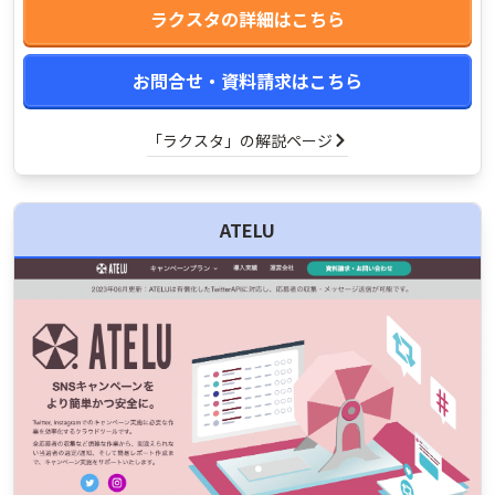
ラクスタの詳細はこちら
お問合せ・資料請求はこちら
「ラクスタ」の解説ページ
ATELU