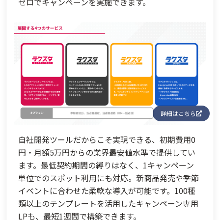
ゼロでキャンペーンを実施できます。
詳細はこちら
自社開発ツールだからこそ実現できる、初期費用0
円・月額5万円からの業界最安値水準で提供してい
ます。最低契約期間の縛りはなく、1キャンペーン
単位でのスポット利用にも対応。新商品発売や季節
イベントに合わせた柔軟な導入が可能です。100種
類以上のテンプレートを活用したキャンペーン専用
LPも、最短1週間で構築できます。