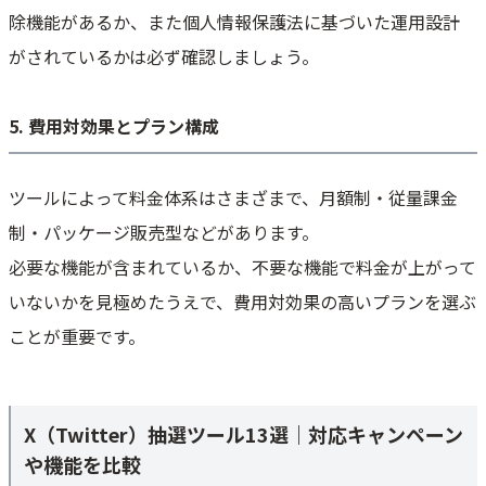
除機能があるか、また個人情報保護法に基づいた運用設計
がされているかは必ず確認しましょう。
5. 費用対効果とプラン構成
ツールによって料金体系はさまざまで、月額制・従量課金
制・パッケージ販売型などがあります。
必要な機能が含まれているか、不要な機能で料金が上がって
いないかを見極めたうえで、費用対効果の高いプランを選ぶ
ことが重要です。
X（Twitter）抽選ツール13選｜対応キャンペーン
や機能を比較