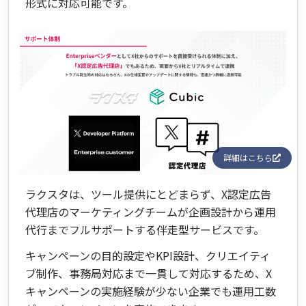
形式に対応可能です。
詳細はこちら
ラクスタは、ツール提供にとどまらず、X認定広告
代理店のマーケティングチームが企画設計から運用
代行までフルサポートする伴走型サービスです。
キャンペーンの目的設定やKPI設計、クリエイティ
ブ制作、事務局対応まで一貫して対応するため、X
キャンペーンの実施経験が少ない企業でも運用工数