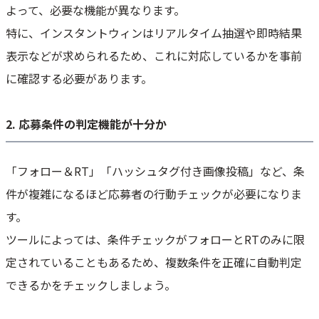
よって、必要な機能が異なります。
特に、インスタントウィンはリアルタイム抽選や即時結果
表示などが求められるため、これに対応しているかを事前
に確認する必要があります。
2. 応募条件の判定機能が十分か
「フォロー＆RT」「ハッシュタグ付き画像投稿」など、条
件が複雑になるほど応募者の行動チェックが必要になりま
す。
ツールによっては、条件チェックがフォローとRTのみに限
定されていることもあるため、複数条件を正確に自動判定
できるかをチェックしましょう。