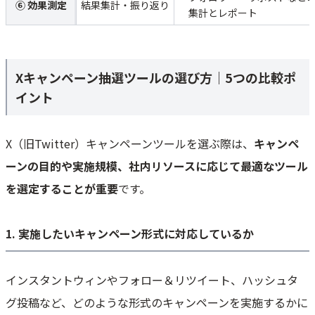
⑥ 効果測定
結果集計・振り返り
集計とレポート
Xキャンペーン抽選ツールの選び方｜5つの比較ポ
イント
X（旧Twitter）キャンペーンツールを選ぶ際は、
キャンペ
ーンの目的や実施規模、社内リソースに応じて最適なツール
を選定することが重要
です。
1. 実施したいキャンペーン形式に対応しているか
インスタントウィンやフォロー＆リツイート、ハッシュタ
グ投稿など、どのような形式のキャンペーンを実施するかに