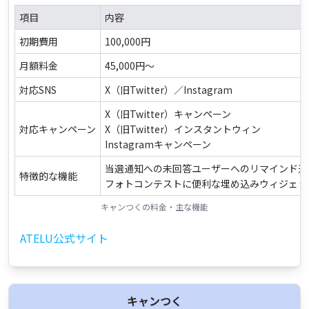
項目
内容
初期費用
100,000円
月額料金
45,000円～
対応SNS
X（旧Twitter）／Instagram
X（旧Twitter）キャンペーン
対応キャンペーン
X（旧Twitter）インスタントウィン
Instagramキャンペーン
当選通知への未回答ユーザーへのリマインド通
特徴的な機能
フォトコンテストに便利な埋め込みウィジェッ
キャンつくの料金・主な機能
ATELU公式サイト
キャンつく