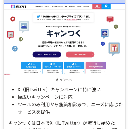
キャンつく
X（旧Twitter）キャンペーンに特に強い
幅広いキャンペーンに対応
ツールのみ利用から施策相談まで、ニーズに応じた
サービスを提供
キャンつくは日本でX（旧Twitter）が流行し始めた