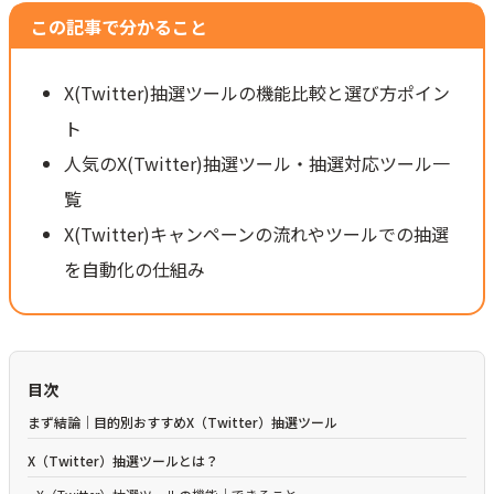
この記事で分かること
X(Twitter)抽選ツールの機能比較と選び方ポイン
ト
人気のX(Twitter)抽選ツール・抽選対応ツール一
覧
X(Twitter)キャンペーンの流れやツールでの抽選
を自動化の仕組み
目次
まず結論｜目的別おすすめX（Twitter）抽選ツール
X（Twitter）抽選ツールとは？