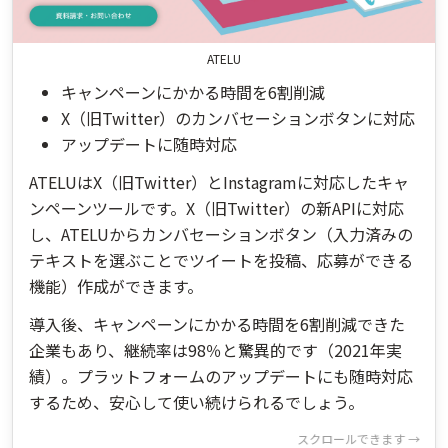
ATELU
キャンペーンにかかる時間を6割削減
X（旧Twitter）のカンバセーションボタンに対応
アップデートに随時対応
ATELUはX（旧Twitter）とInstagramに対応したキャ
ンペーンツールです。X（旧Twitter）の新APIに対応
し、ATELUからカンバセーションボタン（入力済みの
テキストを選ぶことでツイートを投稿、応募ができる
機能）作成ができます。
導入後、キャンペーンにかかる時間を6割削減できた
企業もあり、継続率は98％と驚異的です（2021年実
績）。プラットフォームのアップデートにも随時対応
するため、安心して使い続けられるでしょう。
スクロールできます →