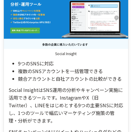
Social Insight
9つのSNSに対応
複数のSNSアカウントを一括管理できる
競合アカウントと自社アカウントの比較ができる
Social InsightはSNS運用の分析やキャンペーン実施に
活用できるツールです。InstagramやX（旧
Twitter）、LINEをはじめとする9つの主要SNSに対応
し、1つのツールで幅広いマーケティング施策の管
理・分析ができます。
SNSキャンペーンはリツイートやハッシュタグなどの