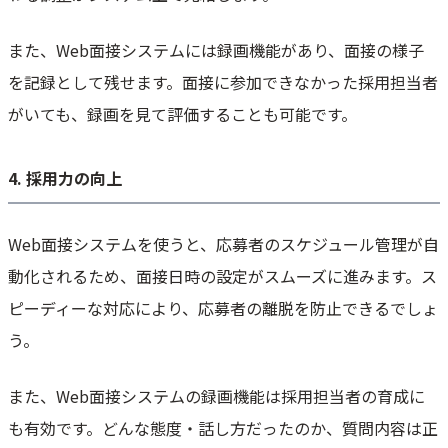
また、Web面接システムには録画機能があり、面接の様子
を記録として残せます。面接に参加できなかった採用担当者
がいても、録画を見て評価することも可能です。
4. 採用力の向上
Web面接システムを使うと、応募者のスケジュール管理が自
動化されるため、面接日時の設定がスムーズに進みます。ス
ピーディーな対応により、応募者の離脱を防止できるでしょ
う。
また、Web面接システムの録画機能は採用担当者の育成に
も有効です。どんな態度・話し方だったのか、質問内容は正