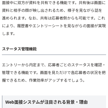
面接中に双方が資料を共有できる機能です。共有後は画面に
資料と相手の顔が映し出されるため、様子を見ながら話を
進められます。なお、共有は応募者側からも可能です。これ
により、履歴書やエントリーシートを見ながらの面接が実現
します。
ステータス管理機能
エントリーから内定まで、応募者ごとのステータスを確認・
管理できる機能です。画面を見ただけで各応募者の状況を把
握できるため、作業効率がアップするでしょう。
Web面接システムが注目される背景・理由