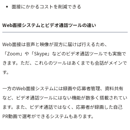
面接にかかるコストを削減できる
Web面接システムとビデオ通話ツールの違い
Web面接は音声と映像が双方に届けば行えるため、
「Zoom」や「Skype」などのビデオ通話ツールでも実施で
きます。ただ、これらのツールはあくまでも会話がメインで
す。
一方のWeb面接システムには録画や応募者管理、資料共有
など、ビデオ通話ツールにはない機能が数多く搭載されてい
ます。また、ビデオ通話ではなく、応募者が録画した自己
PR動画で選考ができるシステムもあります。