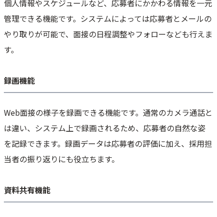
個人情報やスケジュールなど、応募者にかかわる情報を一元
管理できる機能です。システムによっては応募者とメールの
やり取りが可能で、面接の日程調整やフォローなども行えま
す。
録画機能
Web面接の様子を録画できる機能です。通常のカメラ通話と
は違い、システム上で録画されるため、応募者の自然な姿
を記録できます。録画データは応募者の評価に加え、採用担
当者の振り返りにも役立ちます。
資料共有機能