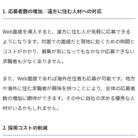
1. 応募者数の増加／遠方に住む人材への対応
Web面接を導入すると、遠方に住む人が気軽に応募できる
ようになります。対面での面接だと現地に赴くための時間と
コストがかかり、募集が気になってもなかなか応募できない
求職者も少なくありません。
また、Web面接であれば海外在住者も応募が可能です。地方
や海外に住む求職者が興味を持つことにより、全体の応募者
数の増加に期待ができます。その中に自社の求める優秀な人
材がいるかもしれません。
2. 採用コストの削減