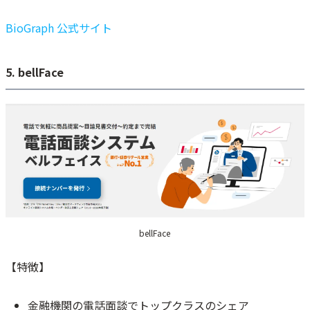
BioGraph 公式サイト
5. bellFace
bellFace
【特徴】
金融機関の電話面談でトップクラスのシェア