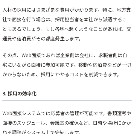
人材の採用にはさまざまな費用がかかります。特に、地方支
社で面接を行う場合は、採用担当者を本社から派遣するこ
ともあるでしょう。もし各地へ赴くようなことがあれば、交
通費や宿泊費がその都度発生します。
その点、Web面接であれば企業側は会社に、求職者側は自
宅にいながら面接に参加可能です。移動や宿泊費などが一切
かからないため、採用にかかるコストを削減できます。
3. 採用の効率化
Web面接システムでは応募者の管理が可能です。書類選考や
面接のスケジュール、会議室の確保など、日時や場所にかか
わる調整がシステム上で完結します。