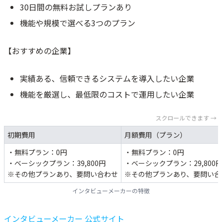
30日間の無料お試しプランあり
機能や規模で選べる3つのプラン
【おすすめの企業】
実績ある、信頼できるシステムを導入したい企業
機能を厳選し、最低限のコストで運用したい企業
スクロールできます →
初期費用
月額費用（プラン）
・無料プラン：0円
・無料プラン：0円
・ベーシックプラン：39,800円
・ベーシックプラン：29,800
※その他プランあり、要問い合わせ
※その他プランあり、要問い合
インタビューメーカーの特徴
インタビューメーカー 公式サイト