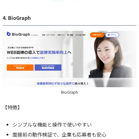
4. BioGraph
BioGraph
【特徴】
シンプルな機能と操作で使いやすい
面接前の動作検証で、企業も応募者も安心