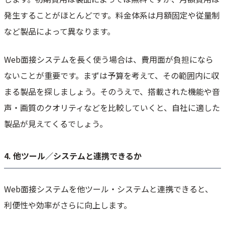
発生することがほとんどです。料金体系は月額固定や従量制
など製品によって異なります。
Web面接システムを長く使う場合は、費用面が負担になら
ないことが重要です。まずは予算を考えて、その範囲内に収
まる製品を探しましょう。そのうえで、搭載された機能や音
声・画質のクオリティなどを比較していくと、自社に適した
製品が見えてくるでしょう。
4. 他ツール／システムと連携できるか
Web面接システムを他ツール・システムと連携できると、
利便性や効率がさらに向上します。