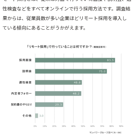
性検査などをすべてオンラインで行う採用方法です。調査結
果からは、従業員数が多い企業ほどリモート採用を導入し
ている傾向にあることがうかがえます。