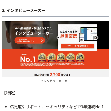
3. インタビューメーカー
インタビューメーカー
【特徴】
満足度やサポート、セキュリティなどで3年連続No.1