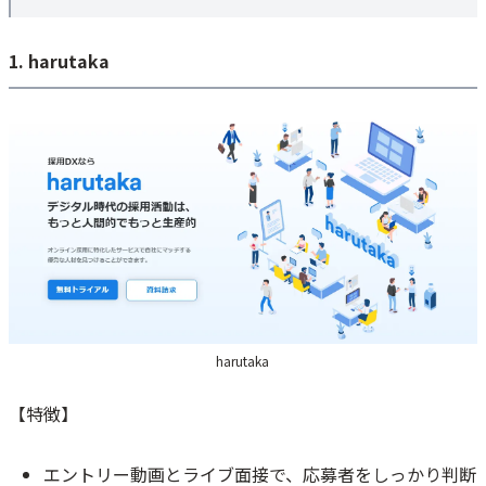
1. harutaka
harutaka
【特徴】
エントリー動画とライブ面接で、応募者をしっかり判断