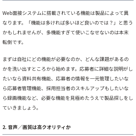
Web面接システムに搭載されている機能は製品によって異
なります。「機能は多ければ多いほど良いのでは？」と思う
かもしれませんが、多機能すぎて使いこなせないのは本末
転倒です。
まずは自社にどの機能が必要なのか、どんな課題があるの
かを洗い出すところから始めます。応募者に詳細な説明がし
たいなら資料共有機能、応募者の情報を一元管理したいな
ら応募者管理機能、採用担当者のスキルアップもしたいな
ら録画機能など、必要な機能を見極めたうえで製品探しをし
ていきましょう。
2. 音声／画質は高クオリティか