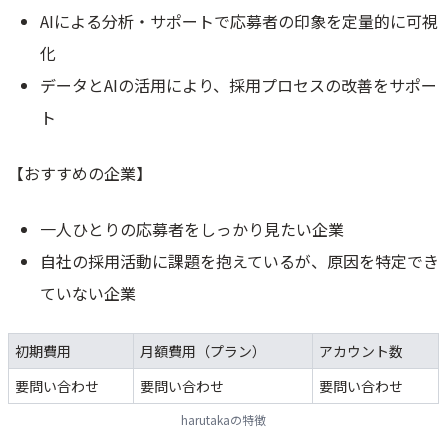
AIによる分析・サポートで応募者の印象を定量的に可視
化
データとAIの活用により、採用プロセスの改善をサポー
ト
【おすすめの企業】
一人ひとりの応募者をしっかり見たい企業
自社の採用活動に課題を抱えているが、原因を特定でき
ていない企業
初期費用
月額費用（プラン）
アカウント数
要問い合わせ
要問い合わせ
要問い合わせ
harutakaの特徴