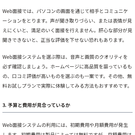
Web面接では、パソコンの画面を通じて相手とコミュニケ
ーションをとります。声が聞き取りづらい、または表情が見
えにくいと、満足のいく面接を行えません。肝心な部分が見
聞きできないと、正当な評価を下せない恐れもあります。
Web面接システムを選ぶ際は、音声と画質のクオリティを
必ず確認しましょう。ホームページに高品質を謳っているも
の、口コミ評価が高いものを選ぶのも一案です。その他、無
料お試しプランで実際に体験してみる方法もおすすめです。
3. 予算と費用が見合っているか
Web面接システムの利用には、初期費用や月額費用が発生
します。初期費用は製品によっては無料ですが、月額費用は