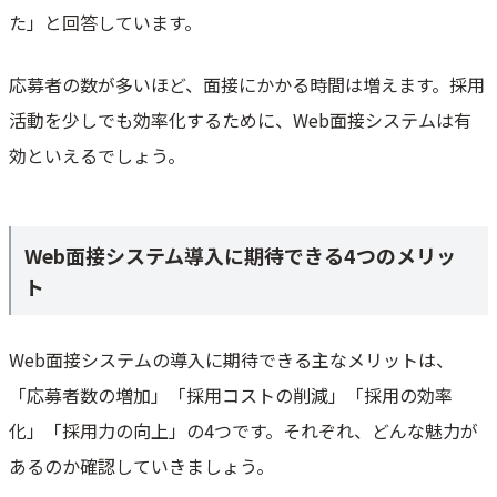
た」と回答しています。
応募者の数が多いほど、面接にかかる時間は増えます。採用
活動を少しでも効率化するために、Web面接システムは有
効といえるでしょう。
Web面接システム導入に期待できる4つのメリッ
ト
Web面接システムの導入に期待できる主なメリットは、
「応募者数の増加」「採用コストの削減」「採用の効率
化」「採用力の向上」の4つです。それぞれ、どんな魅力が
あるのか確認していきましょう。