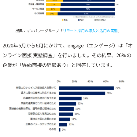
出典：マンパワーグループ「
リモート採用の導入と活用の実態
」
2020年5月から6月にかけて、engage（エンゲージ）は「オ
ンライン面接 実態調査」を行いました。その結果、26%の
企業が「Web面接の経験あり」と回答しています。