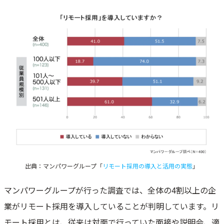
出典：マンパワーグループ「
リモート採用の導入と活用の実態
」
マンパワーグループが行った調査では、全体の4割以上の企
業がリモート採用を導入していることが判明しています。リ
モート採用とは、従来は対面で行っていた面接や説明会、適