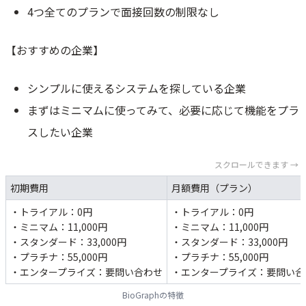
4つ全てのプランで面接回数の制限なし
【おすすめの企業】
シンプルに使えるシステムを探している企業
まずはミニマムに使ってみて、必要に応じて機能をプラ
スしたい企業
スクロールできます →
初期費用
月額費用（プラン）
・トライアル：0円
・トライアル：0円
・ミニマム：11,000円
・ミニマム：11,000円
・スタンダード：33,000円
・スタンダード：33,000円
・プラチナ：55,000円
・プラチナ：55,000円
・エンタープライズ：要問い合わせ
・エンタープライズ：要問い合
BioGraphの特徴