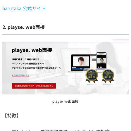
harutaka 公式サイト
2. playse. web面接
playse. web面接
【特徴】