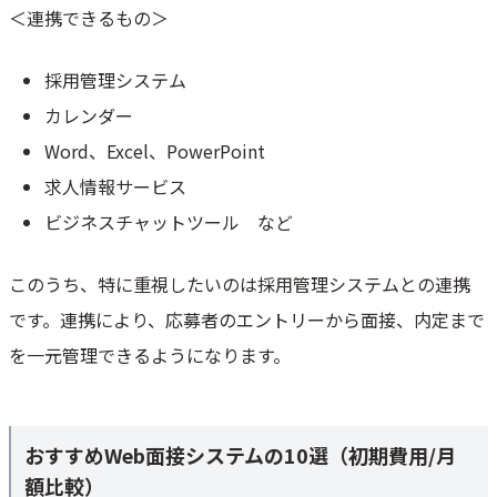
＜連携できるもの＞
採用管理システム
カレンダー
Word、Excel、PowerPoint
求人情報サービス
ビジネスチャットツール など
このうち、特に重視したいのは採用管理システムとの連携
です。連携により、応募者のエントリーから面接、内定まで
を一元管理できるようになります。
おすすめWeb面接システムの10選（初期費用/月
額比較）