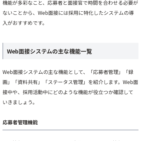
機能が多彩なこと、応募者と面接官で時間を合わせる必要が
ないことから、Web面接には採用に特化したシステムの導
入がおすすめです。
Web面接システムの主な機能一覧
Web面接システムの主な機能として、「応募者管理」「録
画」「資料共有」「ステータス管理」を紹介します。Web面
接中や、採用活動中にどのような機能が役立つか確認して
いきましょう。
応募者管理機能