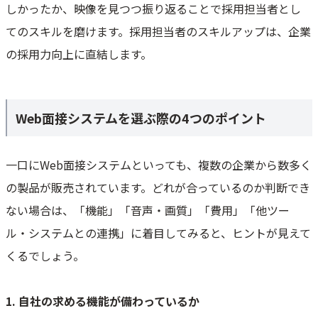
しかったか、映像を見つつ振り返ることで採用担当者とし
てのスキルを磨けます。採用担当者のスキルアップは、企業
の採用力向上に直結します。
Web面接システムを選ぶ際の4つのポイント
一口にWeb面接システムといっても、複数の企業から数多く
の製品が販売されています。どれが合っているのか判断でき
ない場合は、「機能」「音声・画質」「費用」「他ツー
ル・システムとの連携」に着目してみると、ヒントが見えて
くるでしょう。
1. 自社の求める機能が備わっているか