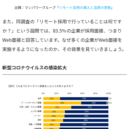
出典：マンパワーグループ「
リモート採用の導入と活用の実態
」
また、同調査の「リモート採用で行っていることは何です
か？」という設問では、83.5％の企業が採用面接、つまり
Web面接と回答しています。なぜ多くの企業がWeb面接を
実施するようになったのか、その背景を見ていきましょう。
新型コロナウイルスの感染拡大