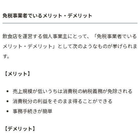
免税事業者でいるメリット・デメリット
飲食店を運営する個人事業主にとって、「免税事業者でいる
メリット・デメリット」として次のようなものが挙げられま
す。
【メリット】
売上規模が低いうちは消費税の納税義務が免除される
消費税分の利益をそのまま得ることができる
事務手続きが簡単
【デメリット】