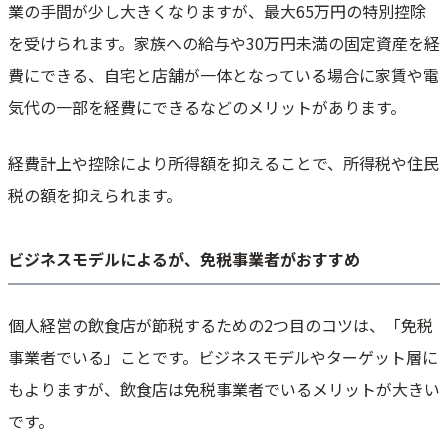
業の手間が少し大きくなりますが、最大65万円の特別控除
を受けられます。家族への給与や30万円未満の固定資産を経
費にできる、自宅と店舗が一体となっている場合に家賃や電
気代の一部を経費にできるなどのメリットがあります。
経費計上や控除により所得額を抑えることで、所得税や住民
税の額を抑えられます。
ビジネスモデルによるが、免税事業者がおすすめ
個人経営の飲食店が節税するための2つ目のコツは、「免税
事業者でいる」ことです。ビジネスモデルやターゲット層に
もよりますが、飲食店は免税事業者でいるメリットが大きい
です。