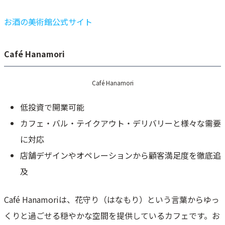
お酒の美術館公式サイト
Café Hanamori
Café Hanamori
低投資で開業可能
カフェ・バル・テイクアウト・デリバリーと様々な需要
に対応
店舗デザインやオペレーションから顧客満足度を徹底追
及
Café Hanamoriは、花守り（はなもり）という言葉からゆっ
くりと過ごせる穏やかな空間を提供しているカフェです。お