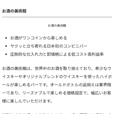
お酒の美術館
お酒の美術館
お酒がワンコインから楽しめる
サクッと立ち寄れる日本初のコンビニバー
圧倒的な仕入れ力と卸価格による低コスト高利益率
お酒の美術館は、世界中のお酒を取り揃えており、希少なウ
イスキーやオリジナルブレンドのウイスキーを使ったハイボ
ールが楽しめるバーです。オールドボトルの品揃えは業界随
一であり、リーズナブルで楽しめる価格設定で、幅広いお客
様に楽しんでいただけます。