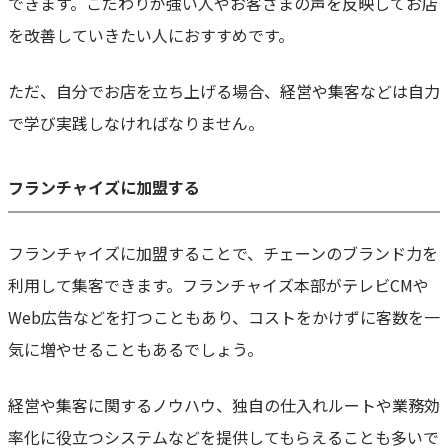
できます。こだわりが強い人やお客さまの声を反映してお店
を改善していきたい人におすすめです。
ただ、自分でお店を立ち上げる場合、経営や集客などは自力
で学び実践しなければなりません。
フランチャイズに加盟する
フランチャイズに加盟することで、チェーンのブランド力を
利用して集客できます。フランチャイズ本部がテレビCMや
Web広告などを打つこともあり、コストをかけずに客数を一
気に増やせることもあるでしょう。
経営や集客に関するノウハウ、独自の仕入れルートや業務効
率化に役立つシステムなどを提供してもらえることも多いで