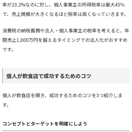
率が23.2%なのに対し、個人事業主の所得税率は最大45％
で、売上規模が大きくなるほど税率は高くなっていきます。
消費税の納税義務や法人・個人事業主の税率を考えると、年
間売上1,000万円を越えるタイミングでの法人化がおすすめ
です。
個人が飲食店で成功するためのコツ
個人が飲食店を開き、成功するためのコツを3つ紹介しま
す。
コンセプトとターゲットを明確にしよう