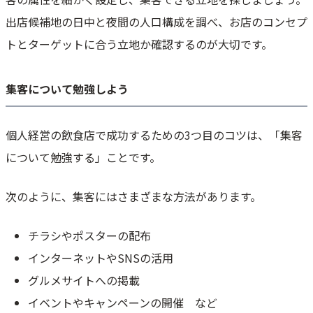
出店候補地の日中と夜間の人口構成を調べ、お店のコンセプ
トとターゲットに合う立地か確認するのが大切です。
集客について勉強しよう
個人経営の飲食店で成功するための3つ目のコツは、「集客
について勉強する」ことです。
次のように、集客にはさまざまな方法があります。
チラシやポスターの配布
インターネットやSNSの活用
グルメサイトへの掲載
イベントやキャンペーンの開催 など