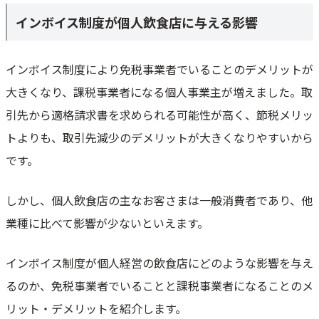
インボイス制度が個人飲食店に与える影響
インボイス制度により免税事業者でいることのデメリットが
大きくなり、課税事業者になる個人事業主が増えました。取
引先から適格請求書を求められる可能性が高く、節税メリッ
トよりも、取引先減少のデメリットが大きくなりやすいから
です。
しかし、個人飲食店の主なお客さまは一般消費者であり、他
業種に比べて影響が少ないといえます。
インボイス制度が個人経営の飲食店にどのような影響を与え
るのか、免税事業者でいることと課税事業者になることのメ
リット・デメリットを紹介します。