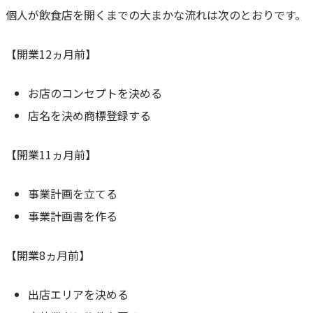
個人が飲食店を開くまでの大まかな流れは次のとおりです。
【開業12ヵ月前】
お店のコンセプトを決める
店名を決め商標登録する
【開業11ヵ月前】
事業計画を立てる
事業計画書を作る
【開業8ヵ月前】
出店エリアを決める