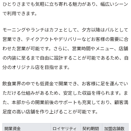
ひとりさまでも気軽に立ち寄れる魅力があり、幅広いシーン
で利用できます。
モーニングやランチはカフェとして、夕方以降はバルとして
営業でき、テイクアウトやデリバリーなどお客様の需要に合
わせた営業が可能です。さらに、営業時間やメニュー、店舗
の内装に至るまで自由に設計することが可能であるため、自
分のオリジナル店を目指せます。
飲食業界の中でも低資金で開業でき、お客様に足を運んでい
ただける仕組みがあるため、安定した収益を得られます。ま
た、本部からの開業前後のサポートも充実しており、顧客満
足度の高い店舗を作り上げることが可能です。
開業資金
ロイヤリティ
契約期間
加盟店舗数