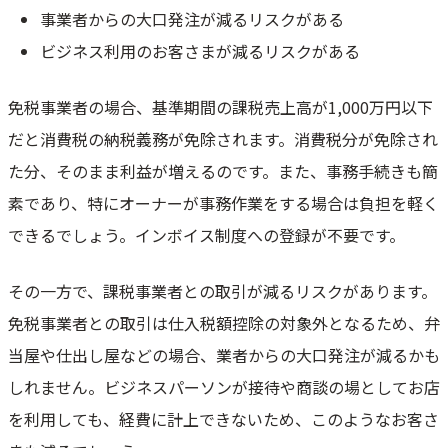
事業者からの大口発注が減るリスクがある
ビジネス利用のお客さまが減るリスクがある
免税事業者の場合、基準期間の課税売上高が1,000万円以下
だと消費税の納税義務が免除されます。消費税分が免除され
た分、そのまま利益が増えるのです。また、事務手続きも簡
素であり、特にオーナーが事務作業をする場合は負担を軽く
できるでしょう。インボイス制度への登録が不要です。
その一方で、課税事業者との取引が減るリスクがあります。
免税事業者との取引は仕入税額控除の対象外となるため、弁
当屋や仕出し屋などの場合、業者からの大口発注が減るかも
しれません。ビジネスパーソンが接待や商談の場としてお店
を利用しても、経費に計上できないため、このようなお客さ