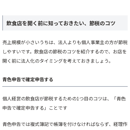
飲食店を開く前に知っておきたい、節税のコツ
売上規模が小さいうちは、法人よりも個人事業主の方が節税
しやすいです。飲食店の節税のコツを紹介するので、お店を
開く前に法人化のタイミングを考えておきましょう。
青色申告で確定申告する
個人経営の飲食店が節税するための1つ目のコツは、「青色
申告で確定申告する」ことです
青色申告では複式簿記で帳簿を付けなければならず、経理作