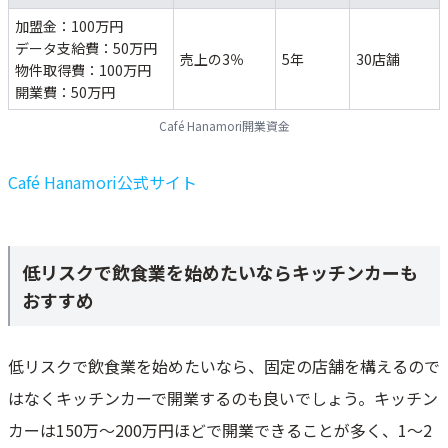
加盟金：100万円
データ支給費：50万円
売上の3％
5年
30店舗
物件取得費：100万円
開業費：50万円
Café Hanamori開業資金
Café Hanamori公式サイト
低リスクで飲食業を始めたいならキッチンカーも
おすすめ
低リスクで飲食業を始めたいなら、固定の店舗を構えるので
はなくキッチンカーで開業するのも良いでしょう。キッチン
カーは150万～200万円ほどで開業できることが多く、1～2