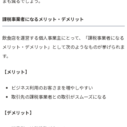
まも減るでしょう。
課税事業者になるメリット・デメリット
飲食店を運営する個人事業主にとって、「課税事業者になる
メリット・デメリット」として次のようなものが挙げられま
す。
【メリット】
ビジネス利用のお客さまを増やしやすい
取引先の課税事業者との取引がスムーズになる
【デメリット】