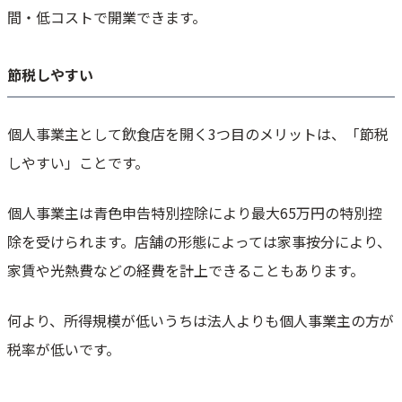
間・低コストで開業できます。
節税しやすい
個人事業主として飲食店を開く3つ目のメリットは、「節税
しやすい」ことです。
個人事業主は青色申告特別控除により最大65万円の特別控
除を受けられます。店舗の形態によっては家事按分により、
家賃や光熱費などの経費を計上できることもあります。
何より、所得規模が低いうちは法人よりも個人事業主の方が
税率が低いです。