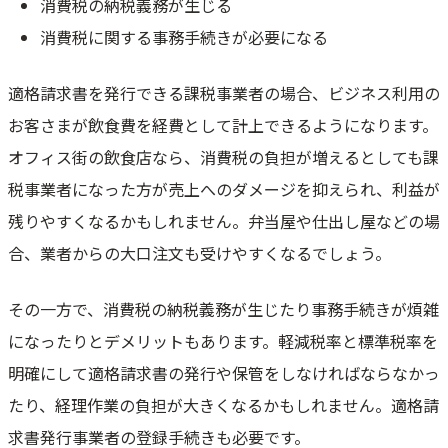
消費税の納税義務が生じる
消費税に関する事務手続きが必要になる
適格請求書を発行できる課税事業者の場合、ビジネス利用の
お客さまが飲食費を経費として計上できるようになります。
オフィス街の飲食店なら、消費税の負担が増えるとしても課
税事業者になった方が売上へのダメージを抑えられ、利益が
残りやすくなるかもしれません。弁当屋や仕出し屋などの場
合、業者からの大口注文も受けやすくなるでしょう。
その一方で、消費税の納税義務が生じたり事務手続きが煩雑
になったりとデメリットもあります。軽減税率と標準税率を
明確にして適格請求書の発行や保管をしなければならなかっ
たり、経理作業の負担が大きくなるかもしれません。適格請
求書発行事業者の登録手続きも必要です。