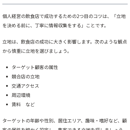
個人経営の飲食店で成功するための2つ目のコツは、「立地
を決める前に、丁寧に情報収集をする」ことです。
立地は、飲食店の成功に大きく影響します。次のような観点
から慎重に立地を選びましょう。
ターゲット顧客の属性
競合店の立地
交通アクセス
周辺環境
賃料 など
ターゲットの年齢や性別、居住エリア、趣味・嗜好など、顧
客の属性を細かく設定し、集客できる立地を探しましょう。