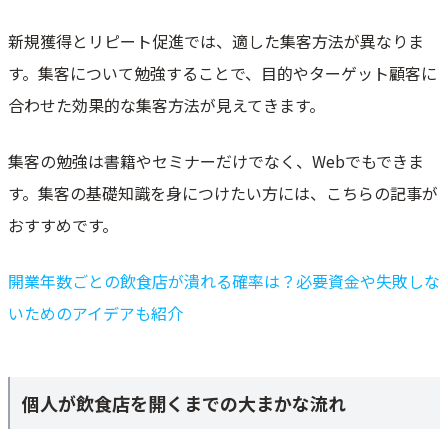
新規獲得とリピート促進では、適した集客方法が異なりま
す。集客について勉強することで、目的やターゲット顧客に
合わせた効果的な集客方法が見えてきます。
集客の勉強は書籍やセミナーだけでなく、Webでもできま
す。集客の基礎知識を身につけたい方には、こちらの記事が
おすすめです。
開業年数ごとの飲食店が潰れる確率は？必要資金や失敗しな
いためのアイデアも紹介
個人が飲食店を開くまでの大まかな流れ