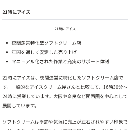
21時にアイス
21時にアイス
夜間運営特化型ソフトクリーム店
年間を通して安定した売り上げ
マニュアル化された作業と充実のサポート体制
21時にアイスは、夜間運営に特化したソフトクリーム店で
す。一般的なアイスクリーム屋さんと比較して、16時30分〜
24時に営業しています。大阪や奈良など関西圏を中心として
展開しています。
ソフトクリームは季節や気温に売上が左右されやすい印象で