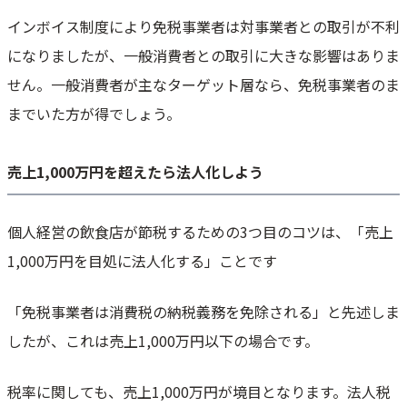
インボイス制度により免税事業者は対事業者との取引が不利
になりましたが、一般消費者との取引に大きな影響はありま
せん。一般消費者が主なターゲット層なら、免税事業者のま
までいた方が得でしょう。
売上1,000万円を超えたら法人化しよう
個人経営の飲食店が節税するための3つ目のコツは、「売上
1,000万円を目処に法人化する」ことです
「免税事業者は消費税の納税義務を免除される」と先述しま
したが、これは売上1,000万円以下の場合です。
税率に関しても、売上1,000万円が境目となります。法人税