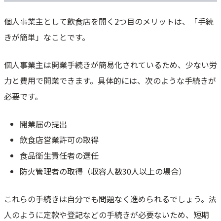
個人事業主として飲食店を開く2つ目のメリットは、「手続
きが簡単」なことです。
個人事業主は開業手続きが簡易化されているため、少ない労
力と費用で開業できます。具体的には、次のような手続きが
必要です。
開業届の提出
飲食店営業許可の取得
食品衛生責任者の選任
防火管理者の取得（収容人数30人以上の場合）
これらの手続きは自分でも問題なく進められるでしょう。法
人のように定款や登記などの手続きが必要ないため、短期