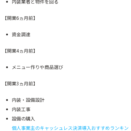
内装業者と物件を回る
【開業6ヵ月前】
資金調達
【開業4ヵ月前】
メニュー作りや商品選び
【開業3ヵ月前】
内装・設備設計
内装工事
設備の購入
個人事業主のキャッシュレス決済導入おすすめランキン