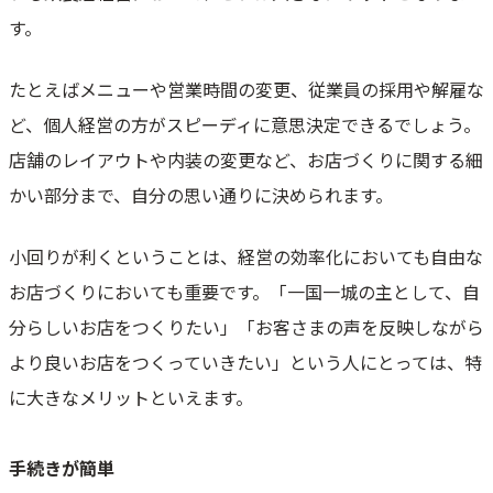
す。
たとえばメニューや営業時間の変更、従業員の採用や解雇な
ど、個人経営の方がスピーディに意思決定できるでしょう。
店舗のレイアウトや内装の変更など、お店づくりに関する細
かい部分まで、自分の思い通りに決められます。
小回りが利くということは、経営の効率化においても自由な
お店づくりにおいても重要です。「一国一城の主として、自
分らしいお店をつくりたい」「お客さまの声を反映しながら
より良いお店をつくっていきたい」という人にとっては、特
に大きなメリットといえます。
手続きが簡単