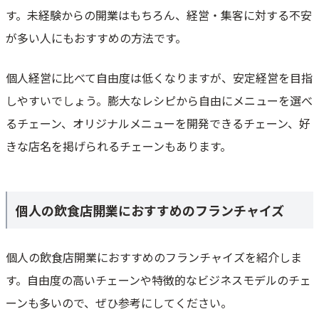
す。未経験からの開業はもちろん、経営・集客に対する不安
が多い人にもおすすめの方法です。
個人経営に比べて自由度は低くなりますが、安定経営を目指
しやすいでしょう。膨大なレシピから自由にメニューを選べ
るチェーン、オリジナルメニューを開発できるチェーン、好
きな店名を掲げられるチェーンもあります。
個人の飲食店開業におすすめのフランチャイズ
個人の飲食店開業におすすめのフランチャイズを紹介しま
す。自由度の高いチェーンや特徴的なビジネスモデルのチェ
ーンも多いので、ぜひ参考にしてください。