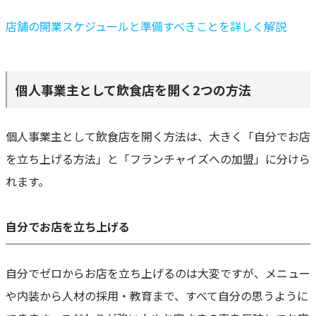
店舗の開業スケジュールと準備すべきことを詳しく解説
個人事業主として飲食店を開く2つの方法
個人事業主として飲食店を開く方法は、大きく「自分でお店
を立ち上げる方法」と「フランチャイズへの加盟」に分けら
れます。
自分でお店を立ち上げる
自分でゼロからお店を立ち上げるのは大変ですが、メニュー
や内装から人材の採用・教育まで、すべて自分の思うように