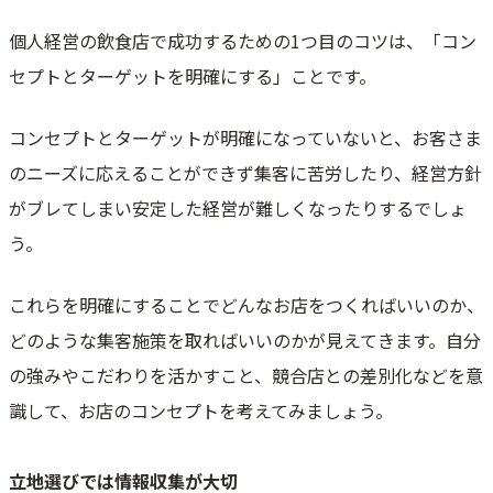
個人経営の飲食店で成功するための1つ目のコツは、「コン
セプトとターゲットを明確にする」ことです。
コンセプトとターゲットが明確になっていないと、お客さま
のニーズに応えることができず集客に苦労したり、経営方針
がブレてしまい安定した経営が難しくなったりするでしょ
う。
これらを明確にすることでどんなお店をつくればいいのか、
どのような集客施策を取ればいいのかが見えてきます。自分
の強みやこだわりを活かすこと、競合店との差別化などを意
識して、お店のコンセプトを考えてみましょう。
立地選びでは情報収集が大切