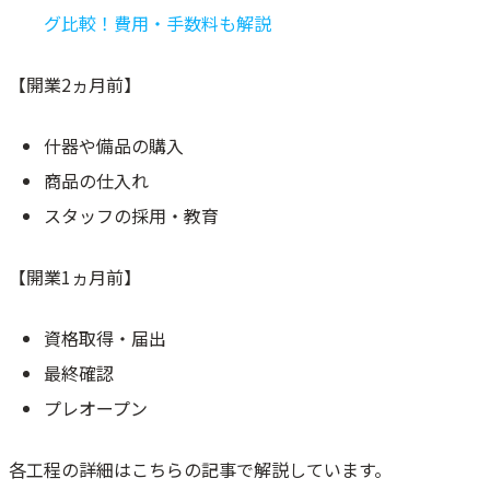
グ比較！費用・手数料も解説
【開業2ヵ月前】
什器や備品の購入
商品の仕入れ
スタッフの採用・教育
【開業1ヵ月前】
資格取得・届出
最終確認
プレオープン
各工程の詳細はこちらの記事で解説しています。