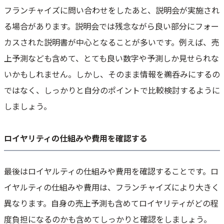
フランチャイズに問い合わせをしたあと、説明会が実施され
る場合があります。説明会では残念ながら良い部分にフォー
カスされた説明書が中心となることが多いです。例えば、売
上予測なども含めて、とても良い数字や予測しか見せられな
いかもしれません。しかし、そのまま情報を鵜呑みにするの
ではなく、しっかりと自分のポイントで比較検討するように
しましょう。
ロイヤリティの仕組みや費用を確認する
最後はロイヤルティの仕組みや費用を確認することです。ロ
イヤルティの仕組みや費用は、フランチャイズにより大きく
異なります。自身の売上予測も含めてロイヤリティがどの程
度負担になるのかも含めてしっかりと確認をしましょう。