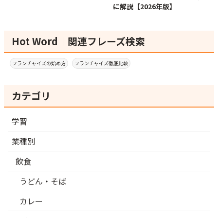
に解説【2026年版】
Hot Word｜関連フレーズ検索
フランチャイズの始め方
フランチャイズ徹底比較
カテゴリ
学習
業種別
飲食
うどん・そば
カレー