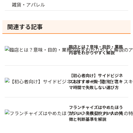
雑貨・アパレル
関連する記事
臨店とは？意味・目的・業務
内容をわかりやすく解説
【初心者向け】サイドビジネ
スおすすめ一覧｜在宅・スキ
マ時間で失敗しない選び方
フランチャイズはやめたほう
がいい？失敗しやすい人の特
徴と判断基準を解説