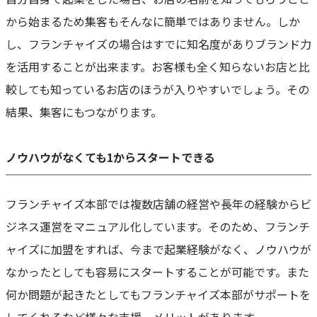
から始まるため集客もそんなに簡単ではありません。しか
し、フランチャイズの場合はすでに知名度がありブランド力
を活用することが出来ます。お客様も全く知らないお店と比
較しても知っているお店のほうが入りやすいでしょう。その
結果、集客にもつながります。
ノウハウがなくても1からスタートできる
フランチャイズ本部では複数店舗の経営や長年の経験からビ
ジネス運営をマニュアル化しています。そのため、フランチ
ャイズに加盟をすれば、今まで起業経験がなく、ノウハウが
なかったとしても容易にスタートすることが可能です。また
何か問題が起きたとしてもフランチャイズ本部がサポートを