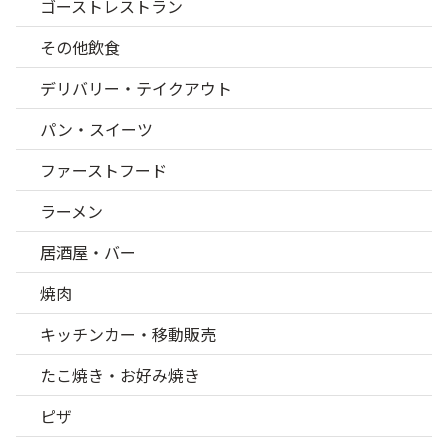
ゴーストレストラン
その他飲食
デリバリー・テイクアウト
パン・スイーツ
ファーストフード
ラーメン
居酒屋・バー
焼肉
キッチンカー・移動販売
たこ焼き・お好み焼き
ピザ