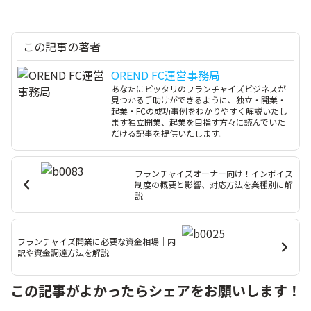
この記事の著者
OREND FC運営事務局
あなたにピッタリのフランチャイズビジネスが
見つかる手助けができるように、独立・開業・
起業・FCの成功事例をわかりやすく解説いたし
ます独立開業、起業を目指す方々に読んでいた
だける記事を提供いたします。
フランチャイズオーナー向け！インボイス
制度の概要と影響、対応方法を業種別に解
説
フランチャイズ開業に必要な資金相場｜内
訳や資金調達方法を解説
この記事がよかったらシェアをお願いします！