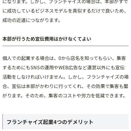
になります。しかし、フランチャイズの場合は、本部がすで
に成功しているビジネスモデルを真似するだけで良いため、
成功の近道につながります。
本部が行うため宣伝費用はかけなくてよい
個人での起業する場合は、0から店名を知ってもらい、集客
するためにもSNSの運用やWEB広告など運営以外にも宣伝
活動をしなければいけません。しかし、フランチャイズの場
合、宣伝は本部がかわりに行ってくれ、その効果で集客も繋
がります。そのため、集客のコストや労力を低減できます。
フランチャイズ起業4つのデメリット