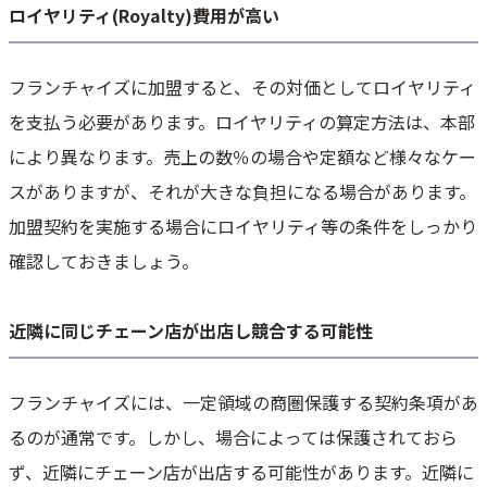
ロイヤリティ(Royalty)費用が高い
フランチャイズに加盟すると、その対価としてロイヤリティ
を支払う必要があります。ロイヤリティの算定方法は、本部
により異なります。売上の数％の場合や定額など様々なケー
スがありますが、それが大きな負担になる場合があります。
加盟契約を実施する場合にロイヤリティ等の条件をしっかり
確認しておきましょう。
近隣に同じチェーン店が出店し競合する可能性
フランチャイズには、一定領域の商圏保護する契約条項があ
るのが通常です。しかし、場合によっては保護されておら
ず、近隣にチェーン店が出店する可能性があります。近隣に