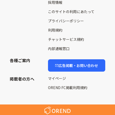
採用情報
このサイトの利用にあたって
プライバシーポリシー
利用規約
チャットサービス規約
内部通報窓口
各種ご案内
広告掲載・お問い合わせ
掲載者の方へ
マイページ
OREND FC掲載利用規約