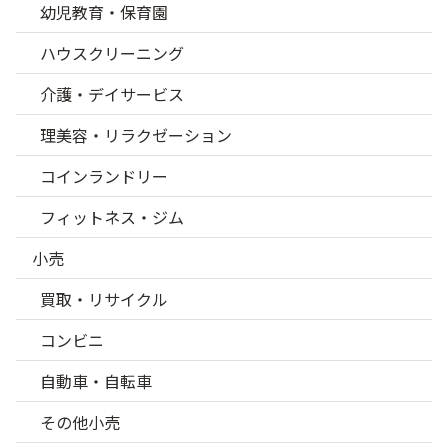
幼児教育・保育園
ハウスクリーニング
介護・デイサービス
理美容・リラクゼーション
コインランドリー
フィットネス・ジム
小売
買取・リサイクル
コンビニ
自動車・自転車
その他小売