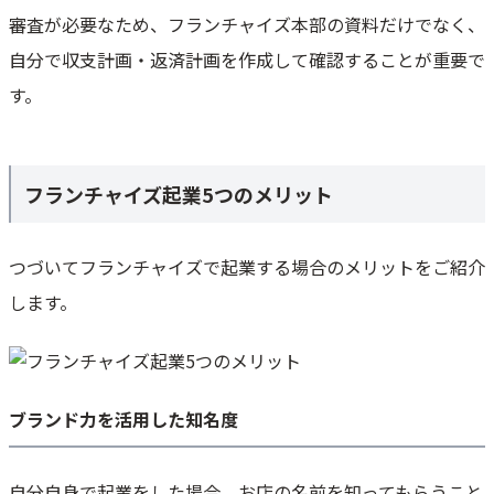
審査が必要なため、フランチャイズ本部の資料だけでなく、
自分で収支計画・返済計画を作成して確認することが重要で
す。
フランチャイズ起業5つのメリット
つづいてフランチャイズで起業する場合のメリットをご紹介
します。
ブランド力を活用した知名度
自分自身で起業をした場合、お店の名前を知ってもらうこと