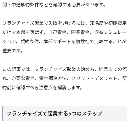
間・中途解約条件などを確認する必要があります。
フランチャイズ起業で失敗を避けるには、知名度や初期費用
だけで本部を選ばず、自己資金、開業資金、収益シミュレー
ション、契約条件、本部サポートを複数社で比較することが
重要です。
この記事では、フランチャイズ起業の始め方、開業までの流
れ、必要な資金、資金調達方法、メリット・デメリット、契
約前に確認すべき注意点を解説します。
フランチャイズで起業する5つのステップ