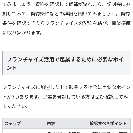
てみましょう。資料を確認して候補が絞れたら、説明会に参
加してみて、契約条件などの詳細を聞いてみましょう。契約
条件を確認できたらフランチャイズの契約を結び、開業準備
に取り掛かります。
フランチャイズ活用で起業するために必要なポイ
ント
フランチャイズに加盟した上で起業する場合に重要なポイン
トが7つあります。起業を検討している方はぜひ確認してみ
てください。
ステップ
内容
確認すべきポイント