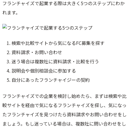
フランチャイズで起業する際は大きく5つのステップにわか
れます。
検索や比較サイトから気になるFC募集を探す
資料請求・お問い合わせ
迷う場合は複数社に資料請求・比較を行う
説明会や個別相談会に参加する
自分にあったフランチャイジーの契約
フランチャイズでの企業を検討し始めたら、まずは検索や比
較サイトを経由で気になるフランチャイズを探し、気になっ
たフランチャイズを見つけたら資料請求やお問い合わせをし
ましょう。もし迷っている場合は、複数社に問い合わせをし