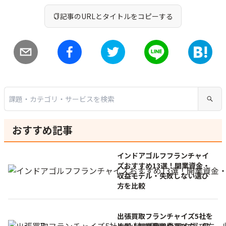
記事のURLとタイトルをコピーする
おすすめ記事
インドアゴルフフランチャイ
ズおすすめ13選！開業資金・
収益モデル・失敗しない選び
方を比較
出張買取フランチャイズ5社を