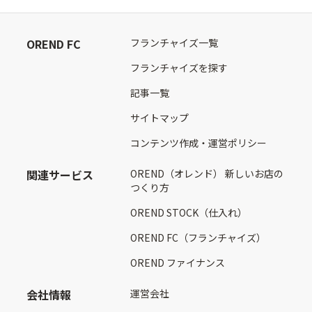
OREND FC
フランチャイズ一覧
フランチャイズを探す
記事一覧
サイトマップ
コンテンツ作成・運営ポリシー
関連サービス
OREND（オレンド） 新しいお店の
つくり方
OREND STOCK（仕入れ）
OREND FC（フランチャイズ）
OREND ファイナンス
会社情報
運営会社