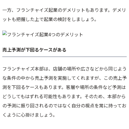
一方、フランチャイズ起業のデメリットもあります。デメリ
ットも把握した上で起業の検討をしましょう。
売上予測が下回るケースがある
フランチャイズ本部は、店舗の場所や広さなどから同じよう
な条件の中から売上予測を実施してくれますが、この売上予
測を下回るケースもあります。客層や場所の条件など予測は
どうしてもはずれる可能性もあります。そのため、本部から
の予測に振り回されるのではなく自分の視点を常に持ってお
くように心掛けましょう。