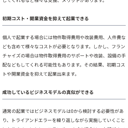
してくれるなど様々な支援、メリットがあります。
初期コスト・開業資金を抑えて起業できる
個人で起業する場合には物件取得費用や改装費用、人件費な
ども含めて様々なコストが必要となります。しかし、フラン
チャイズの場合は物件取得費用のサポートや改装、設備の手
配などもしてくれる可能性もあります。その結果、初期コス
トや開業資金を抑えて起業出来ます。
成功しているビジネスモデルの真似ができる
通常の起業ではビジネスモデルは0から検討する必要性があ
り、トライアンドエラーを繰り返しながら実施していくこと