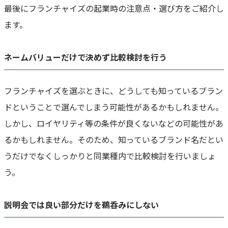
最後にフランチャイズの起業時の注意点・選び方をご紹介し
ます。
ネームバリューだけで決めず比較検討を行う
フランチャイズを選ぶときに、どうしても知っているブラン
ドということで選んでしまう可能性があるかもしれません。
しかし、ロイヤリティ等の条件が良くないなどの可能性があ
るかもしれません。そのため、知っているブランド名だとい
うだけでなくしっかりと同業種内で比較検討を行いましょ
う。
説明会では良い部分だけを鵜呑みにしない