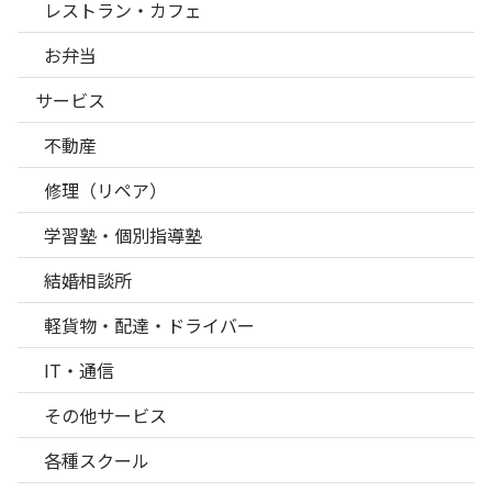
レストラン・カフェ
お弁当
サービス
不動産
修理（リペア）
学習塾・個別指導塾
結婚相談所
軽貨物・配達・ドライバー
IT・通信
その他サービス
各種スクール