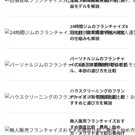
比較！開業費用や選び方、収
益モデルを解説
24時間ジムのフランチャイズ6
社比較！開業資金や無人運営
の仕組みも解説
パーソナルジムのフランチャ
イズ6選！開業費用や収益モデ
ル、本部の選び方を比較
ハウスクリーニングのフラン
チャイズ一覧を徹底比較！お
すすめと選び方を解説
無人販売フランチャイズおす
すめ徹底比較｜費用・始め
方・メリットまで初心者向け