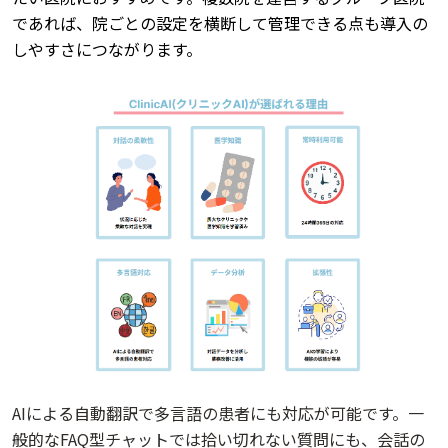
であれば、院ごとの設定を横断して管理できる点も導入の
しやすさにつながります。
AIによる自動翻訳で多言語の患者にも対応が可能です。一
般的なFAQ型チャットでは拾い切れない質問にも、会話の