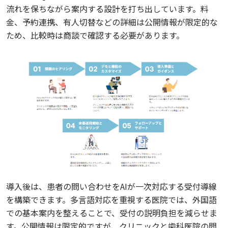
流れを保ちながら案内する設計を打ち出しています。料
金、予約連携、有人切替などの詳細は公開情報が限定的な
ため、比較時は商談で確認する必要があります。
導入後は、患者の問い合わせをAIが一次対応する受付導線
を構築できます。多言語対応を重視する医院では、外国語
での基本案内を整えることで、受付の説明負担を減らせま
す。公開情報は限定的ですが、クリニックと歯科医院の問