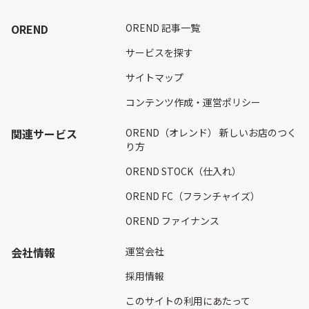
OREND
OREND 記事一覧
サービスを探す
サイトマップ
コンテンツ作成・運営ポリシー
関連サービス
OREND（オレンド） 新しいお店のつく
り方
OREND STOCK（仕入れ）
OREND FC（フランチャイズ）
OREND ファイナンス
会社情報
運営会社
採用情報
このサイトの利用にあたって