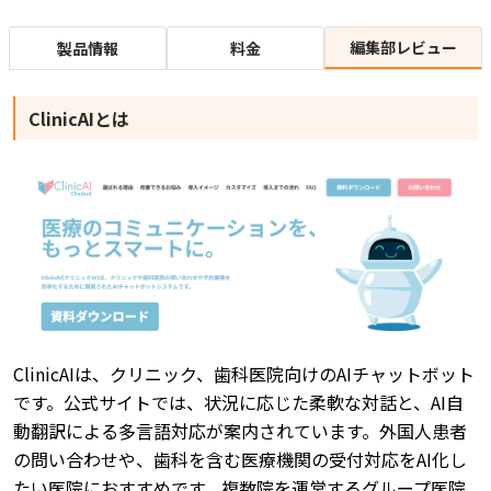
編集部レビュー
製品情報
料金
ClinicAIとは
ClinicAIは、クリニック、歯科医院向けのAIチャットボット
です。公式サイトでは、状況に応じた柔軟な対話と、AI自
動翻訳による多言語対応が案内されています。外国人患者
の問い合わせや、歯科を含む医療機関の受付対応をAI化し
たい医院におすすめです。複数院を運営するグループ医院