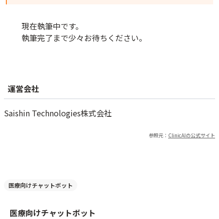
現在執筆中です。
執筆完了まで少々お待ちください。
運営会社
Saishin Technologies株式会社
参照元：
ClinicAI
の公式サイト
医療向けチャットボット
医療向けチャットボット